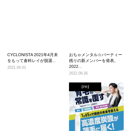
CYCLONISTA 2021年4月末
おちゃメンタル☆パーティー
をもって倉科レイが脱退...
残りの新メンバーを発表。
2022...
2021.04.01
2022.09.26
【PR】