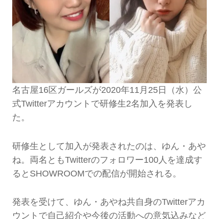
名古屋16区ガールズが2020年11月25日（水）公
式Twitterアカウントで研修生2名加入を発表し
た。
研修生として加入が発表されたのは、ゆん・あや
ね。両名ともTwitterのフォロワー100人を達成す
るとSHOWROOMでの配信が開始される。
発表を受けて、ゆん・あやね共自身のTwitterアカ
ウントで自己紹介や今後の活動への意気込みなど