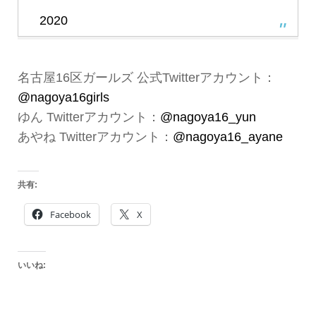
2020
名古屋16区ガールズ 公式Twitterアカウント：
@nagoya16girls
ゆん Twitterアカウント：
@nagoya16_yun
あやね Twitterアカウント：
@nagoya16_ayane
共有:
Facebook
X
いいね: