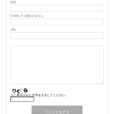
名前
E-MAIL ※ 公開されません
URL
上に表示された文字を入力してください。