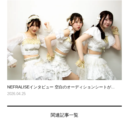
NEFRALISEインタビュー 空白のオーディションシートが...
2026.04.25
関連記事一覧