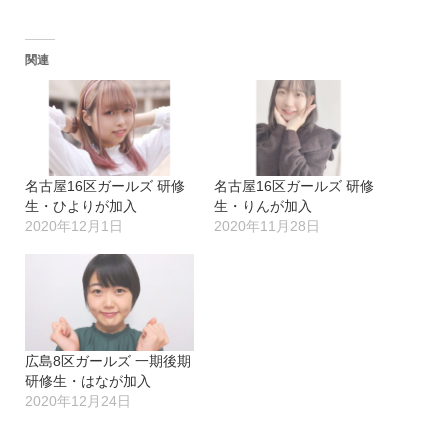
関連
名古屋16区ガールズ 研修
名古屋16区ガールズ 研修
生・ひよりが加入
生・りんが加入
2020年12月1日
2020年11月28日
広島8区ガールズ 一期後期
研修生・はなが加入
2020年12月24日