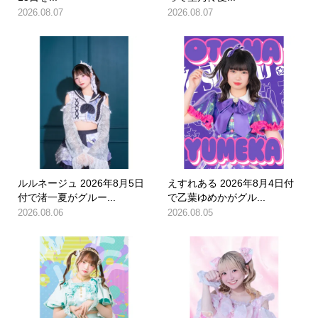
2026.08.07
2026.08.07
ルルネージュ 2026年8月5日
えすれある 2026年8月4日付
付で渚一夏がグルー...
で乙葉ゆめかがグル...
2026.08.06
2026.08.05