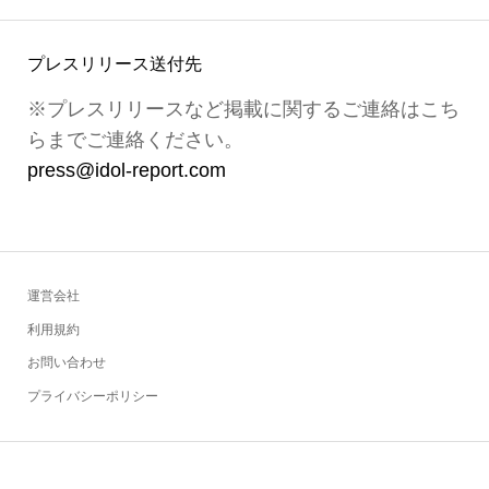
プレスリリース送付先
※プレスリリースなど掲載に関するご連絡はこち
らまでご連絡ください。
press@idol-report.com
運営会社
利用規約
お問い合わせ
プライバシーポリシー