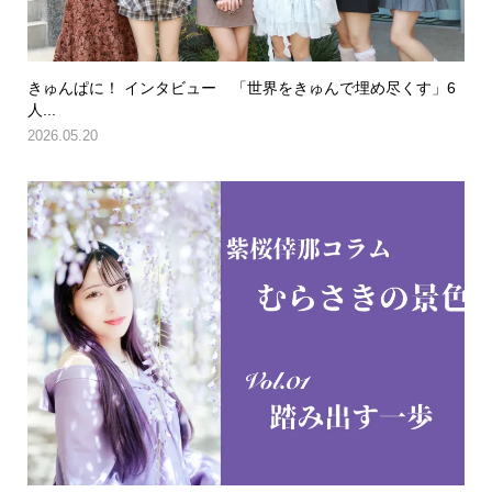
きゅんぱに！ インタビュー 「世界をきゅんで埋め尽くす」6
人...
2026.05.20