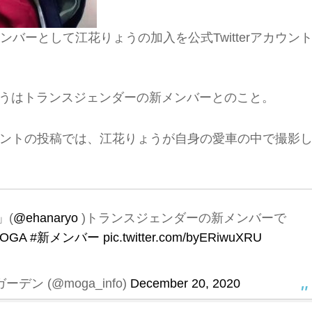
メンバーとして江花りょうの加入を公式Twitterアカウン
花りょうはトランスジェンダーの新メンバーとのこと。
アカウントの投稿では、江花りょうが自身の愛車の中で撮影
」(
@ehanaryo
)トランスジェンダーの新メンバーで
OGA
#新メンバー
pic.twitter.com/byERiwuXRU
ーデン (@moga_info)
December 20, 2020