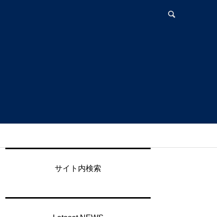
サイト内検索