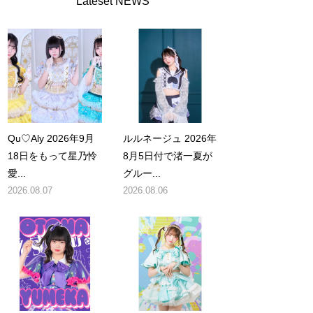
Lateset NEWS
Qu♡Aly 2026年9月
ルルネージュ 2026年
18日をもって星乃怜
8月5日付で渚一夏が
愛...
グルー...
2026.08.07
2026.08.06