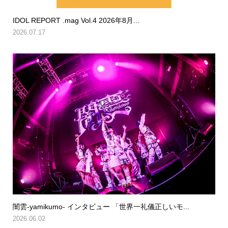
IDOL REPORT .mag Vol.4 2026年8月...
2026.07.17
闇雲-yamikumo- インタビュー 「世界一礼儀正しいモ...
2026.06.02