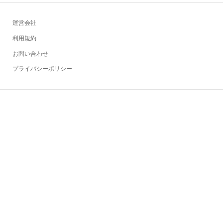
運営会社
利用規約
お問い合わせ
プライバシーポリシー