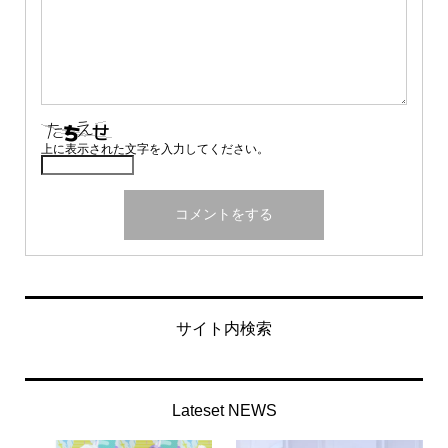
上に表示された文字を入力してください。
サイト内検索
Lateset NEWS