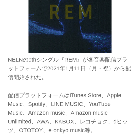
NELNの9thシングル『REM』が各音楽配信プラ
ットフォームで2021年1月11日（月・祝）から配
信開始された。
配信プラットフォームはiTunes Store、Apple
Music、Spotify、LINE MUSIC、YouTube
Music、Amazon music、Amazon music
Unlimited、AWA、KKBOX、レコチョク、dヒッ
ツ、OTOTOY、e-onkyo music等。