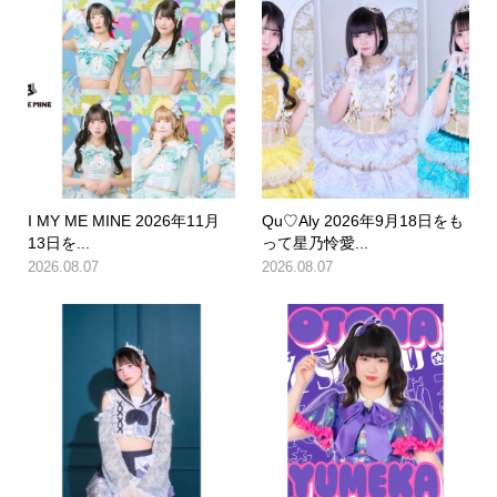
I MY ME MINE 2026年11月
Qu♡Aly 2026年9月18日をも
13日を...
って星乃怜愛...
2026.08.07
2026.08.07