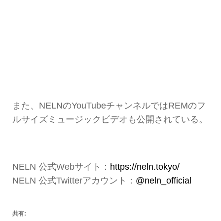
また、NELNのYouTubeチャンネルではREMのフ
ルサイズミュージックビデオも公開されている。
NELN 公式Webサイト：
https://neln.tokyo/
NELN 公式Twitterアカウント：
@neln_official
共有: