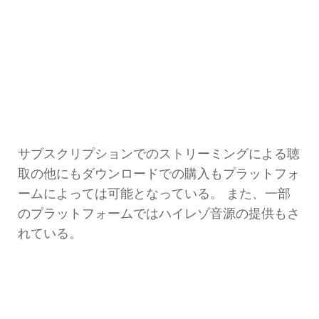
サブスクリプションでのストリーミングによる聴
取の他にもダウンロードでの購入もプラットフォ
ームによっては可能となっている。 また、一部
のプラットフォームではハイレゾ音源の提供もさ
れている。