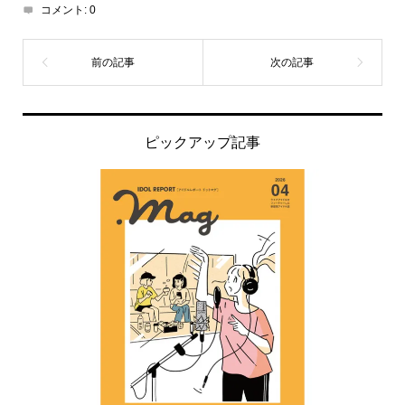
コメント:
0
ピックアップ記事