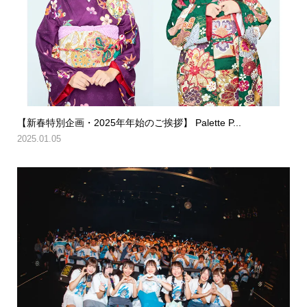
【新春特別企画・2025年年始のご挨拶】 Palette P...
2025.01.05