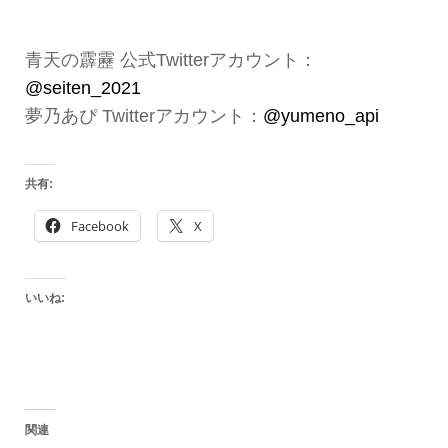
青天の霹靂 公式Twitterアカウント：
@seiten_2021
夢乃あぴ Twitterアカウント：
@yumeno_api
共有:
Facebook
X
いいね:
関連