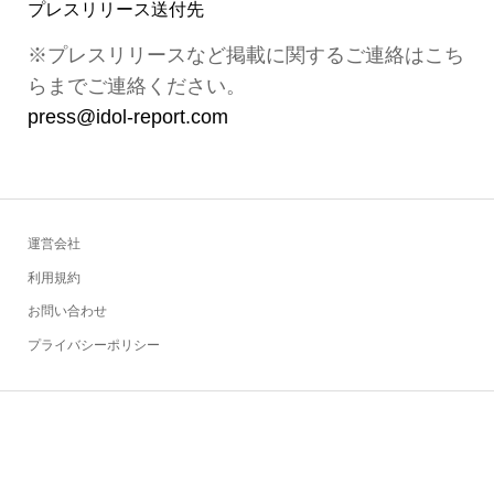
プレスリリース送付先
※プレスリリースなど掲載に関するご連絡はこち
らまでご連絡ください。
press@idol-report.com
運営会社
利用規約
お問い合わせ
プライバシーポリシー