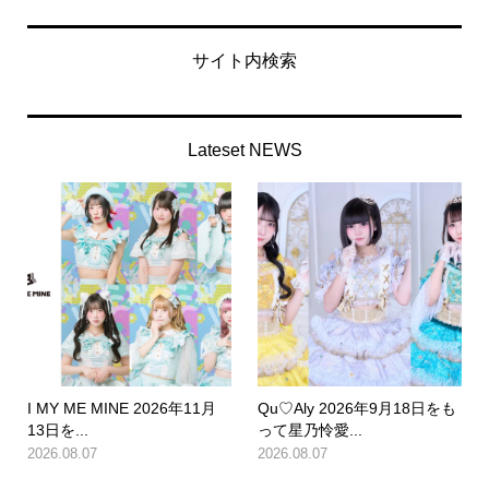
サイト内検索
Lateset NEWS
I MY ME MINE 2026年11月
Qu♡Aly 2026年9月18日をも
13日を...
って星乃怜愛...
2026.08.07
2026.08.07