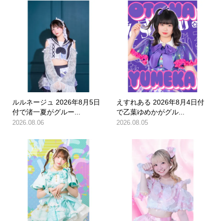
ルルネージュ 2026年8月5日
えすれある 2026年8月4日付
付で渚一夏がグルー...
で乙葉ゆめかがグル...
2026.08.06
2026.08.05