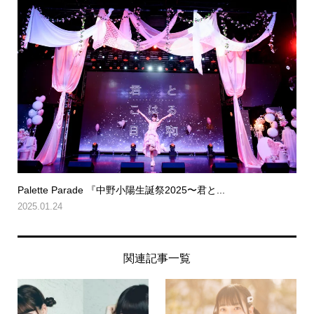
Palette Parade 『中野小陽生誕祭2025〜君と...
2025.01.24
関連記事一覧