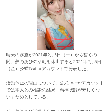
晴天の霹靂が2021年2月6日（土）から暫くの
間、夢乃あぴの活動を休止すると2021年2月5日
（金）公式Twitterアカウントで発表した。
活動休止の理由について、公式Twitterアカウント
では本人との相談の結果「精神状態が芳しくな
い」ためとしている。