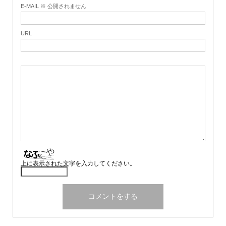
E-MAIL ※ 公開されません
URL
上に表示された文字を入力してください。