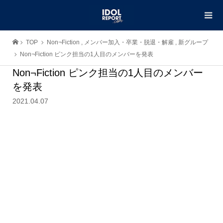
TOP
Non¬Fiction
,
メンバー加入・卒業・脱退・解雇
,
新グループ
Non¬Fiction ピンク担当の1人目のメンバーを発表
Non¬Fiction ピンク担当の1人目のメンバー
を発表
2021.04.07