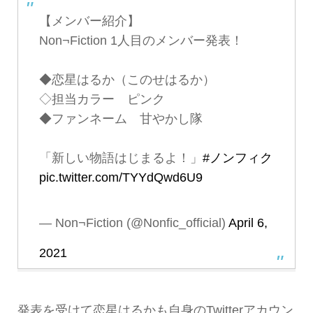
【メンバー紹介】
Non¬Fiction 1人目のメンバー発表！
◆恋星はるか（このせはるか）
◇担当カラー ピンク
◆ファンネーム 甘やかし隊
「新しい物語はじまるよ！」
#ノンフィク
pic.twitter.com/TYYdQwd6U9
— Non¬Fiction (@Nonfic_official)
April 6,
2021
発表を受けて恋星はるかも自身のTwitterアカウン