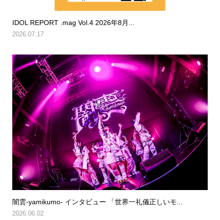
IDOL REPORT .mag Vol.4 2026年8月...
2026.07.17
闇雲-yamikumo- インタビュー 「世界一礼儀正しいモ...
2026.06.02