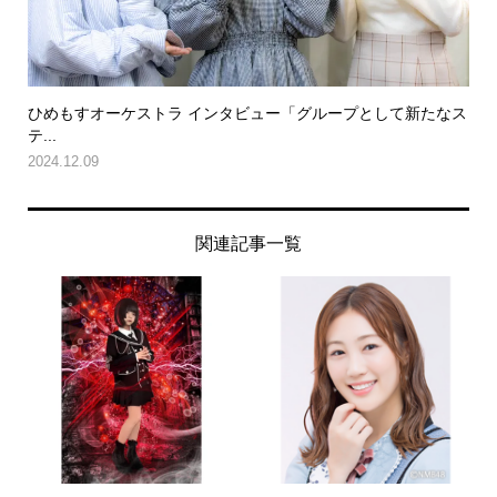
ひめもすオーケストラ インタビュー「グループとして新たなス
テ...
2024.12.09
関連記事一覧