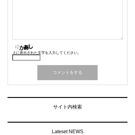
上に表示された文字を入力してください。
サイト内検索
Lateset NEWS