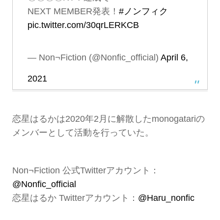
NEXT MEMBER発表！
#ノンフィク
pic.twitter.com/30qrLERKCB
— Non¬Fiction (@Nonfic_official)
April 6,
2021
恋星はるかは2020年2月に解散したmonogatariの
メンバーとして活動を行っていた。
Non¬Fiction 公式Twitterアカウント：
@Nonfic_official
恋星はるか Twitterアカウント：
@Haru_nonfic