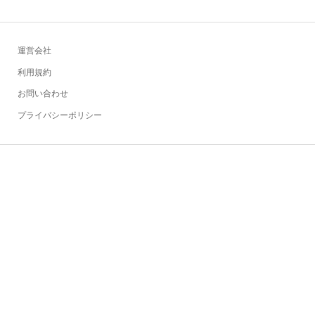
運営会社
利用規約
お問い合わせ
プライバシーポリシー