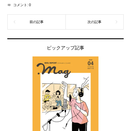
コメント:
0
ピックアップ記事