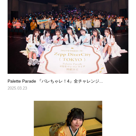
Palette Parade 『パレちゃレ！4』全チャレンジ...
2025.03.23