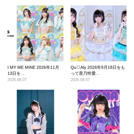
I MY ME MINE 2026年11月
Qu♡Aly 2026年9月18日をも
13日を...
って星乃怜愛...
2026.08.07
2026.08.07