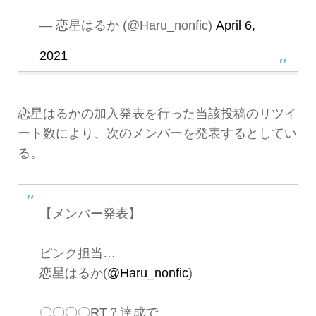
— 恋星はるか (@Haru_nonfic)
April 6,
2021
恋星はるかの加入発表を行った当該投稿のリツイ
ート数により、次のメンバーを発表するとしてい
る。
【メンバー発表】
ピンク担当…
恋星はるか(
@Haru_nonfic
)
〇〇〇〇RT？達成で