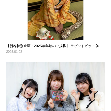
【新春特別企画・2025年年始のご挨拶】 ラビットビット 神...
2025.01.02