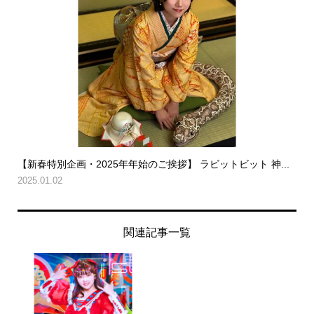
【新春特別企画・2025年年始のご挨拶】 ラビットビット 神...
2025.01.02
関連記事一覧