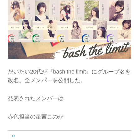
だいたい20代が『bash the limit』にグループ名を
改名。全メンバーを公開した。
発表されたメンバーは
赤色担当の星宮このか