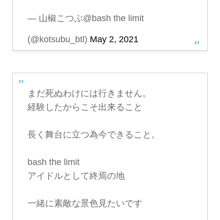
— 山椒こつぶ@bash the limit
(@kotsubu_btl)
May 2, 2021
まだ死ぬわけには行きません。
経験したからこそ出来ること
長く舞台に立つ為今できること。
bash the limit
アイドルとして終焉の地
一緒に素敵な景色見たいです