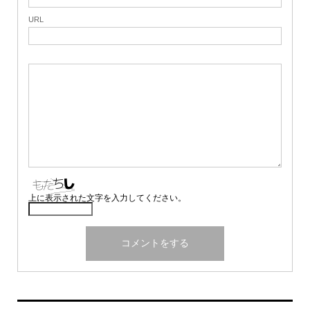
URL
上に表示された文字を入力してください。