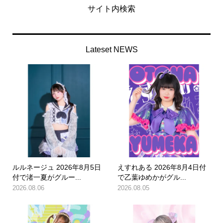
サイト内検索
Lateset NEWS
ルルネージュ 2026年8月5日
えすれある 2026年8月4日付
付で渚一夏がグルー...
で乙葉ゆめかがグル...
2026.08.06
2026.08.05