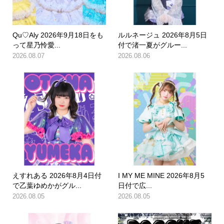
Qu♡Aly 2026年9月18日をも
ルルネージュ 2026年8月5日
って星乃怜愛...
付で渚一夏がグルー...
2026.08.07
2026.08.06
えすれある 2026年8月4日付
I MY ME MINE 2026年8月5
で乙葉ゆめかがグル...
日付で広...
2026.08.05
2026.08.05