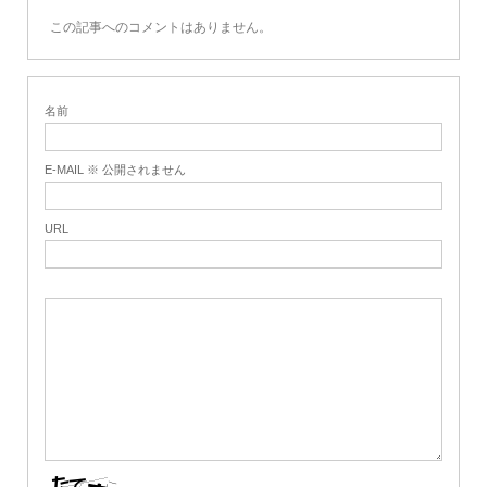
この記事へのコメントはありません。
名前
E-MAIL ※ 公開されません
URL