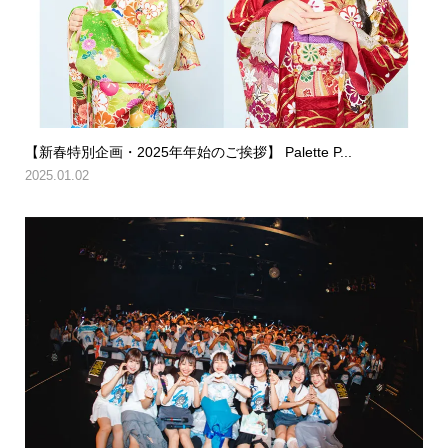
【新春特別企画・2025年年始のご挨拶】 Palette P...
2025.01.02