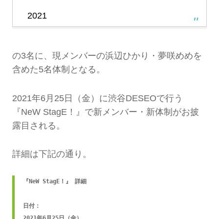
2021
の3名に、現メンバーの浜辺ひかり・夢咲めめを
含めた5名体制となる。
2021年6月25日（金）に渋谷DESEOで行う
『NeW StagE！』で新メンバー・新体制がお披
露目される。
詳細は下記の通り。
『NeW StagE！』 詳細

日付：

2021年6月25日（金）
