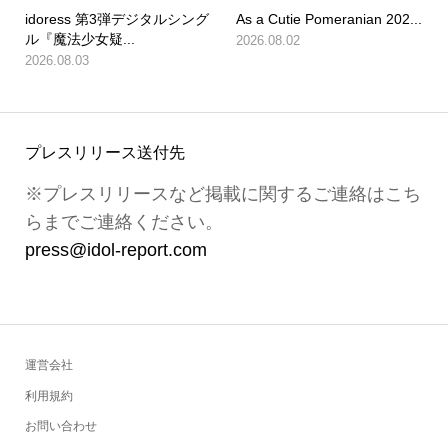
idoress 第3弾デジタルシング
As a Cutie Pomeranian 202...
ル『魔法少女疑...
2026.08.02
2026.08.03
プレスリリース送付先
※プレスリリースなど掲載に関するご連絡はこち
らまでご連絡ください。
press@idol-report.com
運営会社
利用規約
お問い合わせ