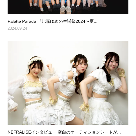
Palette Parade 『比嘉ゆめの生誕祭2024〜夏...
2024.09.24
NEFRALISEインタビュー 空白のオーディションシートが...