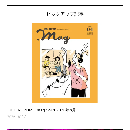
ピックアップ記事
IDOL REPORT .mag Vol.4 2026年8月...
2026.07.17