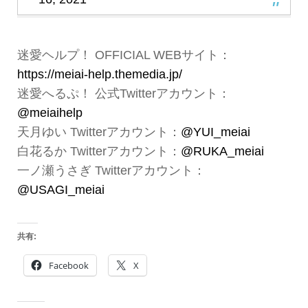
迷愛ヘルプ！ OFFICIAL WEBサイト：
https://meiai-help.themedia.jp/
迷愛へるぷ！ 公式Twitterアカウント：
@meiaihelp
天月ゆい Twitterアカウント：
@YUI_meiai
白花るか Twitterアカウント：
@RUKA_meiai
一ノ瀬うさぎ Twitterアカウント：
@USAGI_meiai
共有:
Facebook
X