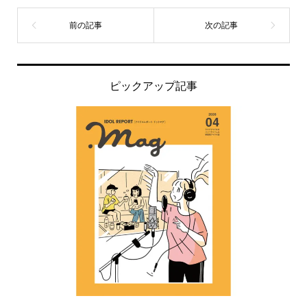
ピックアップ記事