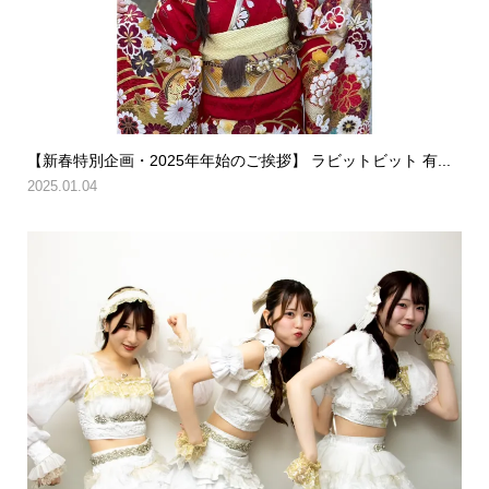
【新春特別企画・2025年年始のご挨拶】 ラビットビット 有...
2025.01.04