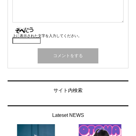
上に表示された文字を入力してください。
サイト内検索
Lateset NEWS