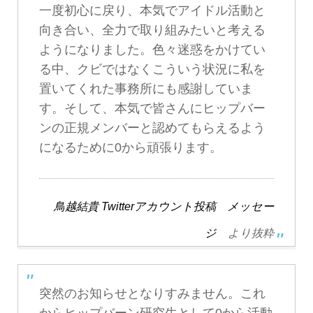
一度初心に戻り、本気でアイドル活動と
向き合い、全力で取り組みたいと考える
ようになりました。色々迷惑をかけてい
る中、クビではなくこういう状況に私を
置いてくれた事務所にも感謝していま
す。そして、本気で皆さんにヒップバー
ンの正規メンバーと認めてもらえるよう
になるために0から頑張ります。
鳥越結貴 Twitterアカウント投稿 メッセー
ジ
より抜粋
突然のお知らせとなりすみません。これ