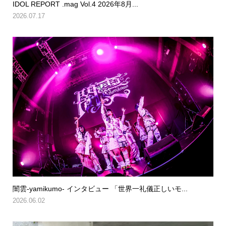
IDOL REPORT .mag Vol.4 2026年8月...
2026.07.17
闇雲-yamikumo- インタビュー 「世界一礼儀正しいモ...
2026.06.02