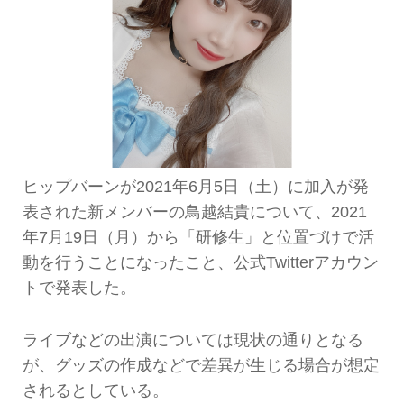
ヒップバーンが2021年6月5日（土）に加入が発
表された新メンバーの鳥越結貴について、2021
年7月19日（月）から「研修生」と位置づけで活
動を行うことになったこと、公式Twitterアカウン
トで発表した。
ライブなどの出演については現状の通りとなる
が、グッズの作成などで差異が生じる場合が想定
されるとしている。