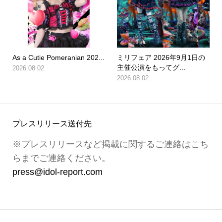
As a Cutie Pomeranian 202...
ミリフェア 2026年9月1日の
主催公演をもってグ...
2026.08.02
2026.08.02
プレスリリース送付先
※プレスリリースなど掲載に関するご連絡はこち
らまでご連絡ください。
press@idol-report.com