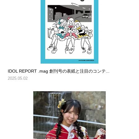
IDOL REPORT .mag 創刊号の表紙と注目のコンテ...
2025.05.02