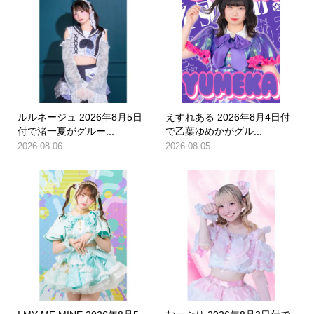
ルルネージュ 2026年8月5日
えすれある 2026年8月4日付
付で渚一夏がグルー...
で乙葉ゆめかがグル...
2026.08.06
2026.08.05