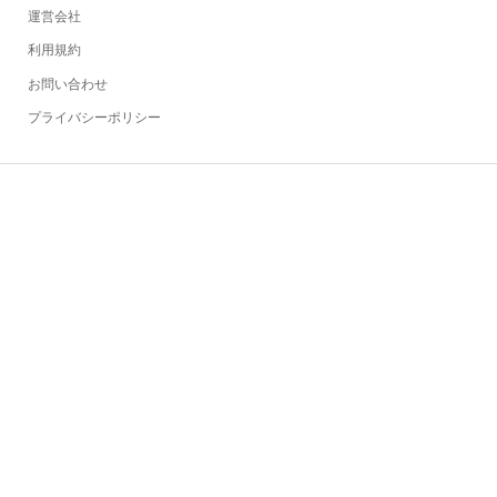
運営会社
利用規約
お問い合わせ
プライバシーポリシー