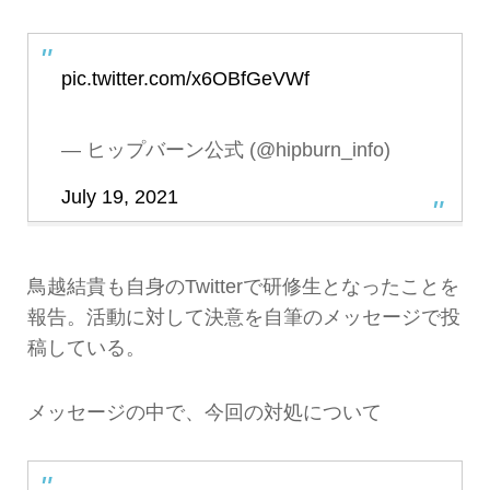
pic.twitter.com/x6OBfGeVWf
— ヒップバーン公式 (@hipburn_info)
July 19, 2021
鳥越結貴も自身のTwitterで研修生となったことを
報告。活動に対して決意を自筆のメッセージで投
稿している。
メッセージの中で、今回の対処について