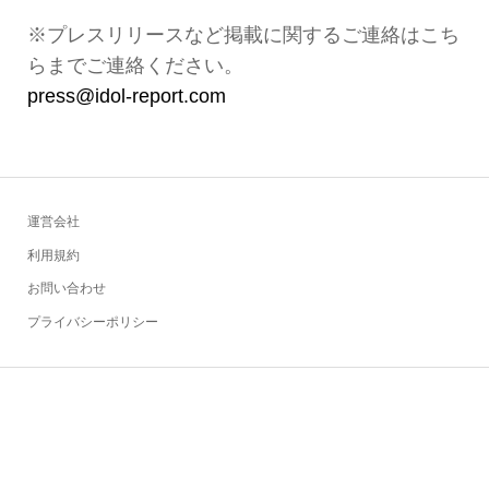
※プレスリリースなど掲載に関するご連絡はこち
らまでご連絡ください。
press@idol-report.com
運営会社
利用規約
お問い合わせ
プライバシーポリシー