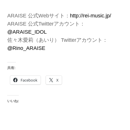
ARAISE 公式Webサイト：
http://rei-music.jp/
ARAISE 公式Twitterアカウント：
@ARAISE_IDOL
佐々木愛莉（あいり） Twitterアカウント：
@Rino_ARAISE
共有:
Facebook
X
いいね: