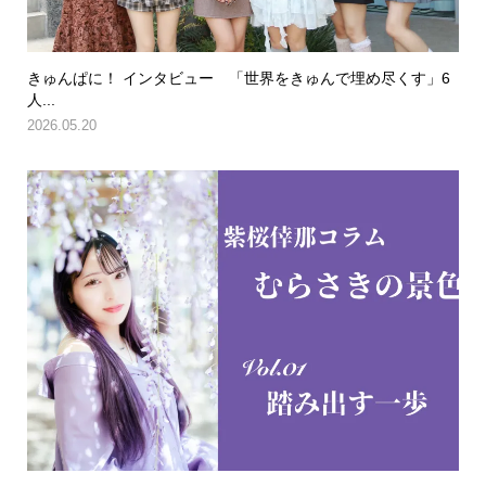
きゅんぱに！ インタビュー 「世界をきゅんで埋め尽くす」6
人...
2026.05.20