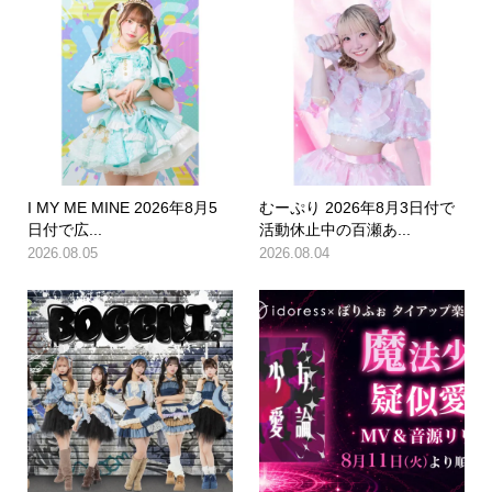
I MY ME MINE 2026年8月5
むーぷり 2026年8月3日付で
日付で広...
活動休止中の百瀬あ...
2026.08.05
2026.08.04