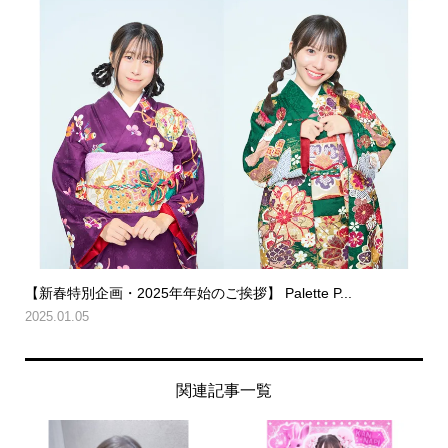
【新春特別企画・2025年年始のご挨拶】 Palette P...
2025.01.05
関連記事一覧