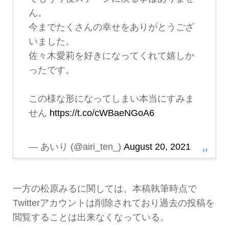
ん。
今までたくさんの幸せをありがとうござ
いました。
佐々木愛莉を好きになってくれて嬉しか
ったです。
この様な形になってしまい本当にすみま
せん
https://t.co/cWBaeNGoA6
— あいり (@airi_ten_)
August 20, 2021
一方の松原みるに関しては、本稿執筆時点で
Twitterアカウントは削除されており過去の投稿を
閲覧することは出来なくなっている。