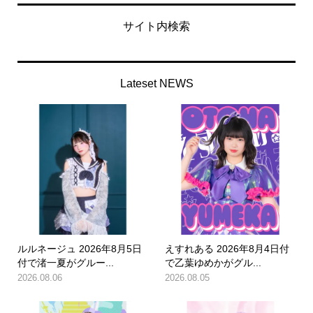
サイト内検索
Lateset NEWS
ルルネージュ 2026年8月5日
えすれある 2026年8月4日付
付で渚一夏がグルー...
で乙葉ゆめかがグル...
2026.08.06
2026.08.05