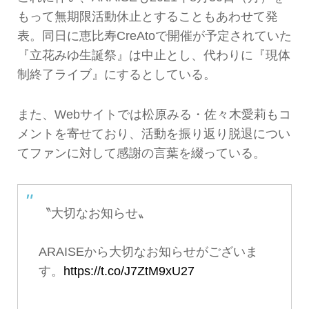
もって無期限活動休止とすることもあわせて発
表。同日に恵比寿CreAtoで開催が予定されていた
『立花みゆ生誕祭』は中止とし、代わりに『現体
制終了ライブ』にするとしている。
また、Webサイトでは松原みる・佐々木愛莉もコ
メントを寄せており、活動を振り返り脱退につい
てファンに対して感謝の言葉を綴っている。
〝大切なお知らせ〟
ARAISEから大切なお知らせがございま
す。
https://t.co/J7ZtM9xU27