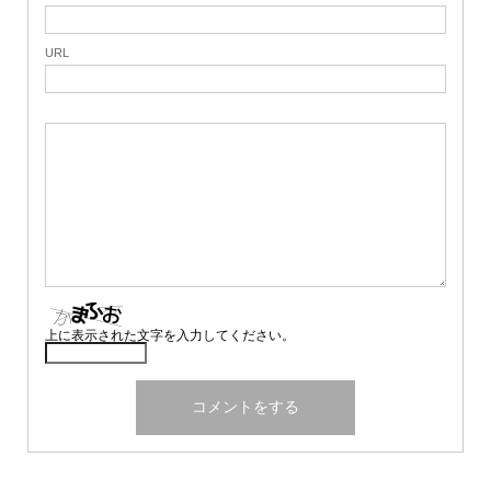
URL
上に表示された文字を入力してください。