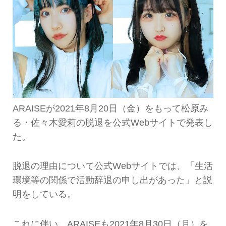
ARAISEが2021年8月20日（金）をもって松原み
る・佐々木愛莉の脱退を公式Webサイトで発表し
た。
脱退の理由について公式Webサイトでは、「生活
環境等の関係で活動辞退の申し出があった」と説
明をしている。
これに伴い、ARAISEも2021年8月30日（月）を