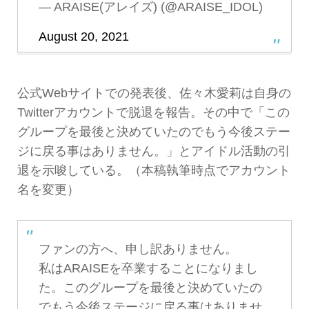
— ARAISE(アレイズ) (@ARAISE_IDOL)
August 20, 2021
公式Webサイトでの発表後、佐々木愛莉は自身の
Twitterアカウントで脱退を報告。その中で「この
グループを最後と決めていたのでもう今後ステー
ジに戻る事はありません。」とアイドル活動の引
退を示唆している。（本稿執筆時点でアカウント
名を変更）
ファンの方へ、申し訳ありません。
私はARAISEを卒業することになりまし
た。このグループを最後と決めていたの
でもう今後ステージに戻る事はありませ