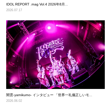
IDOL REPORT .mag Vol.4 2026年8月...
2026.07.17
闇雲-yamikumo- インタビュー 「世界一礼儀正しいモ...
2026.06.02