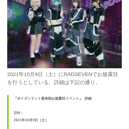
2021年10月9日（土）にRADSEVENでお披露目
を行うとしている。詳細は下記の通り。
『ポイズンラット新体制お披露目イベント』 詳細

日付：

2021年10月9日（土）
