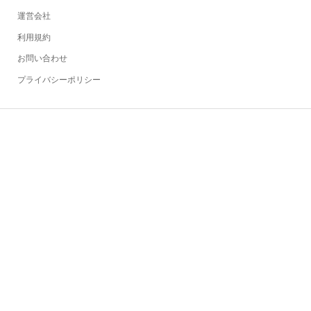
運営会社
利用規約
お問い合わせ
プライバシーポリシー