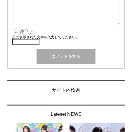
上に表示された文字を入力してください。
サイト内検索
Lateset NEWS