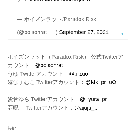
— ポイズンラット/Paradox Risk
(@poisonrat___)
September 27, 2021
ポイズンラット（Paradox Risk） 公式Twitterア
カウント：
@poisonrat___
うゆ Twitterアカウント：
@przuo
嫁伽子むこ Twitterアカウント：
@Mk_pr_uO
愛音ゆら Twitterアカウント：
@_yura_pr
亞呪。 Twitterアカウント：
@ajuju_pr
共有: