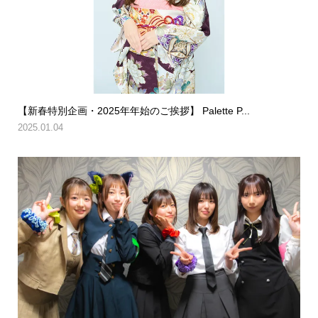
【新春特別企画・2025年年始のご挨拶】 Palette P...
2025.01.04