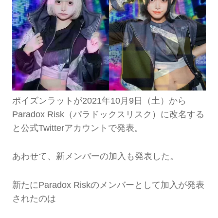
ポイズンラットが2021年10月9日（土）から
Paradox Risk（パラドックスリスク）に改名する
と公式Twitterアカウントで発表。
あわせて、新メンバーの加入も発表した。
新たにParadox Riskのメンバーとして加入が発表
されたのは