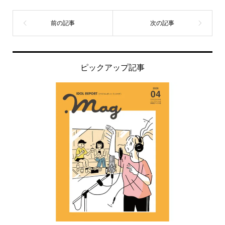
ピックアップ記事