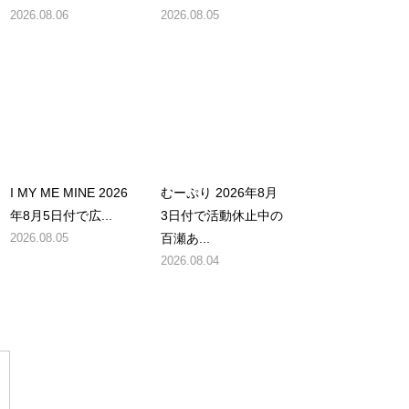
2026.08.06
2026.08.05
I MY ME MINE 2026
むーぷり 2026年8月
年8月5日付で広...
3日付で活動休止中の
2026.08.05
百瀬あ...
2026.08.04