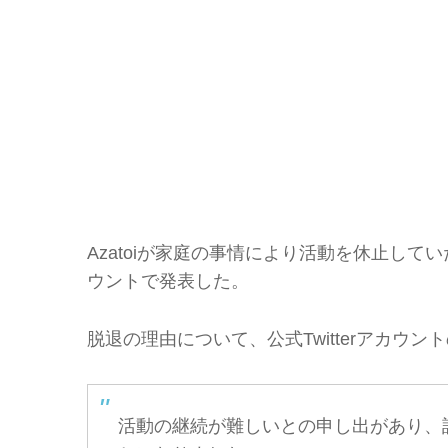
Azatoiが家庭の事情により活動を休止していた
ウントで発表した。
脱退の理由について、公式Twitterアカウン
活動の継続が難しいとの申し出があり、