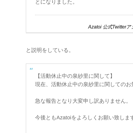
とになりました。
Azatoi 公式Twi
と説明をしている。
【活動休止中の泉紗里に関して】
現在、活動休止中の泉紗里に関してのお
急な報告となり大変申し訳ありません。
今後ともAzatoiをよろしくお願い致しま