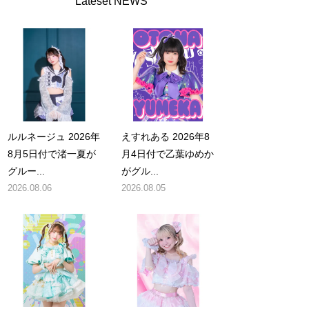
Lateset NEWS
ルルネージュ 2026年
えすれある 2026年8
8月5日付で渚一夏が
月4日付で乙葉ゆめか
グルー...
がグル...
2026.08.06
2026.08.05