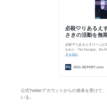
公式Twitterアカウントからの発表を受けて
いる。