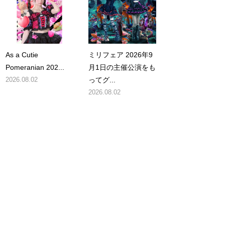
As a Cutie
ミリフェア 2026年9
Pomeranian 202...
月1日の主催公演をも
2026.08.02
ってグ...
2026.08.02