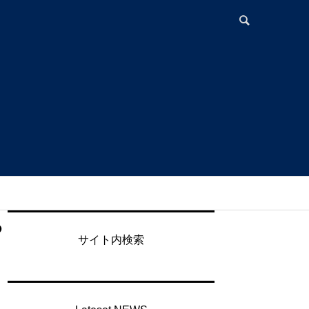
ら
サイト内検索