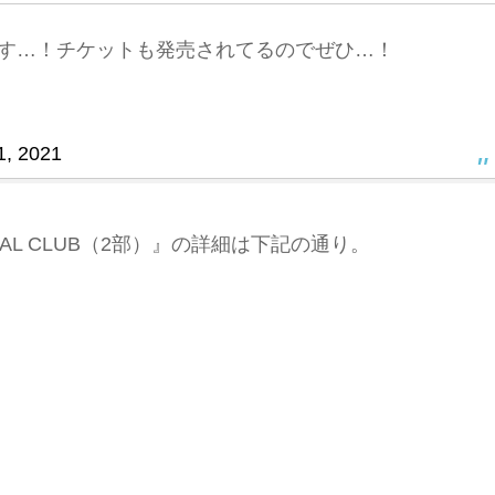
ます…！チケットも発売されてるのでぜひ…！
1, 2021
IAL CLUB（2部）』の詳細は下記の通り。