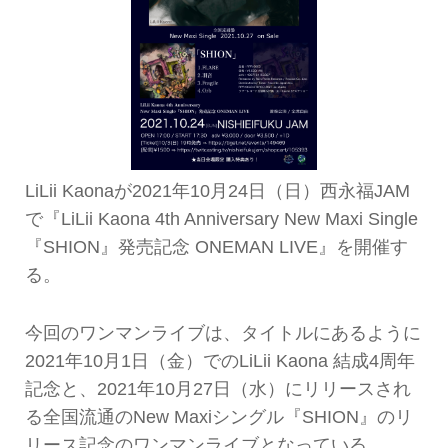
LiLii Kaonaが2021年10月24日（日）西永福JAM
で『LiLii Kaona 4th Anniversary New Maxi Single
『SHION』発売記念 ONEMAN LIVE』を開催す
る。
今回のワンマンライブは、タイトルにあるように
2021年10月1日（金）でのLiLii Kaona 結成4周年
記念と、2021年10月27日（水）にリリースされ
る全国流通のNew Maxiシングル『SHION』のリ
リース記念のワンマンライブとなっている。