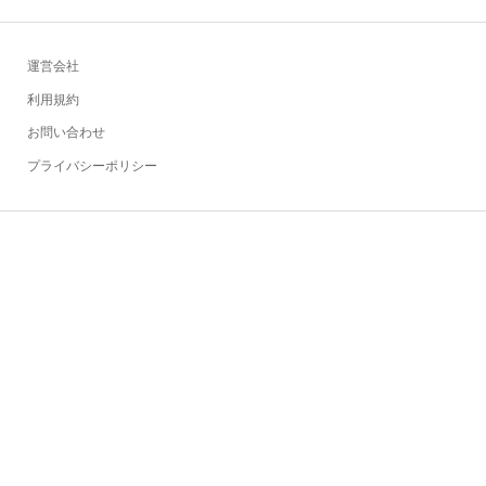
運営会社
利用規約
お問い合わせ
プライバシーポリシー