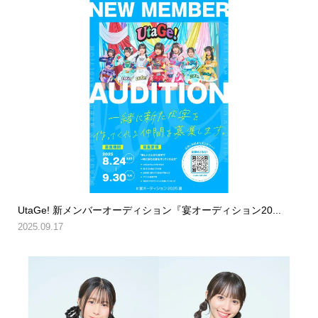
UtaGe! 新メンバーオーディション『宴オーディション20...
2025.09.17