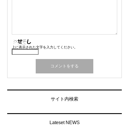
上に表示された文字を入力してください。
サイト内検索
Lateset NEWS