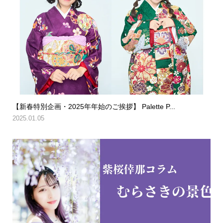
【新春特別企画・2025年年始のご挨拶】 Palette P...
2025.01.05