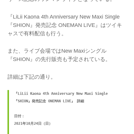
『LiLii Kaona 4th Anniversary New Maxi Single
『SHION』発売記念 ONEMAN LIVE』はツイキ
ャスで有料配信も行う。
また、ライブ会場ではNew Maxiシングル
『SHION』の先行販売も予定されている。
詳細は下記の通り。
『LiLii Kaona 4th Anniversary New Maxi Single 
『SHION』発売記念 ONEMAN LIVE』 詳細

日付：

2021年10月24日（日）
