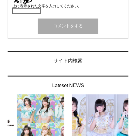
上に表示された文字を入力してください。
サイト内検索
Lateset NEWS