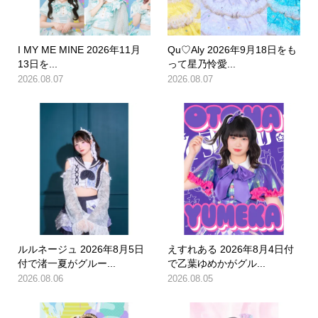
I MY ME MINE 2026年11月
Qu♡Aly 2026年9月18日をも
13日を...
って星乃怜愛...
2026.08.07
2026.08.07
ルルネージュ 2026年8月5日
えすれある 2026年8月4日付
付で渚一夏がグルー...
で乙葉ゆめかがグル...
2026.08.06
2026.08.05