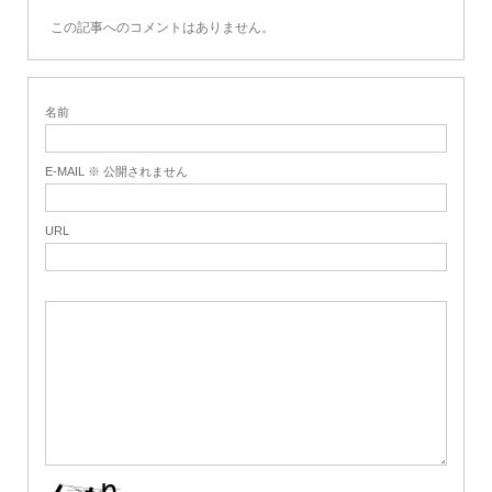
この記事へのコメントはありません。
名前
E-MAIL ※ 公開されません
URL