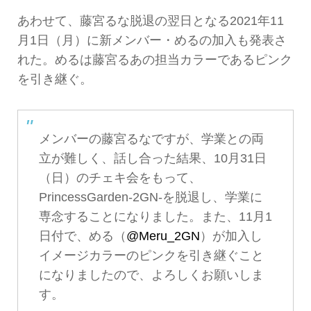
あわせて、藤宮るな脱退の翌日となる2021年11
月1日（月）に新メンバー・めるの加入も発表さ
れた。めるは藤宮るあの担当カラーであるピンク
を引き継ぐ。
メンバーの藤宮るなですが、学業との両
立が難しく、話し合った結果、10月31日
（日）のチェキ会をもって、
PrincessGarden-2GN-を脱退し、学業に
専念することになりました。また、11月1
日付で、める（
@Meru_2GN
）が加入し
イメージカラーのピンクを引き継ぐこと
になりましたので、よろしくお願いしま
す。