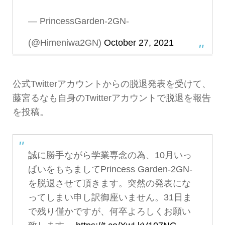
— PrincessGarden-2GN-
(@Himeniwa2GN)
October 27, 2021
公式Twitterアカウントからの脱退発表を受けて、
藤宮るなも自身のTwitterアカウントで脱退を報告
を投稿。
誠に勝手ながら学業専念の為、10月いっ
ぱいをもちましてPrincess Garden-2GN-
を脱退させて頂きます。突然の発表にな
ってしまい申し訳御座いません。31日ま
で残り僅かですが、何卒よろしくお願い