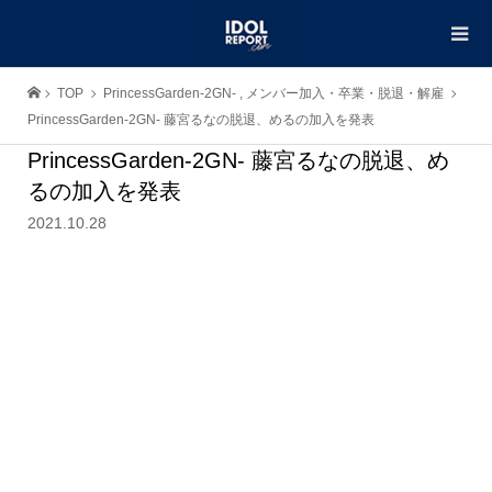
TOP
PrincessGarden-2GN-
,
メンバー加入・卒業・脱退・解雇
PrincessGarden-2GN- 藤宮るなの脱退、めるの加入を発表
PrincessGarden-2GN- 藤宮るなの脱退、め
るの加入を発表
2021.10.28