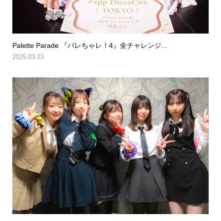
Palette Parade 『パレちゃレ！4』全チャレンジ...
2025.03.23