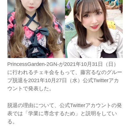
PrincessGarden-2GN-が2021年10月31日（日）
に行われるチェキ会をもって、藤宮るなのグルー
プ脱退を2021年10月27日（水）公式Twitterアカ
ウントで発表した。
脱退の理由について、公式Twitterアカウントの発
表では「学業に専念するため」と説明をしてい
る。