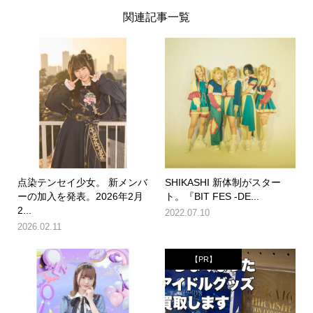
関連記事一覧
点染テンセイ少女。 新メンバ
SHIKASHI 新体制がスター
ーの加入を発表。2026年2月
ト。『BIT FES -DE...
2...
2022.07.10
2026.02.11
【PR】