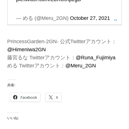
— める (@Meru_2GN)
October 27, 2021
PrincessGarden-2GN- 公式Twitterアカウント：
@Himeniwa2GN
藤宮るな Twitterアカウント：
@Runa_Fujimiya
める Twitterアカウント：
@Meru_2GN
共有:
Facebook
X
いいね: