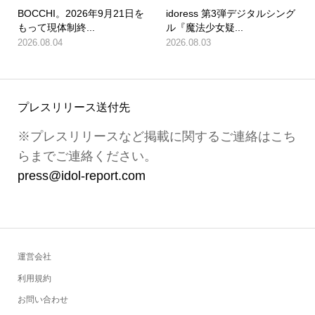
BOCCHI。2026年9月21日を
idoress 第3弾デジタルシング
もって現体制終...
ル『魔法少女疑...
2026.08.04
2026.08.03
プレスリリース送付先
※プレスリリースなど掲載に関するご連絡はこち
らまでご連絡ください。
press@idol-report.com
運営会社
利用規約
お問い合わせ