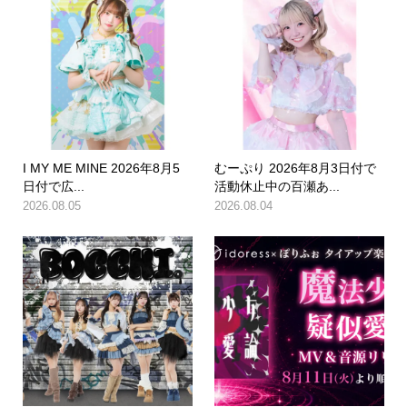
I MY ME MINE 2026年8月5
むーぷり 2026年8月3日付で
日付で広...
活動休止中の百瀬あ...
2026.08.05
2026.08.04