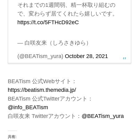
それまでの1週間弱、精一杯取り組むの
で、変わらず居てくれたら嬉しいです。
https://t.co/5FTHcD92eC
— 白咲友来（しろさきゆら）
(@BEATism_yura)
October 28, 2021
BEATism 公式Webサイト：
https://beatism.themedia.jp/
BEATism 公式Twitterアカウント：
@info_BEATism
白咲友来 Twitterアカウント：
@BEATism_yura
共有: