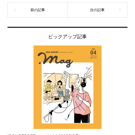
ピックアップ記事