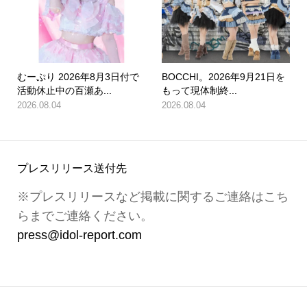
むーぷり 2026年8月3日付で
BOCCHI。2026年9月21日を
活動休止中の百瀬あ...
もって現体制終...
2026.08.04
2026.08.04
プレスリリース送付先
※プレスリリースなど掲載に関するご連絡はこち
らまでご連絡ください。
press@idol-report.com