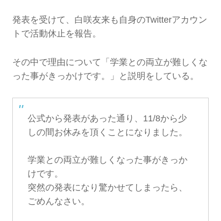
発表を受けて、白咲友来も自身のTwitterアカウン
トで活動休止を報告。
その中で理由について「学業との両立が難しくな
った事がきっかけです。」と説明をしている。
公式から発表があった通り、11/8から少
しの間お休みを頂くことになりました。
学業との両立が難しくなった事がきっか
けです。
突然の発表になり驚かせてしまったら、
ごめんなさい。