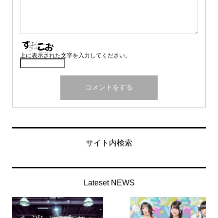
上に表示された文字を入力してください。
サイト内検索
Lateset NEWS