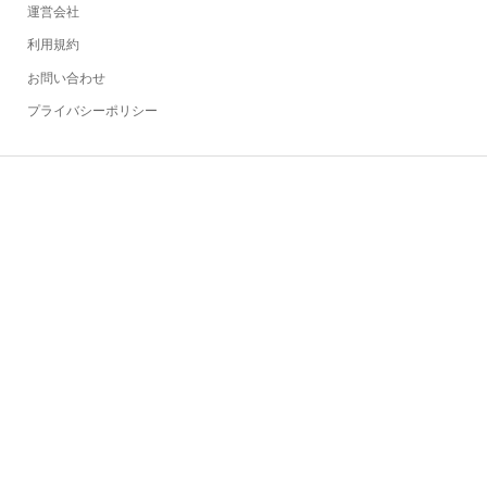
運営会社
利用規約
お問い合わせ
プライバシーポリシー