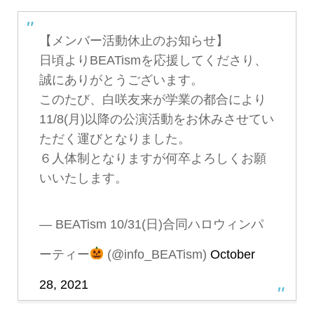
【メンバー活動休止のお知らせ】
日頃よりBEATismを応援してくださり、
誠にありがとうございます。
このたび、白咲友来が学業の都合により
11/8(月)以降の公演活動をお休みさせてい
ただく運びとなりました。
６人体制となりますが何卒よろしくお願
いいたします。
— BEATism 10/31(日)合同ハロウィンパ
ーティー
(@info_BEATism)
October
28, 2021