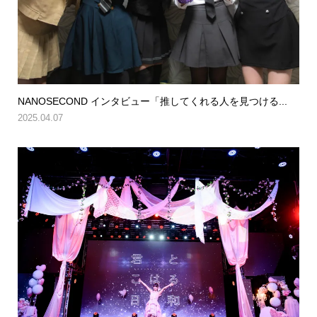
NANOSECOND インタビュー「推してくれる人を見つける...
2025.04.07