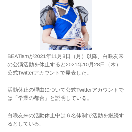
BEATismが2021年11月8日（月）以降、白咲友来
の公演活動を休止すると2021年10月28日（木）
公式Twitterアカウントで発表した。
活動休止の理由について公式Twitterアカウントで
は「学業の都合」と説明している。
白咲友来の活動休止中は６名体制で活動を継続す
るとしている。