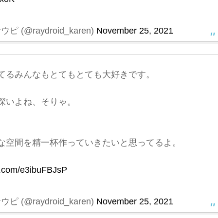
(@raydroid_karen)
November 25, 2021
てるみんなもとてもとても大好きです。
深いよね、そりゃ。
な空間を精一杯作っていきたいと思ってるよ。
er.com/e3ibuFBJsP
(@raydroid_karen)
November 25, 2021