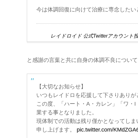
今は体調回復に向けて治療に専念したい
レイドロイド 公式Twitterアカウ
と感謝の言葉と共に自身の体調不良について
【大切なお知らせ】
いつもレイドロを応援して下さりありが
この度、「ハート・A・カレン」「ワ・I・
業する事となりました。
現体制での活動は残り僅かとなってしま
申し上げます。
pic.twitter.com/KMdZG