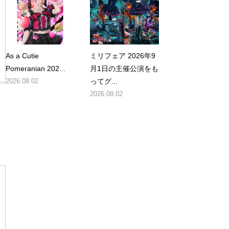
As a Cutie
ミリフェア 2026年9
Pomeranian 202...
月1日の主催公演をも
2026.08.02
ってグ...
2026.08.02