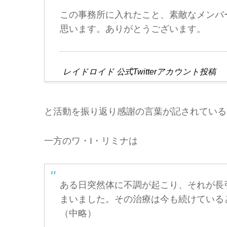
この事務所に入れたこと、素敵なメンバ
思います。ありがとうございます。
レイドロイド 公式Twitterアカウント投
と活動を振り返り感謝の言葉が記されている
一方のワ・I・リミナは
ある日突然体に不調が起こり、それが長
まいました。その治療は今も続けている
（中略）