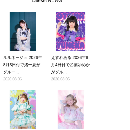
Lateset NEWS
ルルネージュ 2026年
えすれある 2026年8
8月5日付で渚一夏が
月4日付で乙葉ゆめか
グルー...
がグル...
2026.08.06
2026.08.05