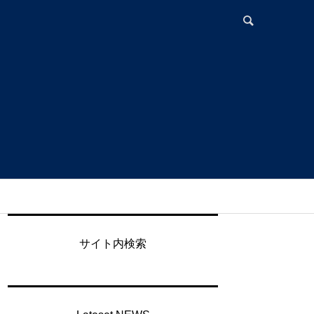
年
サイト内検索