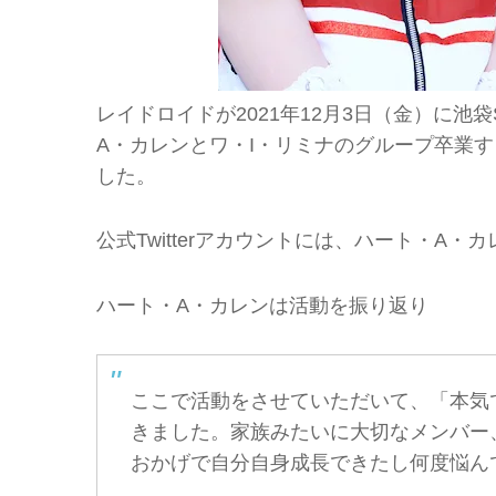
レイドロイドが2021年12月3日（金）に池袋
A・カレンとワ・I・リミナのグループ卒業すると
した。
公式Twitterアカウントには、ハート・A
ハート・A・カレンは活動を振り返り
ここで活動をさせていただいて、「本気
きました。家族みたいに大切なメンバー
おかげで自分自身成長できたし何度悩ん