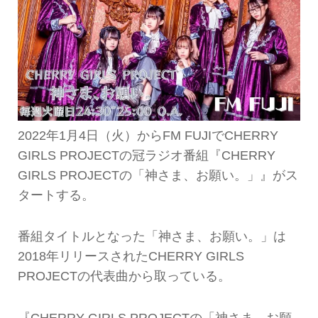
2022年1月4日（火）からFM FUJIでCHERRY
GIRLS PROJECTの冠ラジオ番組『CHERRY
GIRLS PROJECTの「神さま、お願い。」』がス
タートする。
番組タイトルとなった「神さま、お願い。」は
2018年リリースされたCHERRY GIRLS
PROJECTの代表曲から取っている。
『CHERRY GIRLS PROJECTの「神さま、お願