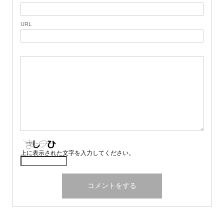
URL
上に表示された文字を入力してください。