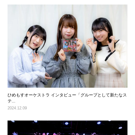
ひめもすオーケストラ インタビュー「グループとして新たなス
テ...
2024.12.09