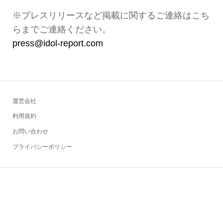
※プレスリリースなど掲載に関するご連絡はこち
らまでご連絡ください。
press@idol-report.com
運営会社
利用規約
お問い合わせ
プライバシーポリシー