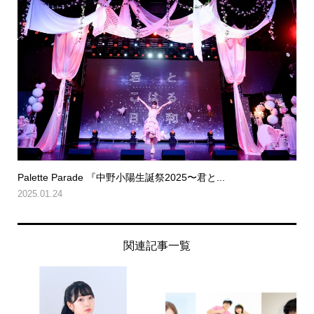
Palette Parade 『中野小陽生誕祭2025〜君と...
2025.01.24
関連記事一覧