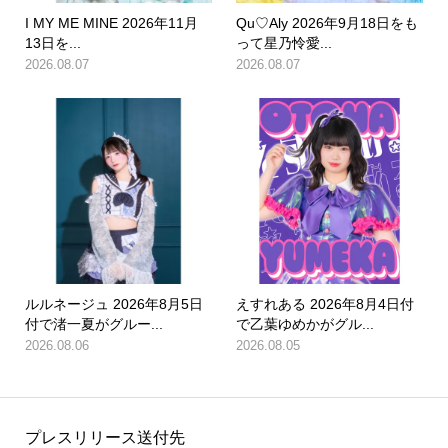
I MY ME MINE 2026年11月
Qu♡Aly 2026年9月18日をも
13日を...
って星乃怜愛...
2026.08.07
2026.08.07
ルルネージュ 2026年8月5日
えすれある 2026年8月4日付
付で渚一夏がグルー...
で乙葉ゆめかがグル...
2026.08.06
2026.08.05
プレスリリース送付先