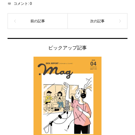
コメント:
0
ピックアップ記事