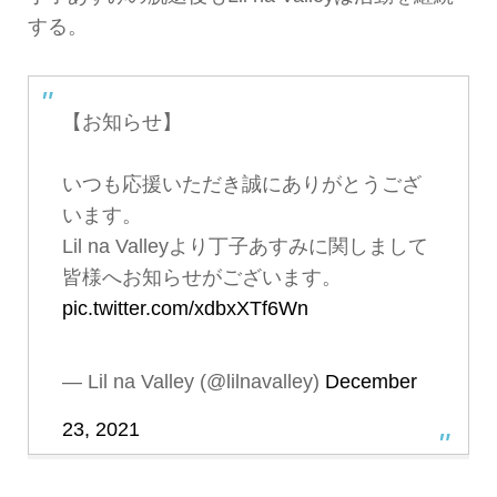
する。
【お知らせ】
いつも応援いただき誠にありがとうござ
います。
Lil na Valleyより丁子あすみに関しまして
皆様へお知らせがございます。
pic.twitter.com/xdbxXTf6Wn
— Lil na Valley (@lilnavalley)
December
23, 2021