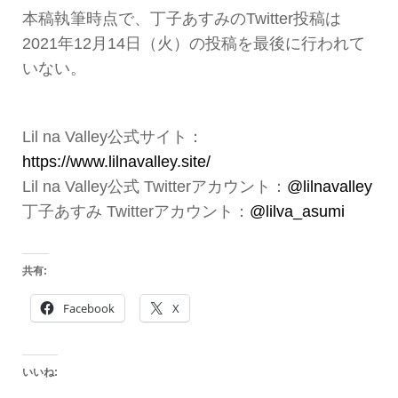
本稿執筆時点で、丁子あすみのTwitter投稿は
2021年12月14日（火）の投稿を最後に行われて
いない。
Lil na Valley公式サイト：
https://www.lilnavalley.site/
Lil na Valley公式 Twitterアカウント：
@lilnavalley
丁子あすみ Twitterアカウント：
@lilva_asumi
共有:
Facebook
X
いいね: