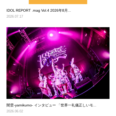
IDOL REPORT .mag Vol.4 2026年8月...
2026.07.17
闇雲-yamikumo- インタビュー 「世界一礼儀正しいモ...
2026.06.02