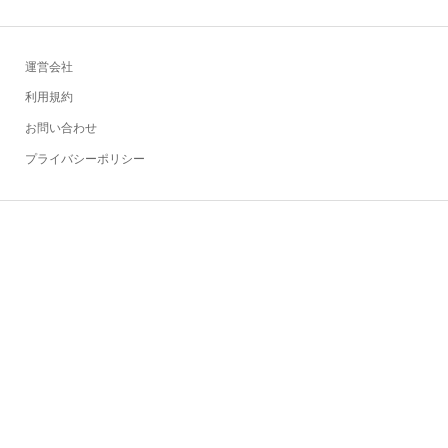
運営会社
利用規約
お問い合わせ
プライバシーポリシー