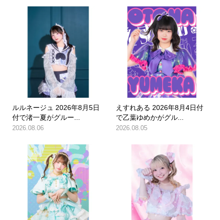
ルルネージュ 2026年8月5日
えすれある 2026年8月4日付
付で渚一夏がグルー...
で乙葉ゆめかがグル...
2026.08.06
2026.08.05