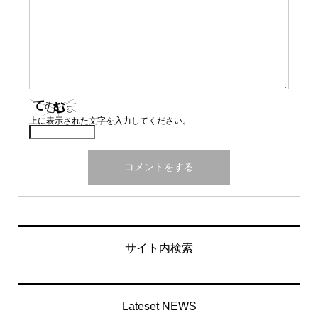
上に表示された文字を入力してください。
サイト内検索
Lateset NEWS