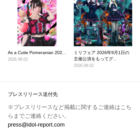
As a Cutie Pomeranian 202...
ミリフェア 2026年9月1日の
主催公演をもってグ...
2026.08.02
2026.08.02
プレスリリース送付先
※プレスリリースなど掲載に関するご連絡はこち
らまでご連絡ください。
press@idol-report.com