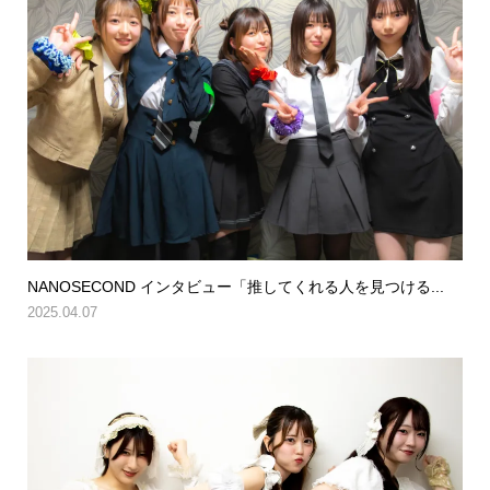
NANOSECOND インタビュー「推してくれる人を見つける...
2025.04.07