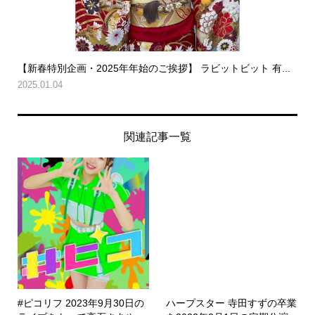
【新春特別企画・2025年年始のご挨拶】 ラビットビット 有...
2025.01.04
関連記事一覧
#ピコリフ 2023年9月30日の
ハープスター 寺田すずの卒業