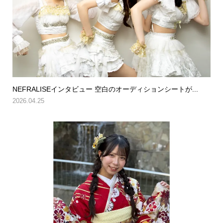
NEFRALISEインタビュー 空白のオーディションシートが...
2026.04.25