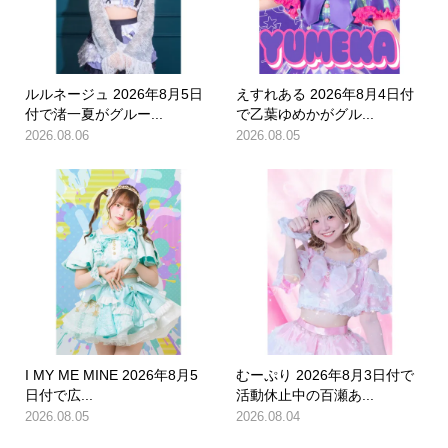
ルルネージュ 2026年8月5日
えすれある 2026年8月4日付
付で渚一夏がグルー...
で乙葉ゆめかがグル...
2026.08.06
2026.08.05
I MY ME MINE 2026年8月5
むーぷり 2026年8月3日付で
日付で広...
活動休止中の百瀬あ...
2026.08.05
2026.08.04