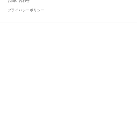
お問い合わせ
プライバシーポリシー