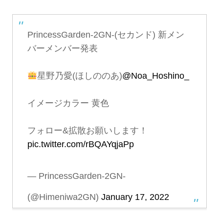
PrincessGarden-2GN-(セカンド) 新メン
バーメンバー発表
星野乃愛(ほしののあ)
@Noa_Hoshino_
イメージカラー 黄色
フォロー&拡散お願いします！
pic.twitter.com/rBQAYqjaPp
— PrincessGarden-2GN-
(@Himeniwa2GN)
January 17, 2022