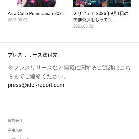
As a Cutie Pomeranian 202...
ミリフェア 2026年9月1日の
主催公演をもってグ...
2026.08.02
2026.08.02
プレスリリース送付先
※プレスリリースなど掲載に関するご連絡はこち
らまでご連絡ください。
press@idol-report.com
運営会社
利用規約