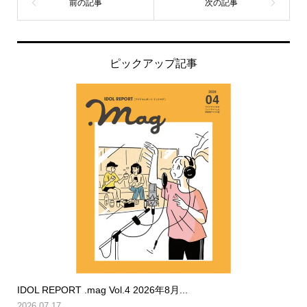
ピックアップ記事
IDOL REPORT .mag Vol.4 2026年8月...
2026.07.17