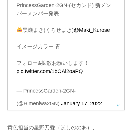
PrincessGarden-2GN-(セカンド) 新メン
バーメンバー発表
黒瀬まき(くろせまき)
@Maki_Kurose
イメージカラー 青
フォロー&拡散お願いします！
pic.twitter.com/1bOAi2oaPQ
— PrincessGarden-2GN-
(@Himeniwa2GN)
January 17, 2022
黄色担当の星野乃愛（ほしののあ）、