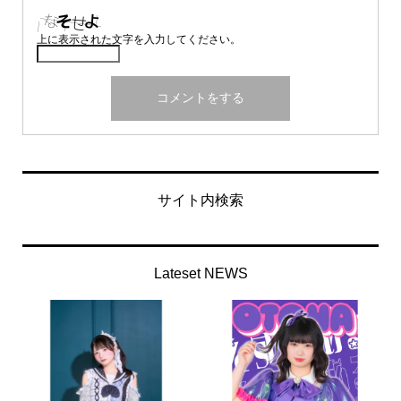
上に表示された文字を入力してください。
サイト内検索
Lateset NEWS