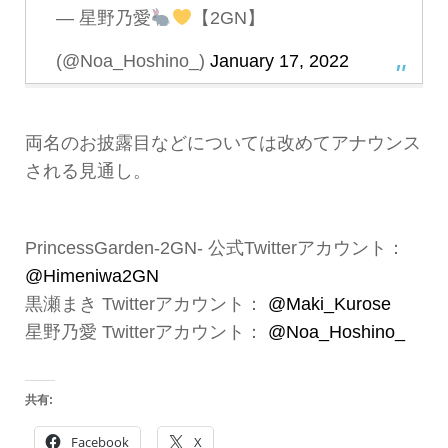
— 星野乃愛
【2GN】
(@Noa_Hoshino_)
January 17, 2022
両名のお披露目などについては改めてアナウンス
される見通し。
PrincessGarden-2GN- 公式Twitterアカウント：
@Himeniwa2GN
黒瀬まき Twitterアカウント：
@Maki_Kurose
星野乃愛 Twitterアカウント：
@Noa_Hoshino_
共有:
Facebook
X