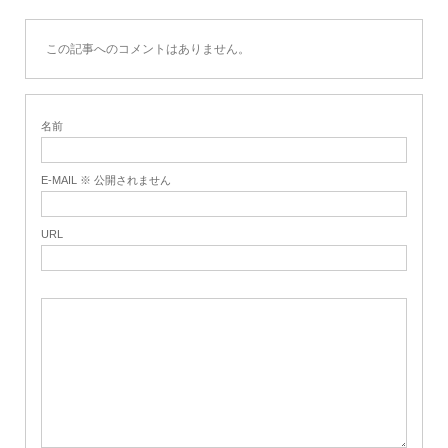
この記事へのコメントはありません。
名前
E-MAIL ※ 公開されません
URL