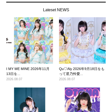
Lateset NEWS
I MY ME MINE 2026年11月
Qu♡Aly 2026年9月18日をも
13日を...
って星乃怜愛...
2026.08.07
2026.08.07