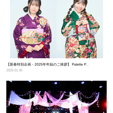
【新春特別企画・2025年年始のご挨拶】 Palette P...
2025.01.05