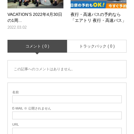
VACATION’S 2022年4月30日
夜行・高速バスの予約なら
の1周...
「エアトリ 夜行・高速バス」
2022.03.02
コメント ( 0 )
トラックバック ( 0 )
この記事へのコメントはありません。
名前
E-MAIL ※ 公開されません
URL