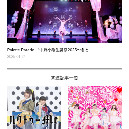
Palette Parade 『中野小陽生誕祭2025〜君と...
2025.01.24
関連記事一覧