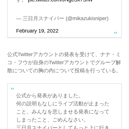
— 三日月スナイパー (@mikazukisniper)
February 19, 2022
公式Twitterアカウントの発表を受けて、ナナ・ミ
コ・フウが自身のTwitterアカウントでグループ解
散についての胸の内について投稿を行っている。
公式から発表がありました。
何の説明もなしにライブ活動が止まった
こと、みんなを悲しませる発表になって
しまったこと、ごめんなさい。
三日月スナイパーとしてもっと上に行き