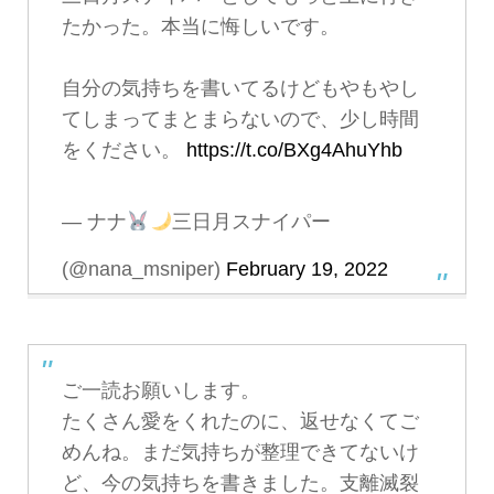
たかった。本当に悔しいです。
自分の気持ちを書いてるけどもやもやし
てしまってまとまらないので、少し時間
をください。
https://t.co/BXg4AhuYhb
— ナナ
三日月スナイパー
(@nana_msniper)
February 19, 2022
ご一読お願いします。
たくさん愛をくれたのに、返せなくてご
めんね。まだ気持ちが整理できてないけ
ど、今の気持ちを書きました。支離滅裂