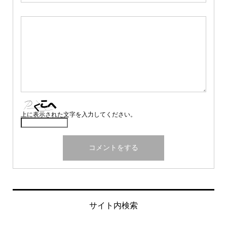
上に表示された文字を入力してください。
サイト内検索