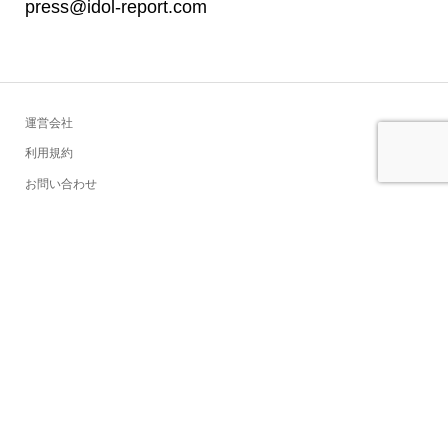
press@idol-report.com
運営会社
利用規約
お問い合わせ
プライバシーポリシー