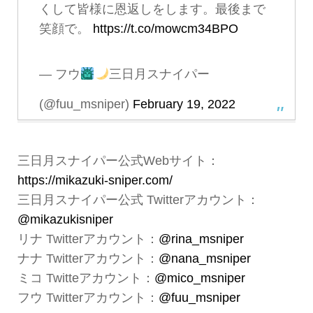
くして皆様に恩返しをします。最後まで
笑顔で。
https://t.co/mowcm34BPO
— フウ
三日月スナイパー
(@fuu_msniper)
February 19, 2022
三日月スナイパー公式Webサイト：
https://mikazuki-sniper.com/
三日月スナイパー公式 Twitterアカウント：
@mikazukisniper
リナ Twitterアカウント：
@rina_msniper
ナナ Twitterアカウント：
@nana_msniper
ミコ Twitteアカウント：
@mico_msniper
フウ Twitterアカウント：
@fuu_msniper