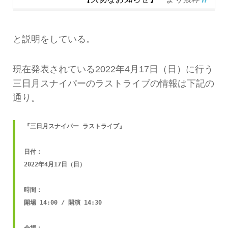
と説明をしている。
現在発表されている2022年4月17日（日）に行う
三日月スナイパーのラストライブの情報は下記の
通り。
『三日月スナイパー ラストライブ』 

日付：

2022年4月17日（日）

時間：

開場 14:00 / 開演 14:30

会場：
