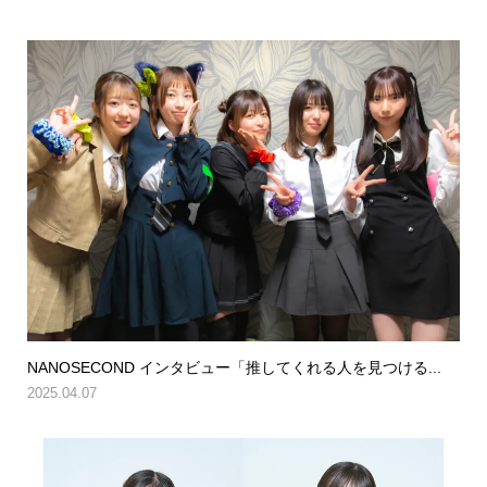
NANOSECOND インタビュー「推してくれる人を見つける...
2025.04.07