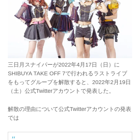
三日月スナイパーが2022年4月17日（日）に
SHIBUYA TAKE OFF 7で行われるラストライブ
をもってグループを解散すると、2022年2月19日
（土）公式Twitterアカウントで発表した。
解散の理由について公式Twitterアカウントの発表
では