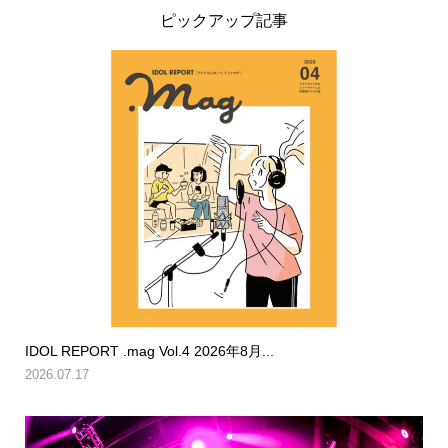
ピックアップ記事
IDOL REPORT .mag Vol.4 2026年8月...
2026.07.17