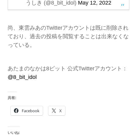
うしき (@8_bit_idol)
May 12, 2022
尚、東雲みあのTwitterアカウントは既に削除され
ており、過去の投稿を閲覧することは出来なくな
っている。
あたまのなかは8ビット 公式Twitterアカウント：
@8_bit_idol
共有:
Facebook
X
いいね: