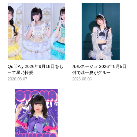
Qu♡Aly 2026年9月18日をも
ルルネージュ 2026年8月5日
って星乃怜愛...
付で渚一夏がグルー...
2026.08.07
2026.08.06