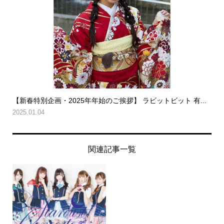
【新春特別企画・2025年年始のご挨拶】 ラビットビット 有...
2025.01.04
関連記事一覧