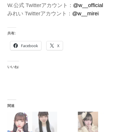
W.公式 Twitterアカウント：
@w__official
みれい Twitterアカウント：
@w__mirei
共有:
Facebook
X
いいね:
関連