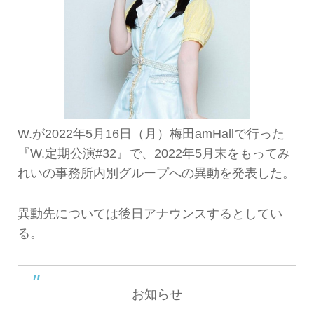
W.が2022年5月16日（月）梅田amHallで行った
『W.定期公演#32』で、2022年5月末をもってみ
れいの事務所内別グループへの異動を発表した。
異動先については後日アナウンスするとしてい
る。
お知らせ