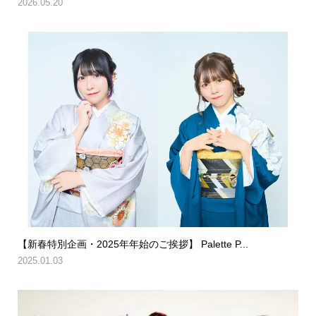
2026.05.20
【新春特別企画・2025年年始のご挨拶】 Palette P...
2025.01.03