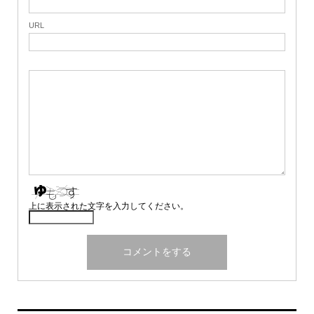
URL
上に表示された文字を入力してください。