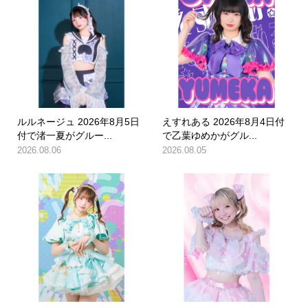
ルルネージュ 2026年8月5日
えすれある 2026年8月4日付
付で渚一夏がグルー...
で乙葉ゆめかがグル...
2026.08.06
2026.08.05