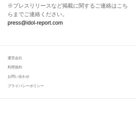
※プレスリリースなど掲載に関するご連絡はこち
らまでご連絡ください。
press@idol-report.com
運営会社
利用規約
お問い合わせ
プライバシーポリシー