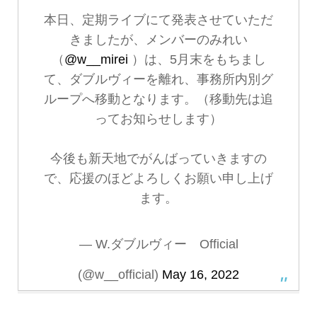
本日、定期ライブにて発表させていただ
きましたが、メンバーのみれい
（
@w__mirei
）は、5月末をもちまし
て、ダブルヴィーを離れ、事務所内別グ
ループへ移動となります。（移動先は追
ってお知らせします）
今後も新天地でがんばっていきますの
で、応援のほどよろしくお願い申し上げ
ます。
— W.ダブルヴィー Official
(@w__official)
May 16, 2022