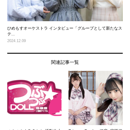
ひめもすオーケストラ インタビュー「グループとして新たなス
テ...
2024.12.09
関連記事一覧