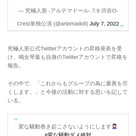
— 究極人形 -アルテマドール- 7.9 渋谷O-
Crest単独公演 (@artemadoll)
July 7, 2022
究極人形公式Twitterアカウントの昇格発表を受
け、鳴女琴葉も自身のTwitterアカウントで昇格を
報告。
その中で、「これからもグループの為に最善を尽
くします。」と今後の活動に対する思いを記して
いる。
変な騒動巻き起こさないようにします
#変な騒動ダメ絶対