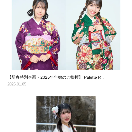
【新春特別企画・2025年年始のご挨拶】 Palette P...
2025.01.05