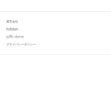
運営会社
利用規約
お問い合わせ
プライバシーポリシー