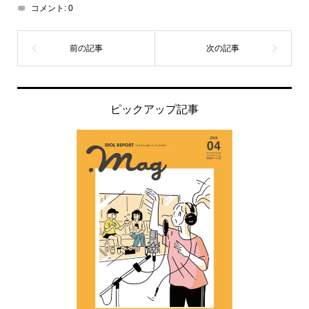
コメント:
0
ピックアップ記事