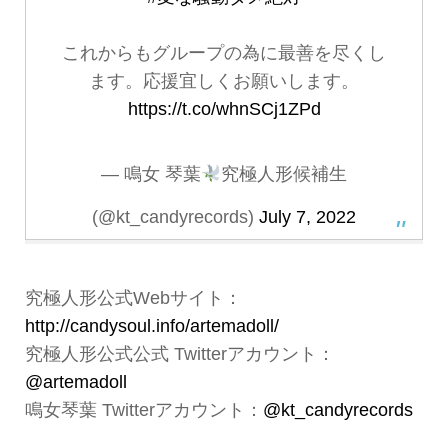
これからもグループの為に最善を尽くし
ます。応援宜しくお願いします。
https://t.co/whnSCj1ZPd
— 鳴女 琴葉
究極人形候補生
(@kt_candyrecords)
July 7, 2022
究極人形公式Webサイト：
http://candysoul.info/artemadoll/
究極人形公式公式 Twitterアカウント：
@artemadoll
鳴女琴葉 Twitterアカウント：
@kt_candyrecords