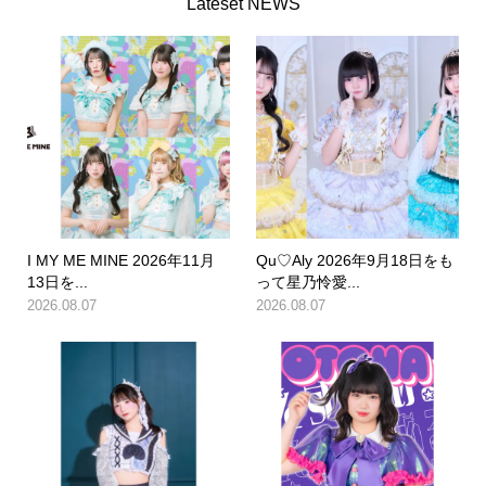
Lateset NEWS
I MY ME MINE 2026年11月
Qu♡Aly 2026年9月18日をも
13日を...
って星乃怜愛...
2026.08.07
2026.08.07