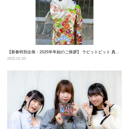
【新春特別企画・2025年年始のご挨拶】 ラビットビット 真...
2025.01.03