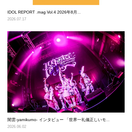
IDOL REPORT .mag Vol.4 2026年8月...
2026.07.17
闇雲-yamikumo- インタビュー 「世界一礼儀正しいモ...
2026.06.02