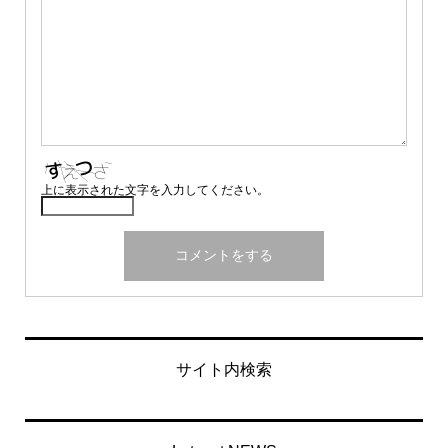
上に表示された文字を入力してください。
サイト内検索