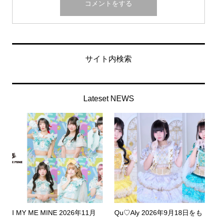
サイト内検索
Lateset NEWS
I MY ME MINE 2026年11月
Qu♡Aly 2026年9月18日をも