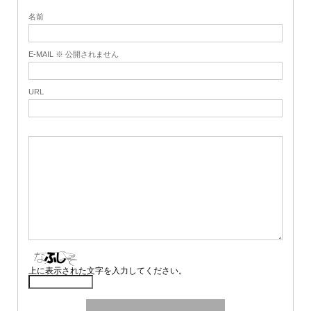
名前
E-MAIL ※ 公開されません
URL
上に表示された文字を入力してください。