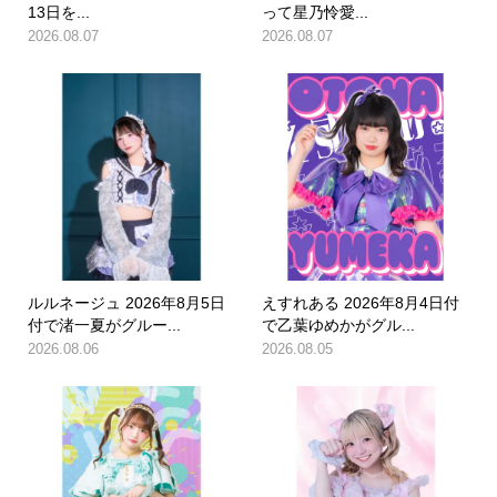
13日を...
って星乃怜愛...
2026.08.07
2026.08.07
ルルネージュ 2026年8月5日
えすれある 2026年8月4日付
付で渚一夏がグルー...
で乙葉ゆめかがグル...
2026.08.06
2026.08.05