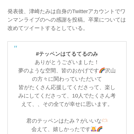
発表後、津崎たみは自身のTwitterアカウントでワ
ンマンライブのへの感謝を投稿。卒業については
改めてツイートするとしている。
#テッペンはてるてるのみ
ありがとうございました！
夢のような空間、皆のおかげです
沢山
の方々に関わっていただいて
皆がたくさん応援してくださって、楽し
みにしてくださって、10人でたくさん考
えて、、その全てが幸せに思います。
君のテッペンはたみ？がいいな
会えて、嬉しかったです