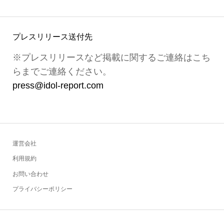
プレスリリース送付先
※プレスリリースなど掲載に関するご連絡はこち
らまでご連絡ください。
press@idol-report.com
運営会社
利用規約
お問い合わせ
プライバシーポリシー