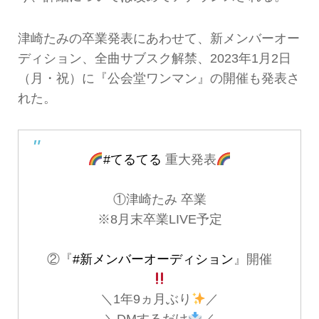
津崎たみの卒業発表にあわせて、新メンバーオー
ディション、全曲サブスク解禁、2023年1月2日
（月・祝）に『公会堂ワンマン』の開催も発表さ
れた。
#てるてる
重大発表
①津崎たみ 卒業
※8月末卒業LIVE予定
②『
#新メンバーオーディション
』開催
＼1年9ヵ月ぶり
／