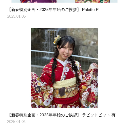
【新春特別企画・2025年年始のご挨拶】 Palette P...
2025.01.05
【新春特別企画・2025年年始のご挨拶】 ラビットビット 有...
2025.01.04