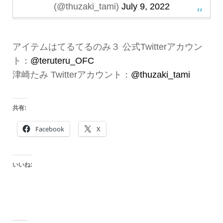
(@thuzaki_tami)
July 9, 2022
アイテムはてるてるのみ３ 公式Twitterアカウン
ト：
@teruteru_OFC
津崎たみ Twitterアカウント：
@thuzaki_tami
共有:
Facebook
X
いいね: