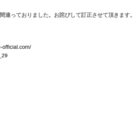
間違っておりました。お詫びして訂正させて頂きます
-official.com/
_29