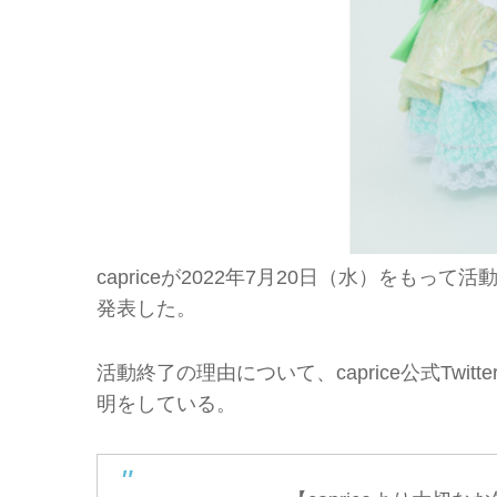
capriceが2022年7月20日（水）をもっ
発表した。
活動終了の理由について、caprice公式Tw
明をしている。