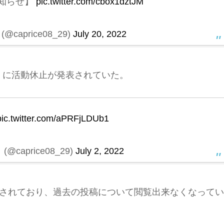
お知らせ】
pic.twitter.com/cbox1dztJM
(@caprice08_29)
July 20, 2022
土）に活動休止が発表されていた。
pic.twitter.com/aPRFjLDUb1
(@caprice08_29)
July 2, 2022
は削除されており、過去の投稿について閲覧出来なくなってい