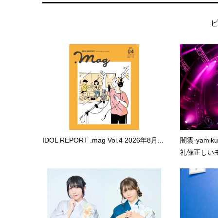
IDOL REPORT .mag Vol.4 2026年8月...
闇雲-yami
礼儀正しいモ.