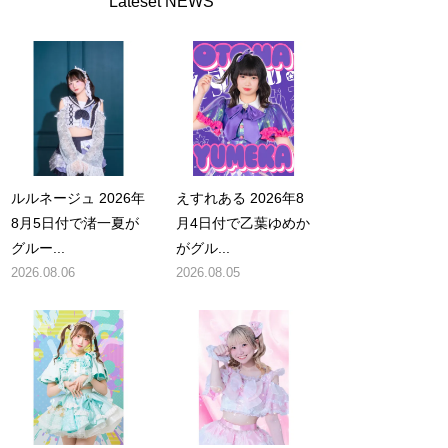
Lateset NEWS
ルルネージュ 2026年
えすれある 2026年8
8月5日付で渚一夏が
月4日付で乙葉ゆめか
グルー...
がグル...
2026.08.06
2026.08.05