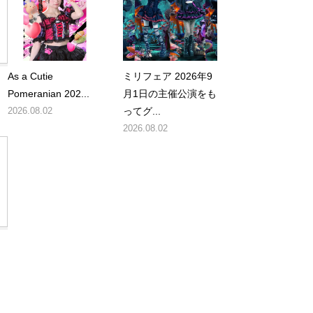
As a Cutie
ミリフェア 2026年9
Pomeranian 202...
月1日の主催公演をも
2026.08.02
ってグ...
2026.08.02