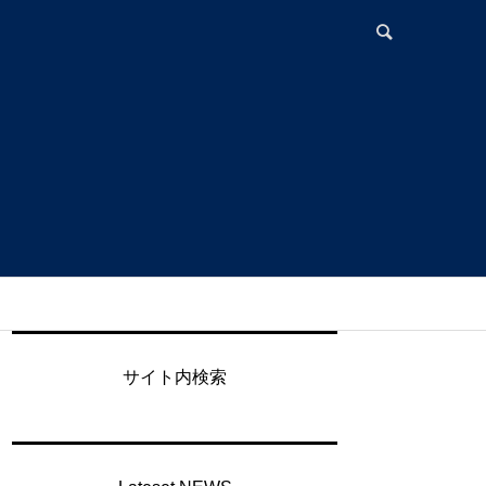
サイト内検索