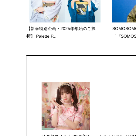
【新春特別企画・2025年年始のご挨
SOMOSO
拶】 Palette P...
「『SOMOS