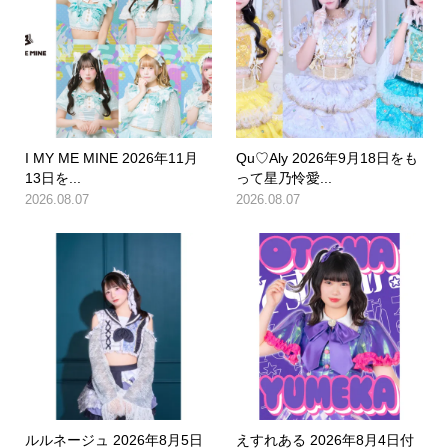
I MY ME MINE 2026年11月
Qu♡Aly 2026年9月18日をも
13日を...
って星乃怜愛...
2026.08.07
2026.08.07
ルルネージュ 2026年8月5日
えすれある 2026年8月4日付