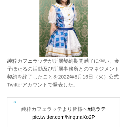
純粋カフェラッテが所属契約期間満了に伴い、金
子ほたるの活動及び所属事務所とのマネジメント
契約を終了したことを2022年8月16日（火）公式
Twitterアカウントで発表した。
純粋カフェラッテより皆様へ
#純ラテ
pic.twitter.com/NnqtnaKo2P