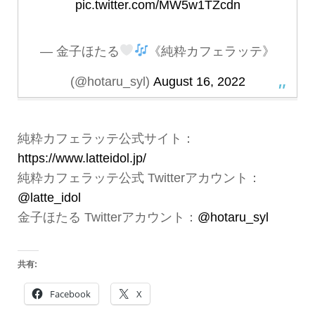
pic.twitter.com/MW5w1TZcdn
— 金子ほたる
《純粋カフェラッテ》
(@hotaru_syl)
August 16, 2022
純粋カフェラッテ公式サイト：
https://www.latteidol.jp/
純粋カフェラッテ公式 Twitterアカウント：
@latte_idol
金子ほたる Twitterアカウント：
@hotaru_syl
共有:
Facebook
X