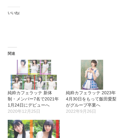
いいね:
関連
純粋カフェラッテ 新体
純粋カフェラッテ 2023年
制・メンバー7名で2021年
4月30日をもって飯田愛梨
1月24日にデビューへ
がグループ卒業へ
2020年12月25日
2022年9月26日