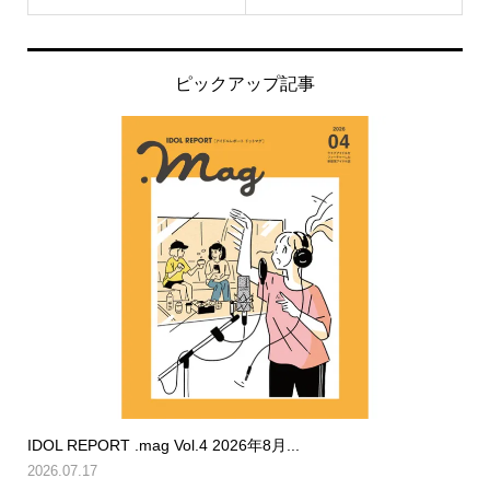
ピックアップ記事
IDOL REPORT .mag Vol.4 2026年8月...
2026.07.17