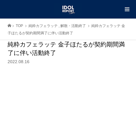
TOP
純粋カフェラッテ
,
解散・活動終了
純粋カフェラッテ 金
子ほたるが契約期間満了に伴い活動終了
純粋カフェラッテ 金子ほたるが契約期間満
了に伴い活動終了
2022.08.16