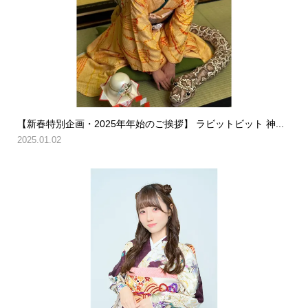
【新春特別企画・2025年年始のご挨拶】 ラビットビット 神...
2025.01.02