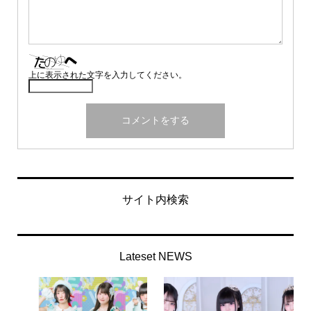
上に表示された文字を入力してください。
サイト内検索
Lateset NEWS