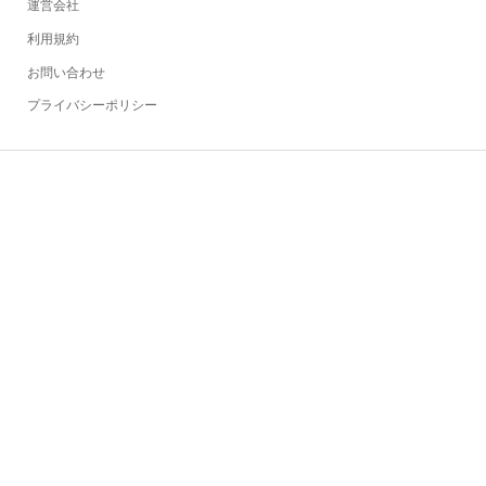
運営会社
利用規約
お問い合わせ
プライバシーポリシー