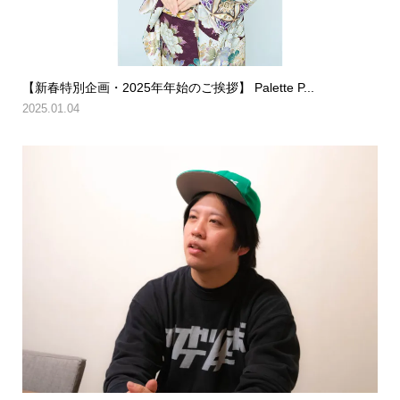
【新春特別企画・2025年年始のご挨拶】 Palette P...
2025.01.04