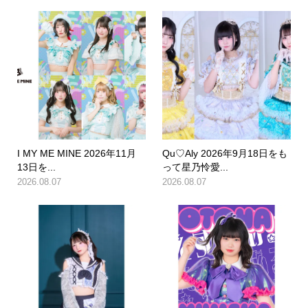
I MY ME MINE 2026年11月
Qu♡Aly 2026年9月18日をも
13日を...
って星乃怜愛...
2026.08.07
2026.08.07