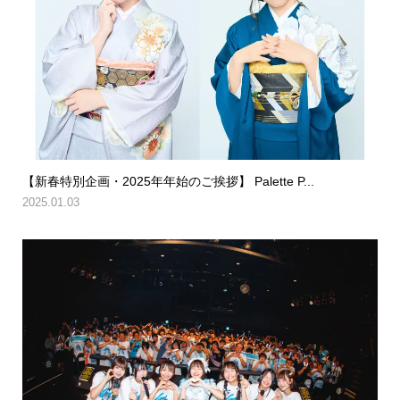
【新春特別企画・2025年年始のご挨拶】 Palette P...
2025.01.03