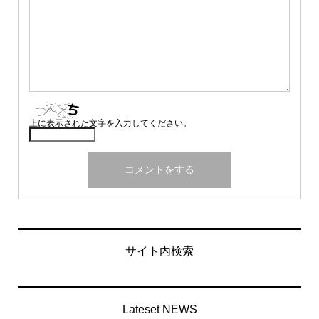
上に表示された文字を入力してください。
サイト内検索
Lateset NEWS