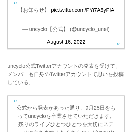
【お知らせ】
pic.twitter.com/PYi7A5yPlA
— uncyclo【公式】 (@uncyclo_unei)
August 16, 2022
uncyclo公式Twitterアカウントの発表を受けて、
メンバーも自身のTwitterアカウントで思いを投稿
している。
公式から発表があった通り、9月25日をも
ってuncycloを卒業させていただきます。
残りのライブひとつひとつを大切にステ