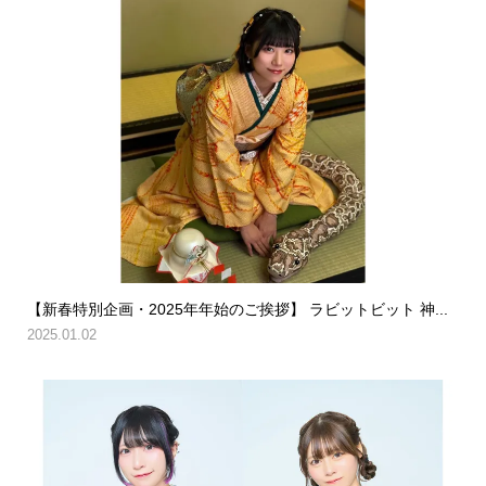
【新春特別企画・2025年年始のご挨拶】 ラビットビット 神...
2025.01.02