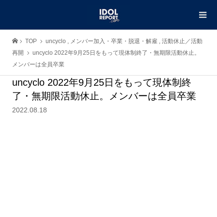
TOP
uncyclo
,
メンバー加入・卒業・脱退・解雇
,
活動休止／活動
再開
uncyclo 2022年9月25日をもって現体制終了・無期限活動休止。
メンバーは全員卒業
uncyclo 2022年9月25日をもって現体制終
了・無期限活動休止。メンバーは全員卒業
2022.08.18