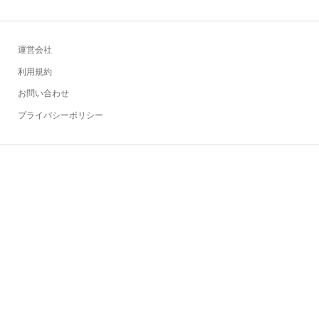
運営会社
利用規約
お問い合わせ
プライバシーポリシー