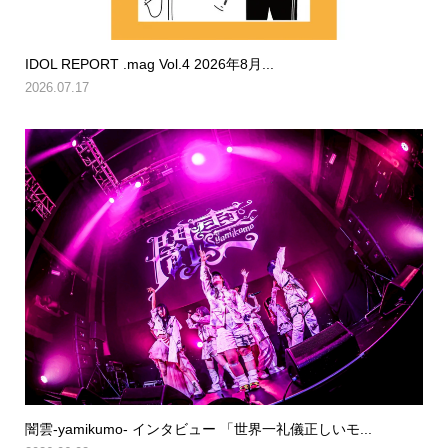
IDOL REPORT .mag Vol.4 2026年8月...
2026.07.17
闇雲-yamikumo- インタビュー 「世界一礼儀正しいモ...