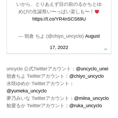
いから、とりあえず目の前のるかちとゆ
めぴの生誕祭い〜っぱい楽しも〜！
https://t.co/YR4nSCS69U
— 朝倉 ちよ (@chiyo_uncyclo)
August
17, 2022
uncyclo 公式Twitterアカウント：
@uncyclo_unei
朝倉ちよ Twitterアカウント：
@chiyo_uncyclo
水咲ゆめか Twitterアカウント：
@yumeka_uncyclo
夢乃みいな Twitterアカウント：
@miina_uncyclo
鯨愛るか Twitterアカウント：
@ruka_uncyclo