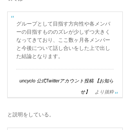
グループとして目指す方向性や各メンバ
ーの目指すもののズレが少しずつ大きく
なってきており、ここ数ヶ月各メンバー
と今後について話し合いをした上で出し
た結論となります。
uncyclo 公式Twitterアカウント投稿 【お知ら
せ】
より抜粋
と説明をしている。