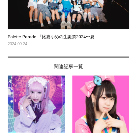
Palette Parade 『比嘉ゆめの生誕祭2024〜夏...
2024.09.24
関連記事一覧