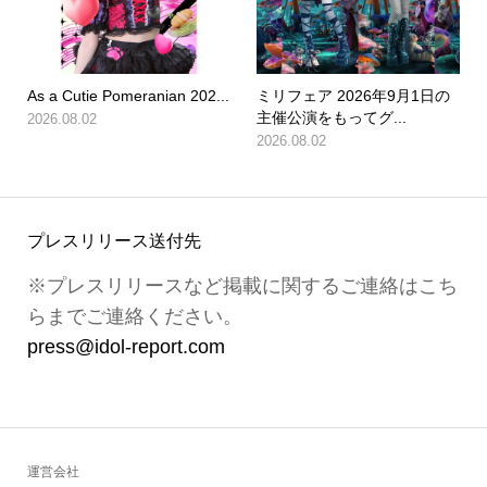
As a Cutie Pomeranian 202...
ミリフェア 2026年9月1日の
主催公演をもってグ...
2026.08.02
2026.08.02
プレスリリース送付先
※プレスリリースなど掲載に関するご連絡はこち
らまでご連絡ください。
press@idol-report.com
運営会社