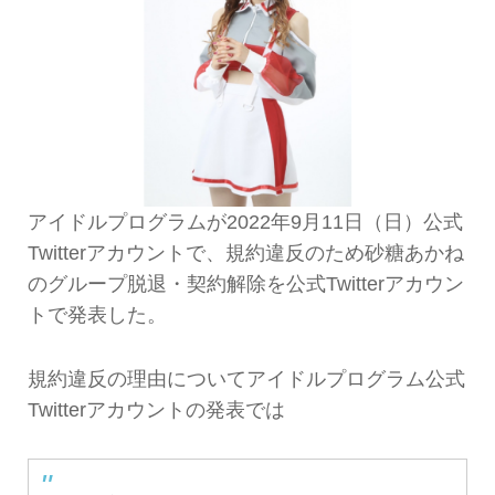
アイドルプログラムが2022年9月11日（日）公式
Twitterアカウントで、規約違反のため砂糖あかね
のグループ脱退・契約解除を公式Twitterアカウン
トで発表した。
規約違反の理由についてアイドルプログラム公式
Twitterアカウントの発表では