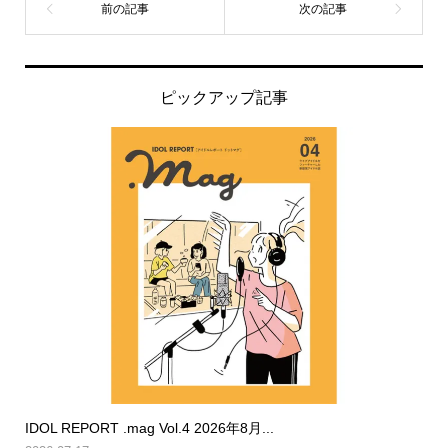
ピックアップ記事
IDOL REPORT .mag Vol.4 2026年8月...