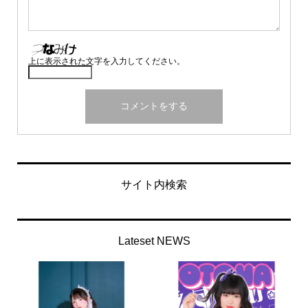
上に表示された文字を入力してください。
サイト内検索
Lateset NEWS