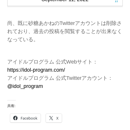
尚、既に砂糖あかねのTwitterアカウントは削除さ
れており、過去の投稿を閲覧することが出来なく
なっている。
アイドルプログラム 公式Webサイト：
https://idol-program.com/
アイドルプログラム 公式Twitterアカウント：
@idol_program
共有:
Facebook
X