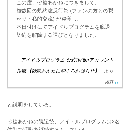
この度、砂糖あかねにつきまして、
複数回の規約違反行為 (ファンの方との繋
がり・私的交流) が発覚し、
本日付けにてアイドルプログラムを脱退
契約を解除する運びとなりました。
アイドルプログラム 公式Twitterアカウント
投稿 【砂糖あかねに関するお知らせ】
より
抜粋
と説明をしている。
砂糖あかねの脱退後、アイドルプログラムは2名
体制で活動を継続するとしている。