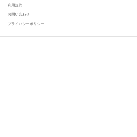
利用規約
お問い合わせ
プライバシーポリシー