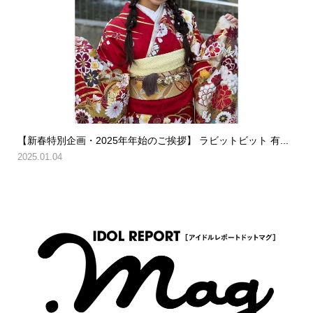
【新春特別企画・2025年年始のご挨拶】 ラビットビット 有...
2025.01.04