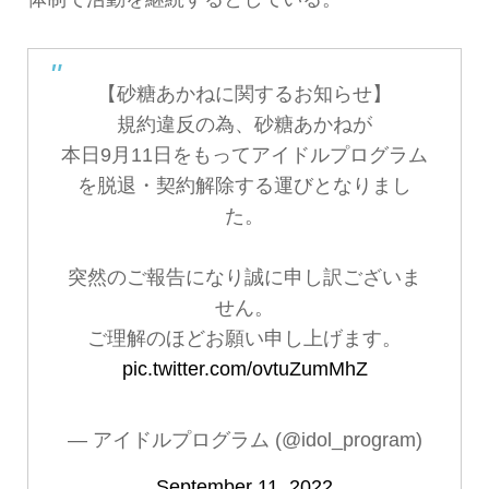
【砂糖あかねに関するお知らせ】
規約違反の為、砂糖あかねが
本日9月11日をもってアイドルプログラム
を脱退・契約解除する運びとなりまし
た。
突然のご報告になり誠に申し訳ございま
せん。
ご理解のほどお願い申し上げます。
pic.twitter.com/ovtuZumMhZ
— アイドルプログラム (@idol_program)
September 11, 2022