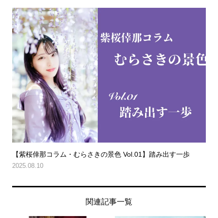
【紫桜倖那コラム・むらさきの景色 Vol.01】踏み出す一歩
2025.08.10
関連記事一覧