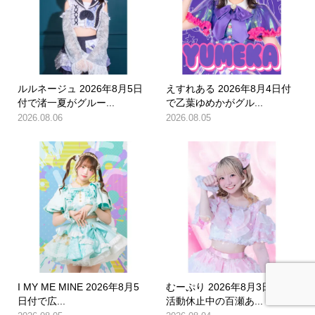
ルルネージュ 2026年8月5日
えすれある 2026年8月4日付
付で渚一夏がグルー...
で乙葉ゆめかがグル...
2026.08.06
2026.08.05
I MY ME MINE 2026年8月5
むーぷり 2026年8月3日付で
日付で広...
活動休止中の百瀬あ...