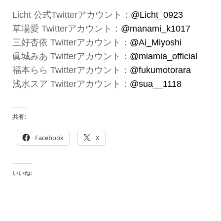
Licht 公式Twitterアカウント：
@Licht_0923
草場愛 Twitterアカウント：
@manami_k1017
三好杏依 Twitterアカウント：
@Ai_Miyoshi
眞城みあ Twitterアカウント：
@miamia_official
福本らら Twitterアカウント：
@fukumotorara
浅水スア Twitterアカウント：
@sua__1118
共有:
Facebook
X
いいね: