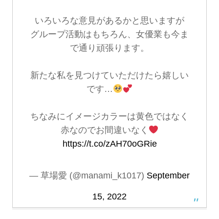
いろいろな意見があるかと思いますが
グループ活動はもちろん、女優業も今ま
で通り頑張ります。
新たな私を見つけていただけたら嬉しい
です…
ちなみにイメージカラーは黄色ではなく
赤なのでお間違いなく
https://t.co/zAH70oGRie
— 草場愛 (@manami_k1017)
September
15, 2022