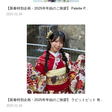
【新春特別企画・2025年年始のご挨拶】 Palette P...
2025.01.04
【新春特別企画・2025年年始のご挨拶】 ラビットビット 有...
2025.01.04