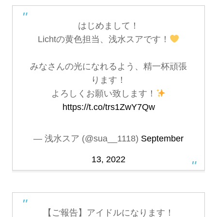
はじめまして！
Lichtの黄色担当、浅水スアです！
みなさんの光になれるよう、精一杯頑張
ります！
よろしくお願い致します！
https://t.co/trs1ZwY7Qw
— 浅水スア (@sua__1118)
September
13, 2022
【ご報告】アイドルになります！