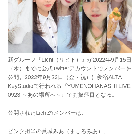
新グループ『Licht（リヒト）』が2022年9月15日
（木）までに公式Twitterアカウントでメンバーを
公開。2022年9月23日（金・祝）に新宿ALTA
KeyStudioで行われる『YUMENOHANASHI LIVE
0923 ～あの場所へ～』でお披露目となる。
公開されたLichtのメンバーは、
ピンク担当の眞城みあ（ましろみあ）、