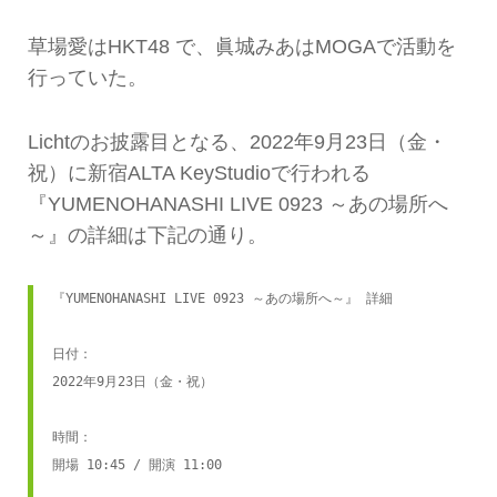
草場愛はHKT48 で、眞城みあはMOGAで活動を
行っていた。
Lichtのお披露目となる、2022年9月23日（金・
祝）に新宿ALTA KeyStudioで行われる
『YUMENOHANASHI LIVE 0923 ～あの場所へ
～』の詳細は下記の通り。
『YUMENOHANASHI LIVE 0923 ～あの場所へ～』 詳細

日付：

2022年9月23日（金・祝）

時間：

開場 10:45 / 開演 11:00
