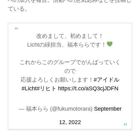
への加入を報告。活動への意気込みなどを投稿し
ている。
改めまして、初めまして！
Lichtの緑担当、福本ららです！
これからこのグループでがんばっていく
ので
応援よろしくお願いします！
#アイドル
#Licht
#リヒト
https://t.co/aSQ3cjJDFN
— 福本らら (@fukumotorara)
September
12, 2022