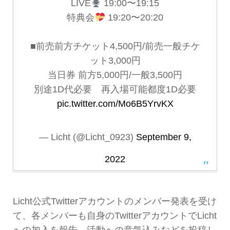
LIVE
19:00〜19:15
特典会
19:20〜20:20
■前売前方チケット4,500円/前売一般チケ
ット3,000円
当日券 前方5,000円/一般3,500円
別途1D代必要 再入場可能都度1D必要
pic.twitter.com/Mo6B5YrvKX
— Licht (@Licht_0923)
September 9,
2022
Licht公式Twitterアカウントのメンバー発表を受け
て、各メンバーも自身のTwitterアカウントでLicht