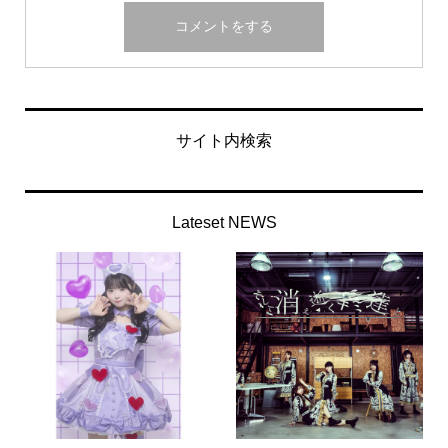
サイト内検索
Lateset NEWS