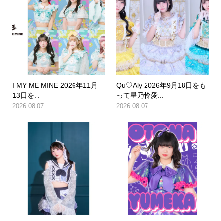
I MY ME MINE 2026年11月
Qu♡Aly 2026年9月18日をも
13日を...
って星乃怜愛...
2026.08.07
2026.08.07