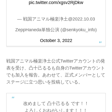
pic.twitter.com/xgsv2RjDkw
— 戦国アニマル極楽浄土@2022.10.03
ZeppHaneda単独公演 (@senkyoku_info)
October 3, 2022
戦国アニマル極楽浄土公式Twitterアカウントの発
表を受け、凸十己るるも自身のTwitterアカウント
でも加入を報告。あわせて、正式メンバーとして
ステージに立つ思いを投稿している。
改めまして 凸十己るる です！！
よろしくおねがいします！！！