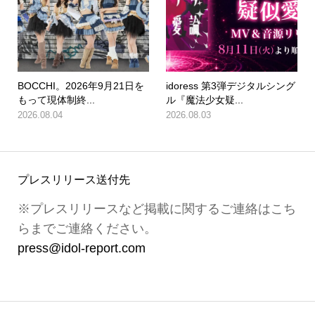
BOCCHI。2026年9月21日を
idoress 第3弾デジタルシング
もって現体制終...
ル『魔法少女疑...
2026.08.04
2026.08.03
プレスリリース送付先
※プレスリリースなど掲載に関するご連絡はこち
らまでご連絡ください。
press@idol-report.com