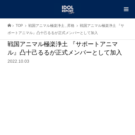
TOP
戦国アニマル極楽浄土
,
昇格
戦国アニマル極楽浄土 『サ
ポートアニマル』凸十己るるが正式メンバーとして加入
戦国アニマル極楽浄土 『サポートアニマ
ル』凸十己るるが正式メンバーとして加入
2022.10.03