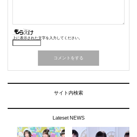
上に表示された文字を入力してください。
サイト内検索
Lateset NEWS