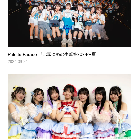
Palette Parade 『比嘉ゆめの生誕祭2024〜夏...
2024.09.24