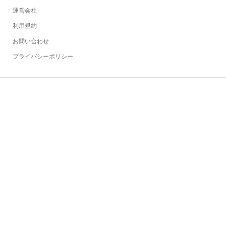
運営会社
利用規約
お問い合わせ
プライバシーポリシー