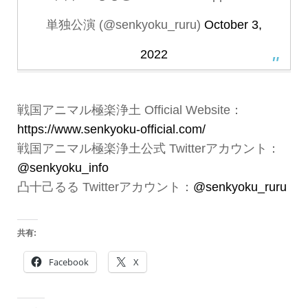
単独公演 (@senkyoku_ruru)
October 3,
2022
戦国アニマル極楽浄土 Official Website：
https://www.senkyoku-official.com/
戦国アニマル極楽浄土公式 Twitterアカウント：
@senkyoku_info
凸十己るる Twitterアカウント：
@senkyoku_ruru
共有:
Facebook
X