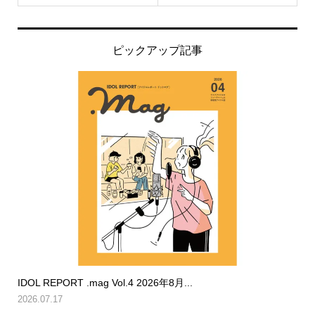
ピックアップ記事
IDOL REPORT .mag Vol.4 2026年8月...
2026.07.17