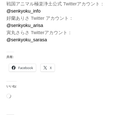
戦国アニマル極楽浄土公式 Twitterアカウント：
@senkyoku_info
好蘭ありさ Twitter アカウント：
@senkyoku_arisa
寅丸さらさ Twitterアカウント：
@senkyoku_sarasa
共有:
Facebook
X
いいね:
読
み