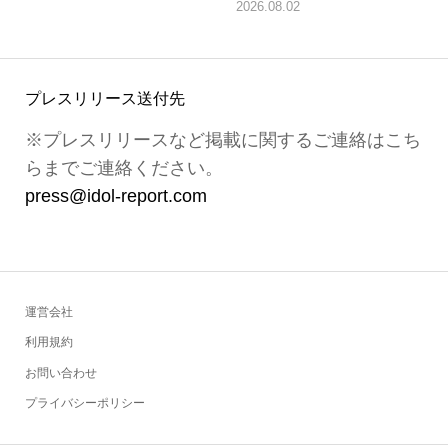
2026.08.02
プレスリリース送付先
※プレスリリースなど掲載に関するご連絡はこち
らまでご連絡ください。
press@idol-report.com
運営会社
利用規約
お問い合わせ
プライバシーポリシー