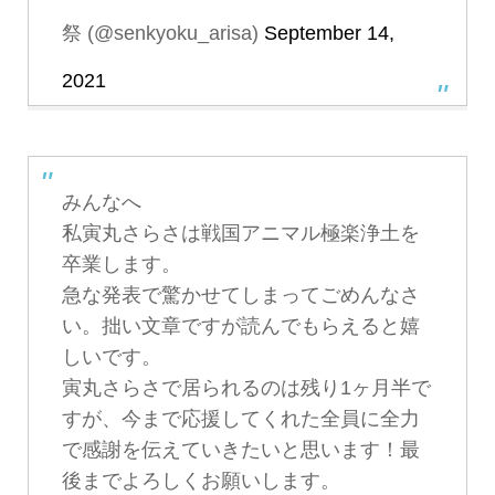
祭 (@senkyoku_arisa)
September 14,
2021
みんなへ
私寅丸さらさは戦国アニマル極楽浄土を
卒業します。
急な発表で驚かせてしまってごめんなさ
い。拙い文章ですが読んでもらえると嬉
しいです。
寅丸さらさで居られるのは残り1ヶ月半で
すが、今まで応援してくれた全員に全力
で感謝を伝えていきたいと思います！最
後までよろしくお願いします。