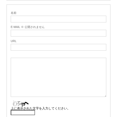
名前
E-MAIL ※ 公開されません
URL
上に表示された文字を入力してください。