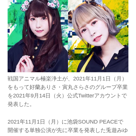
戦国アニマル極楽浄土が、2021年11月1日（月）
をもって好蘭ありさ・寅丸さらさのグループ卒業
を2021年9月14日（火）公式Twitterアカウントで
発表した。
2021年11月1日（月）に池袋SOUND PEACEで
開催する単独公演が先に卒業を発表した兎遊みゆ