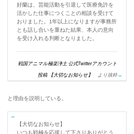
好蘭は、芸能活動を引退して医療免許を
活かした仕事につくことの相談を受けて
おりました。1年以上になりますが事務所
とも話し合いを重ねた結果、本人の意向
を受け入れる判断となりました。
戦国アニマル極楽浄土 公式Twitterアカウント
投稿 【大切なお知らせ】
より抜粋
と理由を説明している。
【大切なお知らせ】
いつも戦極を応援して下さりありがとう