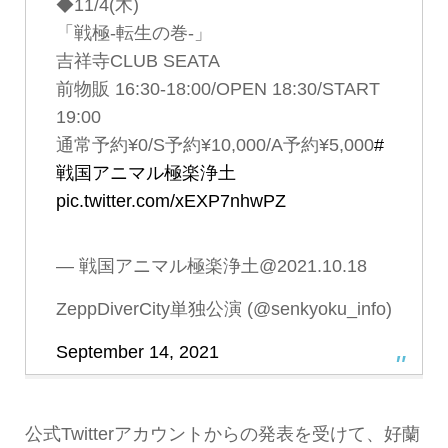
◆11/4(木)
「戦極-転生の巻-」
吉祥寺CLUB SEATA
前物販 16:30-18:00/OPEN 18:30/START
19:00
通常予約¥0/S予約¥10,000/A予約¥5,000
#
戦国アニマル極楽浄土
pic.twitter.com/xEXP7nhwPZ
— 戦国アニマル極楽浄土@2021.10.18
ZeppDiverCity単独公演 (@senkyoku_info)
September 14, 2021
公式Twitterアカウントからの発表を受けて、好蘭