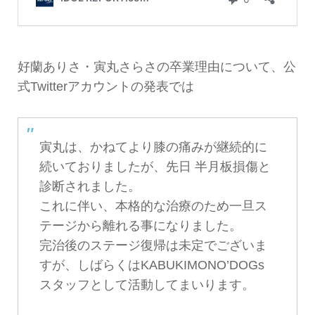
好蘭ありさ・寅丸さらさの卒業理由について、公
式Twitterアカウントの発表では
寅丸は、かねてより膝の痛みが継続的に
続いておりましたが、先日 半月板損傷と
診断されました。
これに伴い、本格的な治療のため一旦ス
テージから離れる事になりました。
完治後のステージ復帰は未定でございま
すが、しばらくはKABUKIMONO’DOGs
スタッフとして活動してまいります。