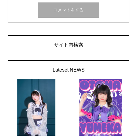
サイト内検索
Lateset NEWS