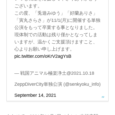
ございます。
この度、「兎遊みゆう」「好蘭ありさ」
「寅丸さらさ」が11/1(月)に開催する単独
公演をもって卒業する事となりました。
現体制での活動は残り僅かとなってしま
いますが、温かくご支援頂けますこと、
心よりお願い申し上げます。
pic.twitter.com/oKrV2agYsB
— 戦国アニマル極楽浄土@2021.10.18
ZeppDiverCity単独公演 (@senkyoku_info)
September 14, 2021