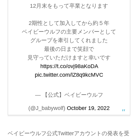
12月末をもって卒業となります
2期性として加入してから約５年
ベイビーウルフの主要メンバーとして
グループを牽引してくれました
最後の日まで笑顔で
見守っていただけますと幸いです
https://t.co/ovj98aKoDA
pic.twitter.com/lZ8q9kcMVC
— 【公式】ベイビーウルフ
(@J_babywolf)
October 19, 2022
ベイビーウルフ公式Twitterアカウントの発表を受