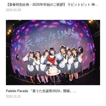
【新春特別企画・2025年年始のご挨拶】 ラビットビット 神...
2025.01.02
Palette Parade 『葵うた生誕祭2024』開催。...
2024.11.21