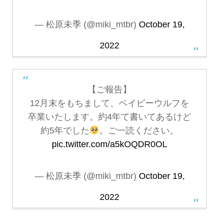
— 松原未季 (@miki_mtbr)
October 19,
2022
【ご報告】
12月末をもちまして、ベイビーウルフを
卒業いたします。約4年て書いてあるけど
約5年でした
。ご一読ください。
pic.twitter.com/a5kOQDR0OL
— 松原未季 (@miki_mtbr)
October 19,
2022