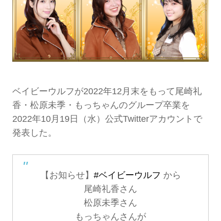
ベイビーウルフが2022年12月末をもって尾崎礼
香・松原未季・もっちゃんのグループ卒業を
2022年10月19日（水）公式Twitterアカウントで
発表した。
【お知らせ】
#ベイビーウルフ
から
尾崎礼香さん
松原未季さん
もっちゃんさんが