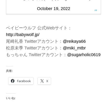
October 19, 2022
ベイビーウルフ 公式Webサイト：
http://babywolf.jp/
尾崎礼香 Twitterアカウント：
@reikaya66
松原未季 Twitterアカウント：
@miki_mtbr
もっちゃん Twitterアカウント：
@sugarholic0619
共有:
Facebook
X
いいね: