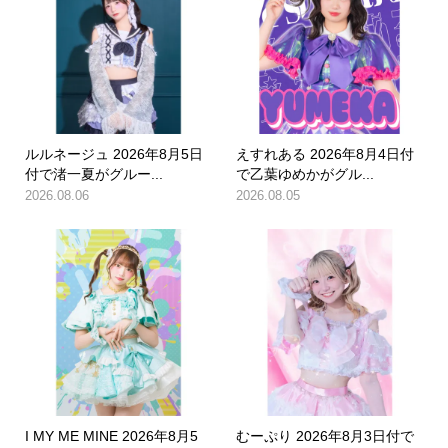
ルルネージュ 2026年8月5日
えすれある 2026年8月4日付
付で渚一夏がグルー...
で乙葉ゆめかがグル...
2026.08.06
2026.08.05
I MY ME MINE 2026年8月5
むーぷり 2026年8月3日付で