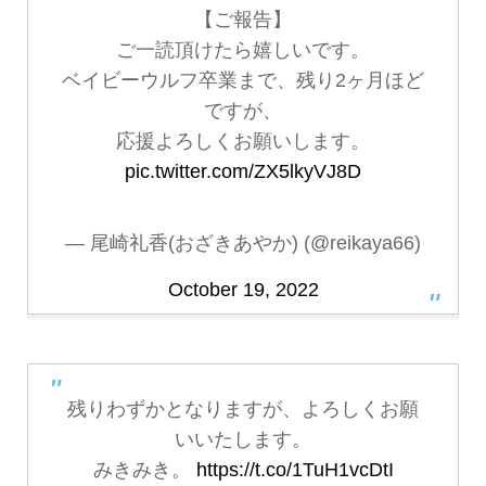
【ご報告】
ご一読頂けたら嬉しいです。
ベイビーウルフ卒業まで、残り2ヶ月ほど
ですが、
応援よろしくお願いします。
pic.twitter.com/ZX5lkyVJ8D
— 尾崎礼香(おざきあやか) (@reikaya66)
October 19, 2022
残りわずかとなりますが、よろしくお願
いいたします。
みきみき。
https://t.co/1TuH1vcDtI