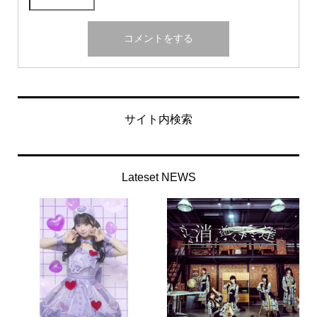
サイト内検索
Lateset NEWS