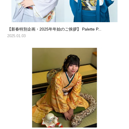
【新春特別企画・2025年年始のご挨拶】 Palette P...
2025.01.03