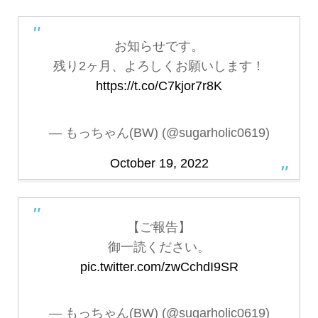
お知らせです。
残り2ヶ月、よろしくお願いします！
https://t.co/C7kjor7r8K
— もっちゃん(BW) (@sugarholic0619)
October 19, 2022
【ご報告】
御一読ください。
pic.twitter.com/zwCchdI9SR
— もっちゃん(BW) (@sugarholic0619)