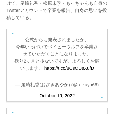
けて、尾崎礼香・松原未季・もっちゃんも自身の
Twitterアカウントで卒業を報告、自身の思いを投
稿している。
公式からも発表されましたが、
今年いっぱいでベイビーウルフを卒業さ
せていただくことになりました。
残り2ヶ月と少ないですが、よろしくお願
いします。
https://t.co/8CsODsXufD
— 尾崎礼香(おざきあやか) (@reikaya66)
October 19, 2022