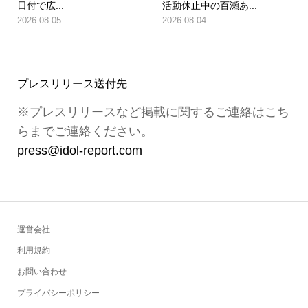
日付で広...
活動休止中の百瀬あ...
2026.08.05
2026.08.04
プレスリリース送付先
※プレスリリースなど掲載に関するご連絡はこち
らまでご連絡ください。
press@idol-report.com
運営会社
利用規約
お問い合わせ
プライバシーポリシー