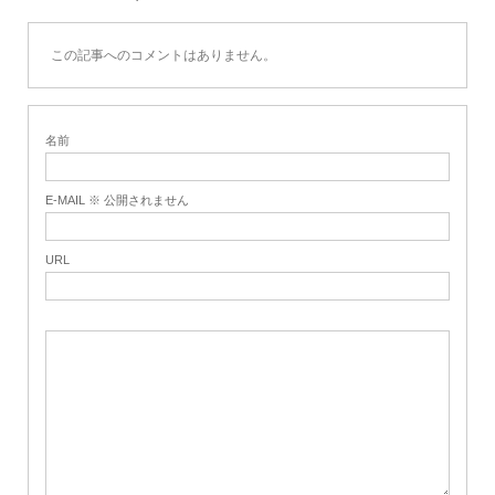
この記事へのコメントはありません。
名前
E-MAIL ※ 公開されません
URL