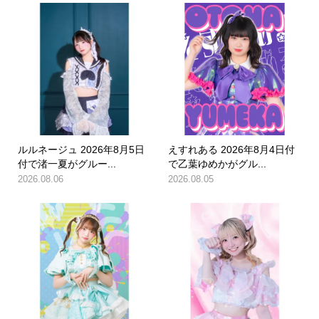
ルルネージュ 2026年8月5日
えすれある 2026年8月4日付
付で渚一夏がグルー...
で乙葉ゆめかがグル...
2026.08.06
2026.08.05