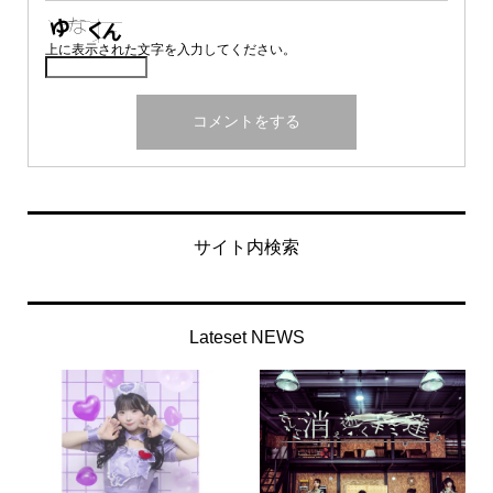
上に表示された文字を入力してください。
サイト内検索
Lateset NEWS