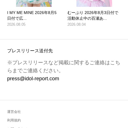
I MY ME MINE 2026年8月5
むーぷり 2026年8月3日付で
日付で広...
活動休止中の百瀬あ...
2026.08.05
2026.08.04
プレスリリース送付先
※プレスリリースなど掲載に関するご連絡はこち
らまでご連絡ください。
press@idol-report.com
運営会社
利用規約