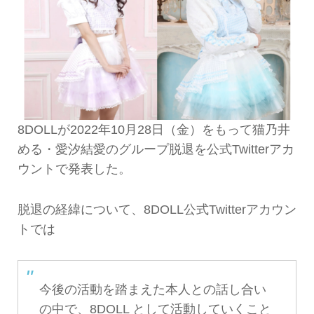
8DOLLが2022年10月28日（金）をもって猫乃井
める・愛汐結愛のグループ脱退を公式Twitterアカ
ウントで発表した。
脱退の経緯について、8DOLL公式Twitterアカウン
トでは
今後の活動を踏まえた本人との話し合い
の中で、8DOLL として活動していくこと