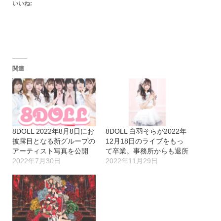
いいね:
関連
8DOLL 2022年8月8日にお
8DOLL 白羽そらが2022年
披露目となる新グループの
12月18日のライブをもっ
アーティスト写真を公開
て卒業。事務所からも退所
2022年7月30日
2022年11月29日