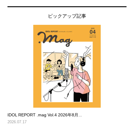
ピックアップ記事
IDOL REPORT .mag Vol.4 2026年8月...
2026.07.17