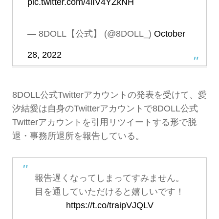
pic.twitter.com/4iIV4YZkNH
— 8DOLL【公式】 (@8DOLL_)
October
28, 2022
8DOLL公式Twitterアカウントの発表を受けて、愛
汐結愛は自身のTwitterアカウントで8DOLL公式
Twitterアカウントを引用リツイートする形で脱
退・事務所退所を報告している。
報告遅くなってしまってすみません。
目を通していただけると嬉しいです！
https://t.co/traipVJQLV