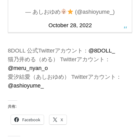
— あしおゆめ
(@ashioyume_)
October 28, 2022
8DOLL 公式Twitterアカウント：
@8DOLL_
猫乃井める（める） Twitterアカウント：
@meru_nyan_o
愛汐結愛（あしおゆめ） Twitterアカウント：
@ashioyume_
共有:
Facebook
X