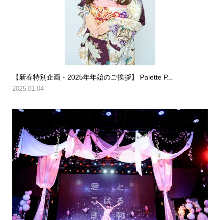
【新春特別企画・2025年年始のご挨拶】 Palette P...
2025.01.04