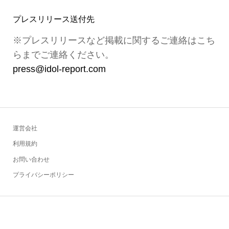
プレスリリース送付先
※プレスリリースなど掲載に関するご連絡はこち
らまでご連絡ください。
press@idol-report.com
運営会社
利用規約
お問い合わせ
プライバシーポリシー