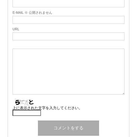
E-MAIL ※ 公開されません
URL
上に表示された文字を入力してください。