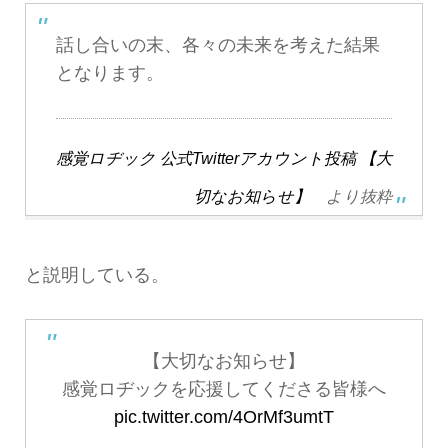
話し合いの末、各々の未来を考えた結果
となります。
感覚ロヂック 公式Twitterアカウント投稿 【大
切なお知らせ】
より抜粋
と説明している。
【大切なお知らせ】
感覚ロヂックを応援してくださる皆様へ
pic.twitter.com/4OrMf3umtT