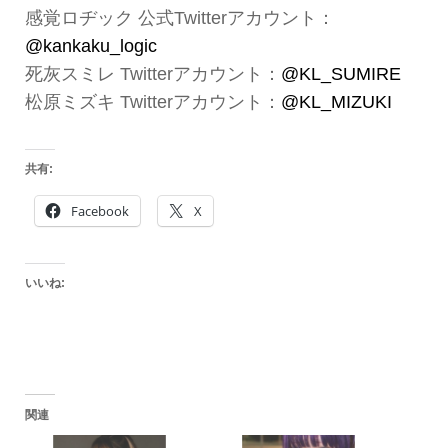
感覚ロヂック 公式Twitterアカウント：
@kankaku_logic
死灰スミレ Twitterアカウント：
@KL_SUMIRE
松原ミズキ Twitterアカウント：
@KL_MIZUKI
共有:
Facebook
X
いいね:
関連