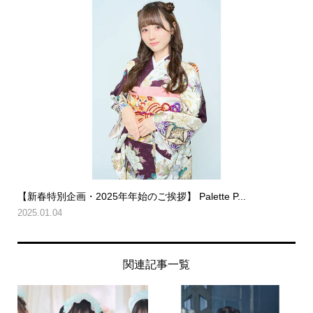
【新春特別企画・2025年年始のご挨拶】 Palette P...
2025.01.04
関連記事一覧