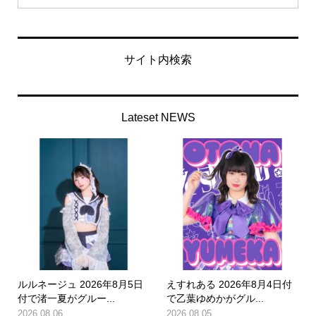
サイト内検索
Lateset NEWS
ルルネージュ 2026年8月5日
えすれある 2026年8月4日付
付で渚一夏がグルー...
で乙葉ゆめかがグル...
2026.08.06
2026.08.05