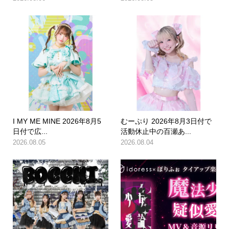
I MY ME MINE 2026年8月5
むーぷり 2026年8月3日付で
日付で広...
活動休止中の百瀬あ...
2026.08.05
2026.08.04