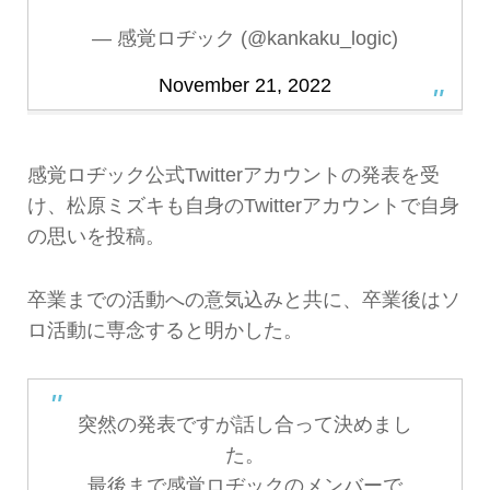
— 感覚ロヂック (@kankaku_logic)
November 21, 2022
感覚ロヂック公式Twitterアカウントの発表を受
け、松原ミズキも自身のTwitterアカウントで自身
の思いを投稿。
卒業までの活動への意気込みと共に、卒業後はソ
ロ活動に専念すると明かした。
突然の発表ですが話し合って決めまし
た。
最後まで感覚ロヂックのメンバーで