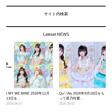
サイト内検索
Lateset NEWS
I MY ME MINE 2026年11月
Qu♡Aly 2026年9月18日をも
13日を...
って星乃怜愛...
2026.08.07
2026.08.07