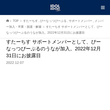
TOP
すたーちす
,
ぴーなっつぴーぷる
,
サポートメンバー
,
メンバ
ー加入・卒業・脱退・解雇
すたーちす サポートメンバーとして、ぴー
なっつぴーぷるのうなが加入。2022年12月31日にお披露目
すたーちす サポートメンバーとして、ぴー
なっつぴーぷるのうなが加入。2022年12月
31日にお披露目
2022.12.07