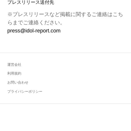
プレスリリース送付先
※プレスリリースなど掲載に関するご連絡はこち
らまでご連絡ください。
press@idol-report.com
運営会社
利用規約
お問い合わせ
プライバシーポリシー