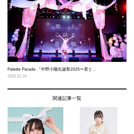
Palette Parade 『中野小陽生誕祭2025〜君と...
2025.01.24
関連記事一覧