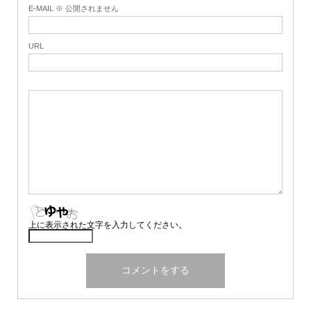
E-MAIL ※ 公開されません
URL
上に表示された文字を入力してください。