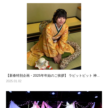
【新春特別企画・2025年年始のご挨拶】 ラビットビット 神...
2025.01.02