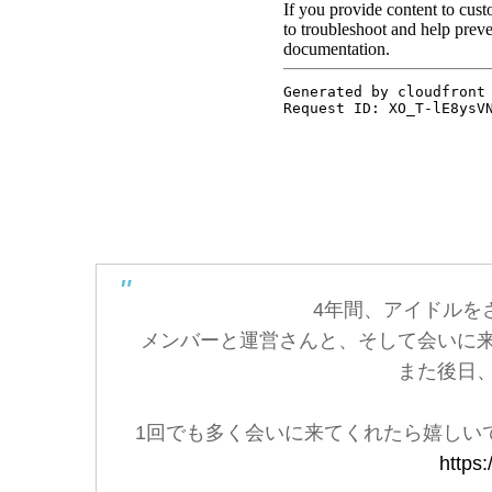
4年間、アイドルを
メンバーと運営さんと、そして会いに
また後日
1回でも多く会いに来てくれたら嬉しい
https