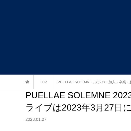
TOP
PUELLAE SOLEMNE
,
メンバー加入・卒業・
PUELLAE SOLEMNE
ライブは2023年3月27日
2023.01.27