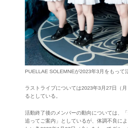
PUELLAE SOLEMNEが2023年3月を
ラストライブについては2023年3月27日
るとしている。
活動終了後のメンバーの動向については、「
追ってご案内」としているが、体調不良によ