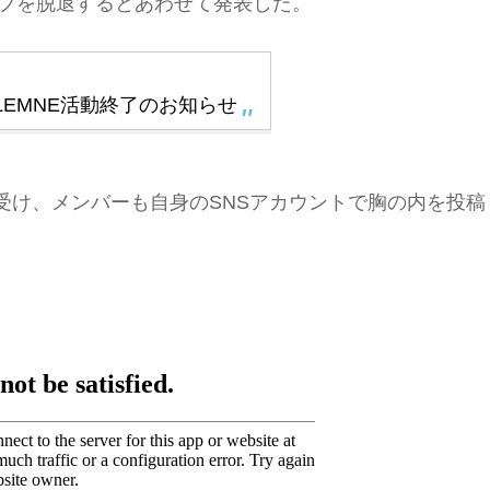
ループを脱退するとあわせて発表した。
SOLEMNE活動終了のお知らせ
発表を受け、メンバーも自身のSNSアカウントで胸の内を投稿