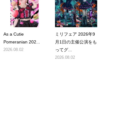
As a Cutie
ミリフェア 2026年9
Pomeranian 202...
月1日の主催公演をも
2026.08.02
ってグ...
2026.08.02