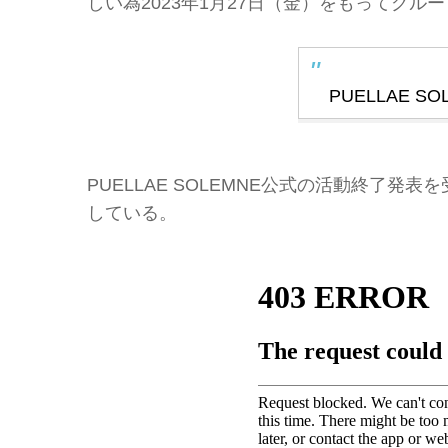
しい為2023年1月27日（金）をもってグ
PUELLAE 
PUELLAE SOLEMNE公式の活動終了
している。