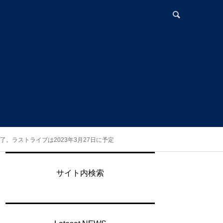
活動終了。ラストライブは2023年3月27日に予定
ト
サイト内検索