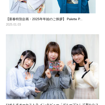
【新春特別企画・2025年年始のご挨拶】 Palette P...
2025.01.03
ひめもすオーケストラ インタビュー「グループとして新たなス