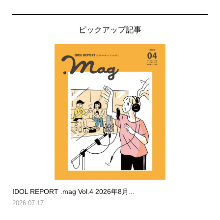
ピックアップ記事
IDOL REPORT .mag Vol.4 2026年8月...
2026.07.17