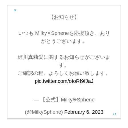
【お知らせ】
いつも Milky✳︎Spheneを応援頂き、あり
がとうございます。
姫川真莉愛に関するお知らせがございま
す。
ご確認の程、よろしくお願い致します。
pic.twitter.com/oIoRf9fJaJ
— 【公式】Milky✳︎Sphene
(@MilkySphene)
February 6, 2023