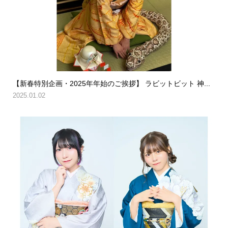
【新春特別企画・2025年年始のご挨拶】 ラビットビット 神...
2025.01.02