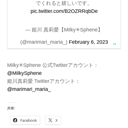
でくれると嬉しいです。
pic.twitter.com/B2OZRRqbDe
— 姫川 真莉愛【Milky✳︎Sphene】
(@marimari_maria_)
February 6, 2023
Milky✳︎Sphene 公式Twitterアカウント：
@MilkySphene
姫川真莉愛 Twitterアカウント：
@marimari_maria_
共有:
Facebook
X