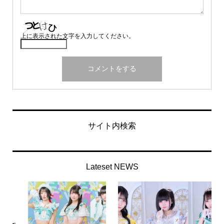
上に表示された文字を入力してください。
サイト内検索
Lateset NEWS