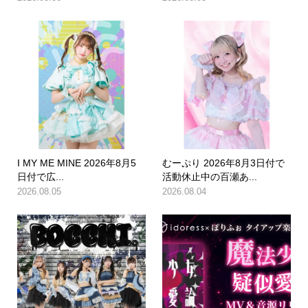
I MY ME MINE 2026年8月5
むーぷり 2026年8月3日付で
日付で広...
活動休止中の百瀬あ...
2026.08.05
2026.08.04