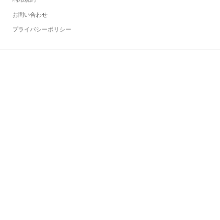
お問い合わせ
プライバシーポリシー