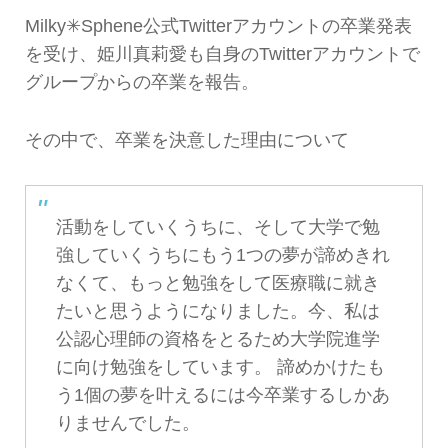
Milky✳︎Sphene公式Twitterアカウントの卒業発表
を受け、姫川真莉愛も自身のTwitterアカウントで
グループからの卒業を報告。
その中で、卒業を決意した理由について
活動をしていくうちに、そして大学で勉
強していくうちにもう1つの夢が諦めきれ
なくて、もっと勉強をして医療職に就き
たいと思うようになりました。今、私は
公認心理師の資格をとるため大学院進学
に向け勉強をしています。 諦めかけたも
う1個の夢を叶えるには今卒業するしかあ
りませんでした。