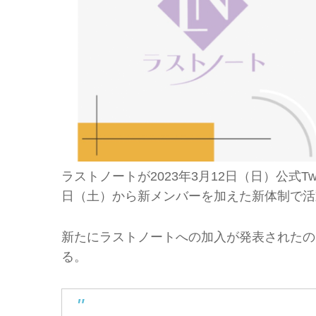
ラストノートが2023年3月12日（日）公式Tw
日（土）から新メンバーを加えた新体制で活
新たにラストノートへの加入が発表されたの
る。