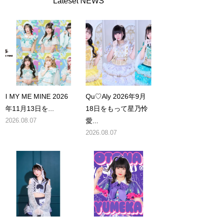
Lateset NEWS
I MY ME MINE 2026
Qu♡Aly 2026年9月
年11月13日を...
18日をもって星乃怜
2026.08.07
愛...
2026.08.07