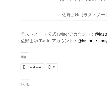
— 佐野まゆ（ラストノート） (
ラストノート 公式Twitterアカウント：
@last
佐野まゆ Twitterアカウント：
@lastnote_ma
共有:
Facebook
X
いいね: