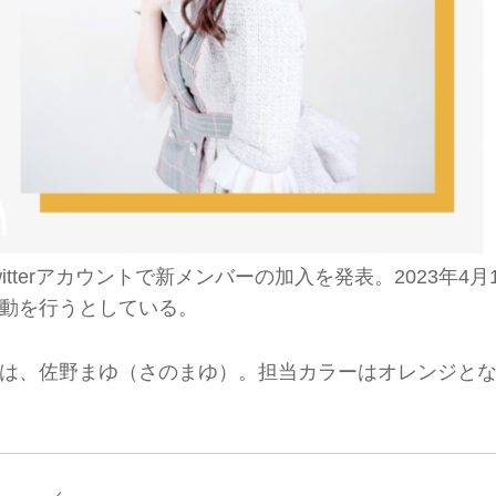
itterアカウントで新メンバーの加入を発表。2023年4月
動を行うとしている。
は、佐野まゆ（さのまゆ）。担当カラーはオレンジと