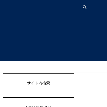
制
サイト内検索