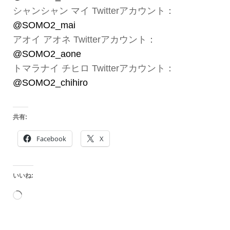
シャンシャン マイ Twitterアカウント：
@SOMO2_mai
アオイ アオネ Twitterアカウント：
@SOMO2_aone
トマラナイ チヒロ Twitterアカウント：
@SOMO2_chih
i
ro
共有:
Facebook
X
いいね:
読
み