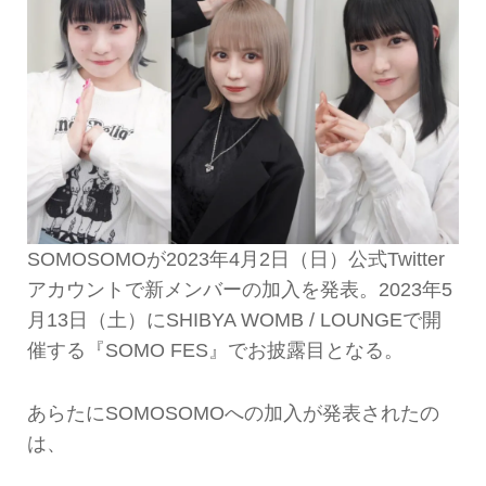
SOMOSOMOが2023年4月2日（日）公式Twitter
アカウントで新メンバーの加入を発表。2023年5
月13日（土）にSHIBYA WOMB / LOUNGEで開
催する『SOMO FES』でお披露目となる。
あらたにSOMOSOMOへの加入が発表されたの
は、