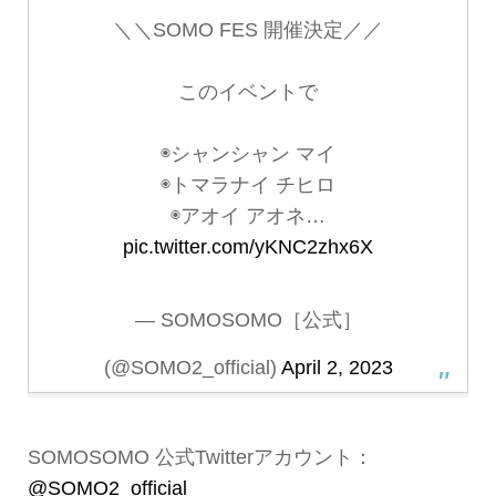
＼＼SOMO FES 開催決定／／
このイベントで
◉シャンシャン マイ
◉トマラナイ チヒロ
◉アオイ アオネ…
pic.twitter.com/yKNC2zhx6X
— SOMOSOMO［公式］
(@SOMO2_official)
April 2, 2023
SOMOSOMO 公式Twitterアカウント：
@SOMO2_official