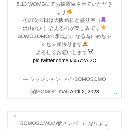
5.13 WOMBにてお披露目させていただき
ます
その次の日は大阪遠征と盛り沢山
沢山の人に会えるのが楽しみです
SOMOSOMOの即戦力になる為にめちゃ
くちゃ頑張ります
よろしくお願いします
pic.twitter.com/OJx572Al2C
— シャンシャン マイ-SOMOSOMO
(@SOMO2_mai)
April 2, 2023
SOMOSOMOの新メンバーになりまし