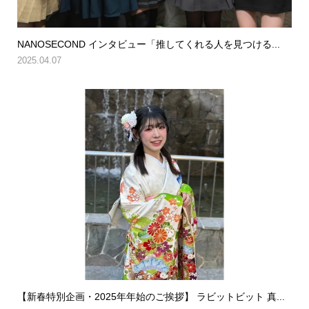
NANOSECOND インタビュー「推してくれる人を見つける...
2025.04.07
【新春特別企画・2025年年始のご挨拶】 ラビットビット 真...