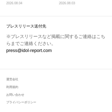
2026.08.04
2026.08.03
プレスリリース送付先
※プレスリリースなど掲載に関するご連絡はこち
らまでご連絡ください。
press@idol-report.com
運営会社
利用規約
お問い合わせ
プライバシーポリシー