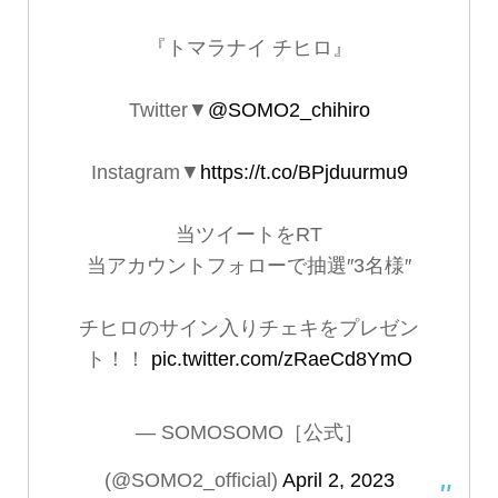
『トマラナイ チヒロ』
Twitter▼
@SOMO2_chihiro
Instagram▼
https://t.co/BPjduurmu9
当ツイートをRT
当アカウントフォローで抽選″3名様″
チヒロのサイン入りチェキをプレゼン
ト！！
pic.twitter.com/zRaeCd8YmO
— SOMOSOMO［公式］
(@SOMO2_official)
April 2, 2023