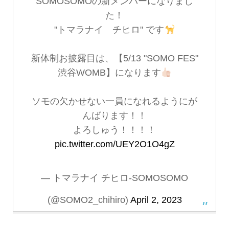
SOMOSOMOの新メンバーになりまし
た！
"トマラナイ チヒロ" です
新体制お披露目は、【5/13 "SOMO FES"
渋谷WOMB】になります
ソモの欠かせない一員になれるようにが
んばります！！
よろしゅう！！！！
pic.twitter.com/UEY2O1O4gZ
— トマラナイ チヒロ-SOMOSOMO
(@SOMO2_chihiro)
April 2, 2023