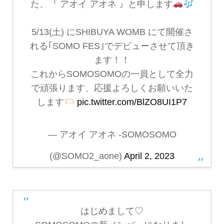
た、『 アオイ アオネ 』と申します
5/13(土) にSHIBUYA WOMB にて開催さ
れる｢SOMO FES｣でデビューさせて頂き
ます！！
これからSOMOSOMOの一員として全力
で頑張ります、応援よろしくお願いいた
します
pic.twitter.com/BlZO8UI1P7
— アオイ アオネ -SOMOSOMO
(@SOMO2_aone)
April 2, 2023
はじめまして♡