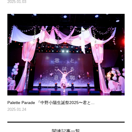
2025.01.03
Palette Parade 『中野小陽生誕祭2025〜君と...
2025.01.24
関連記事一覧