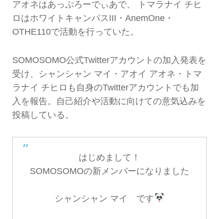
アオネはあっぷろーでぃあで、 トマラナイ チヒ
ロはホワイトキャンパスIII・AnemOne・
OTHE110で活動を行っていた。
SOMOSOMO公式Twitterアカウントの加入発表を
受け、シャンシャン マイ・アオイ アオネ・トマ
ラナイ チヒロも自身のTwitterアカウントでも加
入を報告。自己紹介や活動に向けての意気込みを
投稿している。
はじめまして！
SOMOSOMOの新メンバーになりました
シャンシャン マイ です