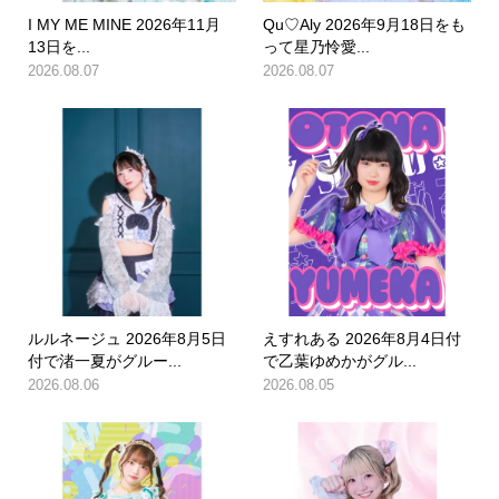
I MY ME MINE 2026年11月
Qu♡Aly 2026年9月18日をも
13日を...
って星乃怜愛...
2026.08.07
2026.08.07
ルルネージュ 2026年8月5日
えすれある 2026年8月4日付
付で渚一夏がグルー...
で乙葉ゆめかがグル...
2026.08.06
2026.08.05