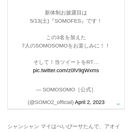
新体制お披露目は
5/13(土)『SOMOFES』です！
この3名を加えた
7人のSOMOSOMOをお楽しみに！！
そして！当ツイートをRT…
pic.twitter.com/z0lV9gWxms
— SOMOSOMO［公式］
(@SOMO2_official)
April 2, 2023
シャンシャン マイはべいびーサたんで、アオイ