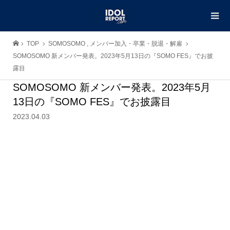
TOP
SOMOSOMO
,
メンバー加入・卒業・脱退・解雇
SOMOSOMO 新メンバー発表。2023年5月13日の『SOMO FES』でお披
露目
SOMOSOMO 新メンバー発表。2023年5月
13日の『SOMO FES』でお披露目
2023.04.03