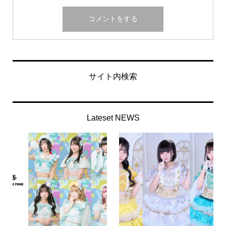
サイト内検索
Lateset NEWS