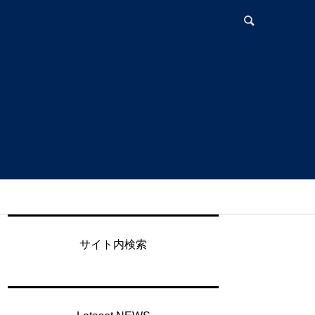
サイト内検索