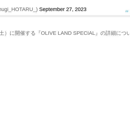
ugi_HOTARU_)
September 27, 2023
）に開催する『OLIVE LAND SPECIAL』の詳細につ