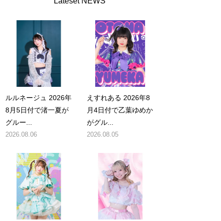
Lateset NEWS
ルルネージュ 2026年
えすれある 2026年8
8月5日付で渚一夏が
月4日付で乙葉ゆめか
グルー...
がグル...
2026.08.06
2026.08.05