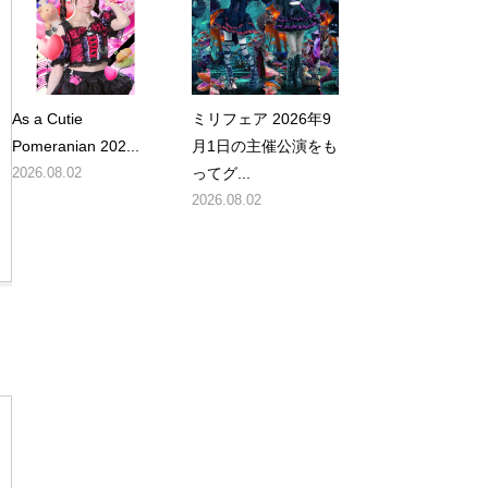
As a Cutie
ミリフェア 2026年9
Pomeranian 202...
月1日の主催公演をも
2026.08.02
ってグ...
2026.08.02