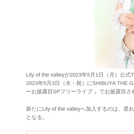
Lily of the valleyが2023年5月1
2023年5月3日（水・祝）にSHIBUYA THE GAME
ーお披露目SPフリーライブ 』でお披露目さ
新たにLily of the valleyへ加入
となる。