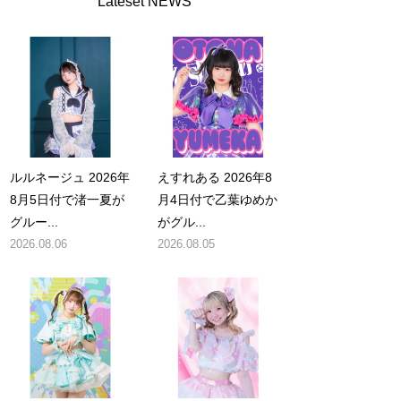
Lateset NEWS
ルルネージュ 2026年
えすれある 2026年8
8月5日付で渚一夏が
月4日付で乙葉ゆめか
グルー...
がグル...
2026.08.06
2026.08.05