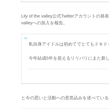
Lily of the valley公式Twitterアカウン
valleyへの加入を報告。
私自身アイドルは初めてでとてもドキド
今年結成5年を迎えるリリバリにまた新
と今の思いと活動への意気込みを述べている