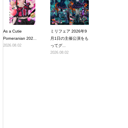
As a Cutie
ミリフェア 2026年9
Pomeranian 202...
月1日の主催公演をも
2026.08.02
ってグ...
2026.08.02