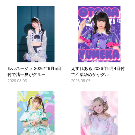
ルルネージュ 2026年8月5日
えすれある 2026年8月4日付
付で渚一夏がグルー...
で乙葉ゆめかがグル...
2026.08.06
2026.08.05