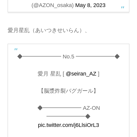
(@AZON_osaka)
May 8, 2023
愛月星乱（あいつきせいらん）、
◆━━━━━━━ No.5 ━━━━━━━◆
愛月 星乱 [
@seiran_AZ
]
【脳漿炸裂バグガール】
◆━━━━━━━ AZ-ON
━━━━━━━◆
pic.twitter.com/j6LlsiOrL3