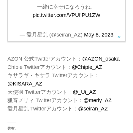
一緒に幸せになろうね。
pic.twitter.com/VPUflPU1ZW
— 愛月星乱 (@seiran_AZ)
May 8, 2023
AZON 公式Twitterアカウント：
@AZON_osaka
Chipie Twitterアカウント：
@Chipie_AZ
キサラギ・キサラ Twitterアカウント：
@KISARA_AZ
天使羽 Twitterアカウント：
@_Ui_AZ
狐宵メリィ Twitterアカウント：
@meriy_AZ
愛月星乱 Twitterアカウント：
@seiran_AZ
共有: