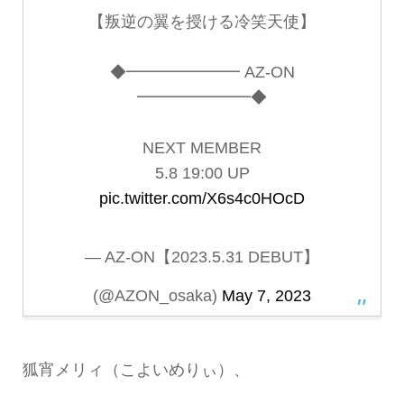
【叛逆の翼を授ける冷笑天使】
◆━━━━━━━ AZ-ON
━━━━━━━◆
NEXT MEMBER
5.8 19:00 UP
pic.twitter.com/X6s4c0HOcD
— AZ-ON【2023.5.31 DEBUT】
(@AZON_osaka)
May 7, 2023
狐宵メリィ（こよいめりぃ）、