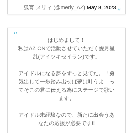
— 狐宵 メリィ (@meriy_AZ)
May 8, 2023
はじめまして！
私はAZ-ONで活動させていただく愛月星
乱(アイツキセイラン)です。
アイドルになる夢をずっと見てた。「勇
気出して一歩踏み出せば夢は叶うよ」っ
てそこの君に伝える為にステージで歌い
ます。
アイドル未経験なので、新たに出会うあ
なたの応援が必要です!!