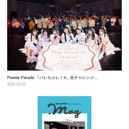
Palette Parade 『パレちゃレ！4』全チャレンジ...
2025.03.23