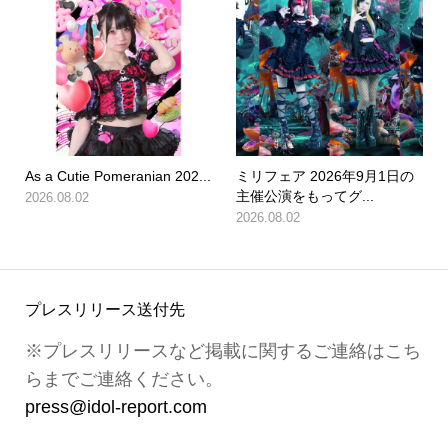
As a Cutie Pomeranian 202...
ミリフェア 2026年9月1日の
主催公演をもってグ...
2026.08.02
2026.08.02
プレスリリース送付先
※プレスリリースなど掲載に関するご連絡はこち
らまでご連絡ください。
press@idol-report.com