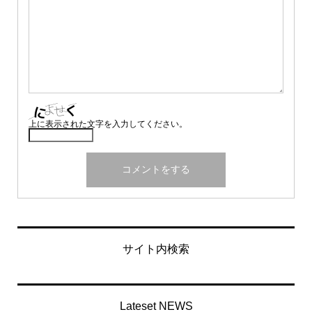
上に表示された文字を入力してください。
サイト内検索
Lateset NEWS