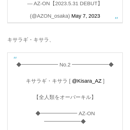
— AZ-ON【2023.5.31 DEBUT】
(@AZON_osaka)
May 7, 2023
キサラギ・キサラ、
◆━━━━━━━ No.2 ━━━━━━━◆
キサラギ・キサラ [
@Kisara_AZ
]
【全人類をオーバーキル】
◆━━━━━━━ AZ-ON
━━━━━━━◆