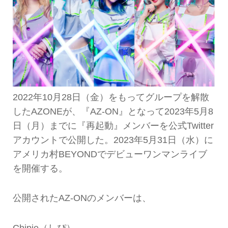
2022年10月28日（金）をもってグループを解散
したAZONEが、『AZ-ON』となって2023年5月8
日（月）までに『再起動』メンバーを公式Twitter
アカウントで公開した。2023年5月31日（水）に
アメリカ村BEYONDでデビューワンマンライブ
を開催する。
公開されたAZ-ONのメンバーは、
Chipie（しぴ）、