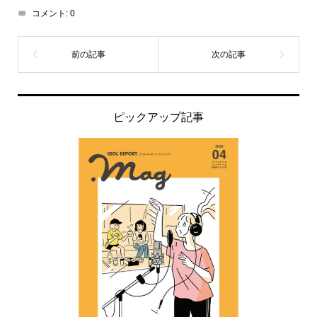
コメント:
0
ピックアップ記事