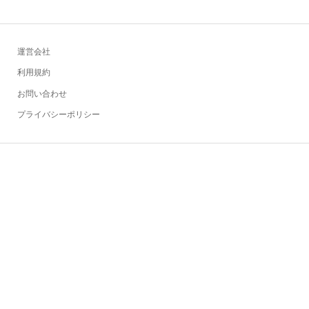
運営会社
利用規約
お問い合わせ
プライバシーポリシー