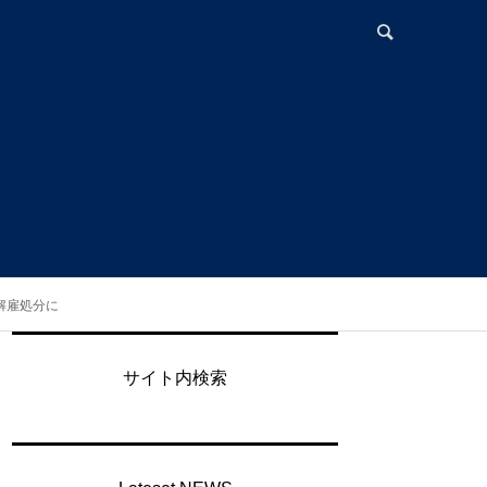
を解雇処分に
サイト内検索