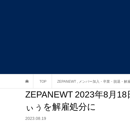
TOP
ZEPANEWT
,
メンバー加入・卒業・脱退・解
ZEPANEWT 2023年
ぃぅを解雇処分に
2023.08.19