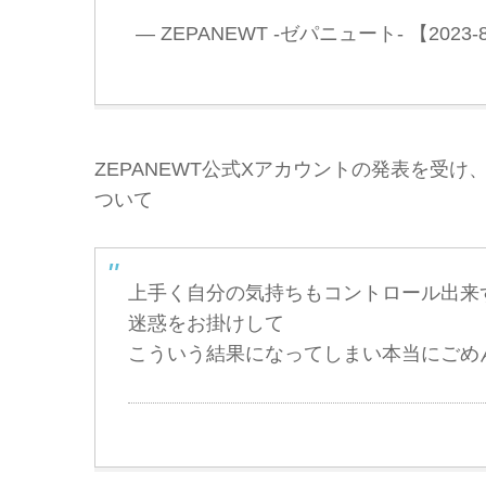
— ZEPANEWT -ゼパニュート- 【2023
ZEPANEWT公式Xアカウントの発表を受け、
ついて
上手く自分の気持ちもコントロール出来
迷惑をお掛けして
こういう結果になってしまい本当にごめ