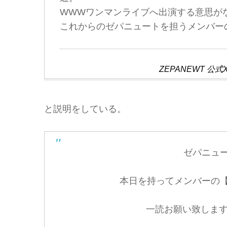
WWWワンマンライブへ出演する意思が
これからのゼパニュートを担うメンバー
ZEPANEWT 
と説明をしている。
ゼパニュ
本日を持ってメンバーの
一読お願い致しま