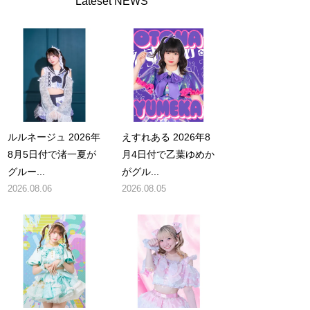
Lateset NEWS
ルルネージュ 2026年
えすれある 2026年8
8月5日付で渚一夏が
月4日付で乙葉ゆめか
グルー...
がグル...
2026.08.06
2026.08.05