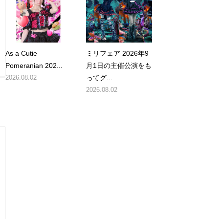
As a Cutie
ミリフェア 2026年9
Pomeranian 202...
月1日の主催公演をも
2026.08.02
ってグ...
2026.08.02