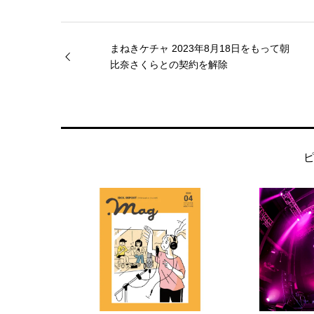
まねきケチャ 2023年8月18日をもって朝
比奈さくらとの契約を解除