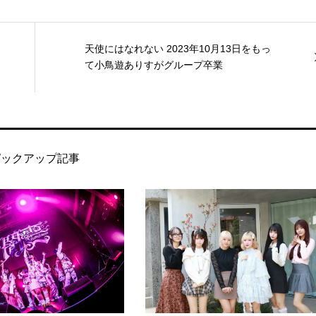
天使にはなれない 2023年10月13日をもっ
て小鳥遊ありすがグループ卒業
ピックアップ記事