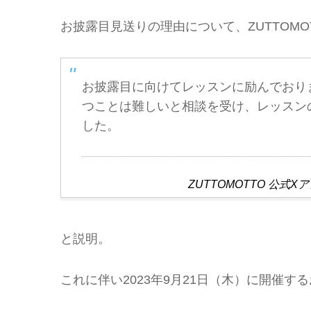
お披露目見送りの理由について、ZUTTOMO
お披露目に向けてレッスンに励んでおり
つことは難しいと相談を受け、レッスン
した。
ZUTTOMOTTO 公
と説明。
これに伴い2023年9月21日（木）に開催