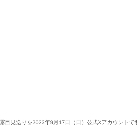
披露目見送りを2023年9月17日（日）公式Xアカウントで