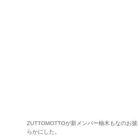
ZUTTOMOTTOが新メンバー柚木もなのお
らかにした。