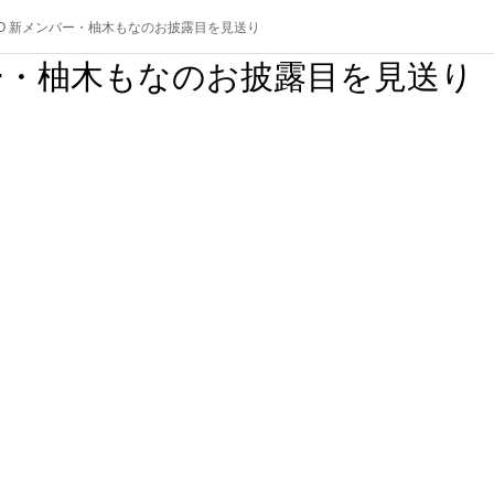
TTO 新メンバー・柚木もなのお披露目を見送り
ンバー・柚木もなのお披露目を見送り