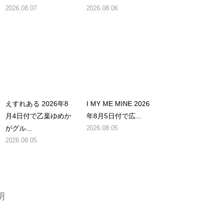
2026.08.07
2026.08.06
えすれある 2026年8
I MY ME MINE 2026
月4日付で乙葉ゆめか
年8月5日付で広...
がグル...
2026.08.05
2026.08.05
明