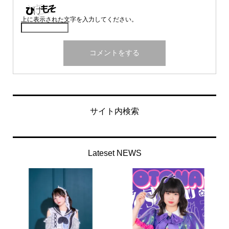
上に表示された文字を入力してください。
サイト内検索
Lateset NEWS