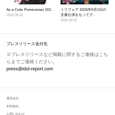
As a Cutie Pomeranian 202...
ミリフェア 2026年9月1日の
主催公演をもってグ...
2026.08.02
2026.08.02
プレスリリース送付先
※プレスリリースなど掲載に関するご連絡はこち
らまでご連絡ください。
press@idol-report.com
運営会社
利用規約
お問い合わせ