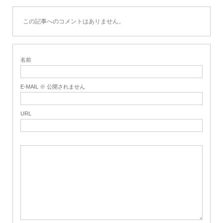
この記事へのコメントはありません。
名前
E-MAIL ※ 公開されません
URL