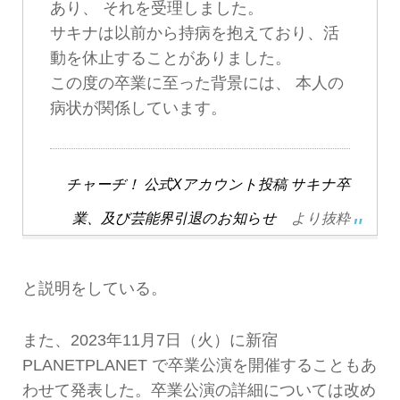
あり、 それを受理しました。
サキナは以前から持病を抱えており、活
動を休止することがありました。
この度の卒業に至った背景には、 本人の
病状が関係しています。
チャーヂ！ 公式Xアカウント投稿 サキナ卒
業、及び芸能界引退のお知らせ
より抜粋
と説明をしている。
また、2023年11月7日（火）に新宿
PLANETPLANET で卒業公演を開催することもあ
わせて発表した。卒業公演の詳細については改め