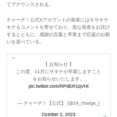
てアナウンスされる。
チャーヂ！公式Xアカウントの発表にはキサキサ
キナもコメントを寄せており、急な発表をお詫び
するとともに、感謝の言葉と卒業まで応援のお願
いを述べている。
【 お知らせ 】
この度、11月にサキナが卒業しますこと
をお知らせいたします。
pic.twitter.com/RPdER1qVHt
— チャーヂ！【公式】 (@24_charge_)
October 2, 2023