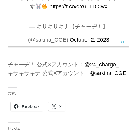
す
https://t.co/dY6LTDjOvx
— キサキサキナ【チャーヂ！】
(@sakina_CGE)
October 2, 2023
チャーヂ！ 公式Xアカウント：
@24_charge_
キサキサキナ 公式Xアカウント：
@sakina_CGE
共有:
Facebook
X
いいね: