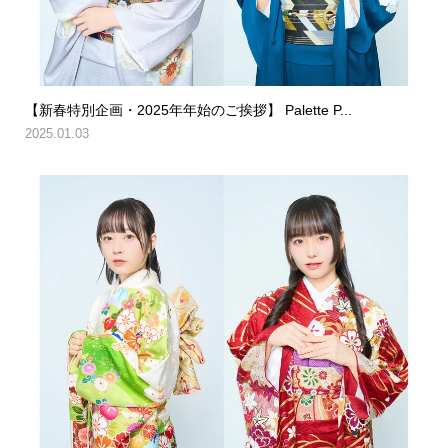
【新春特別企画・2025年年始のご挨拶】 Palette P...
2025.01.03