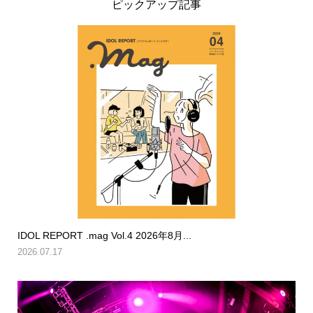
ピックアップ記事
IDOL REPORT .mag Vol.4 2026年8月...
2026.07.17