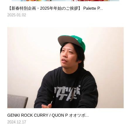
【新春特別企画・2025年年始のご挨拶】 Palette P...
2025.01.02
GENKI ROCK CURRY / QUON P オオツボ...
2024.12.17