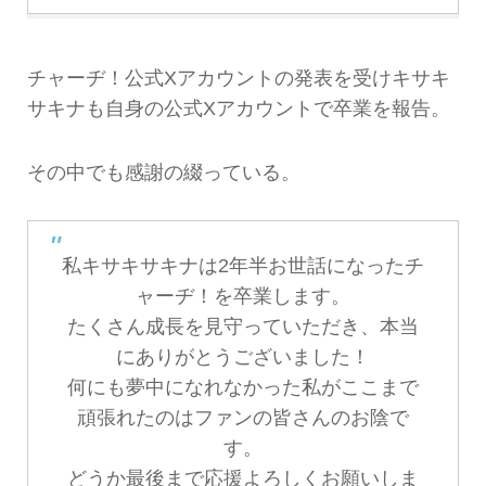
チャーヂ！公式Xアカウントの発表を受けキサキ
サキナも自身の公式Xアカウントで卒業を報告。
その中でも感謝の綴っている。
私キサキサキナは2年半お世話になったチ
ャーヂ！を卒業します。
たくさん成長を見守っていただき、本当
にありがとうございました！
何にも夢中になれなかった私がここまで
頑張れたのはファンの皆さんのお陰で
す。
どうか最後まで応援よろしくお願いしま