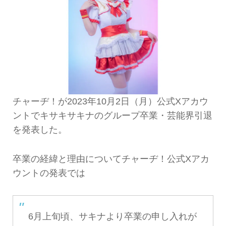
チャーヂ！が2023年10月2日（月）公式Xアカウ
ントでキサキサキナのグループ卒業・芸能界引退
を発表した。
卒業の経緯と理由についてチャーヂ！公式Xアカ
ウントの発表では
6月上旬頃、サキナより卒業の申し入れが