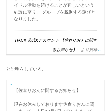
イドル活動を続けることが難しいという
結論に至り、 グループを脱退する運びと
なりました。
HACK 公式Xアカウント 【佐倉りおんに関す
るお知らせ】
より抜粋
と説明をしている。
【佐倉りおんに関するお知らせ】
現在お休みしております佐倉りおんに関