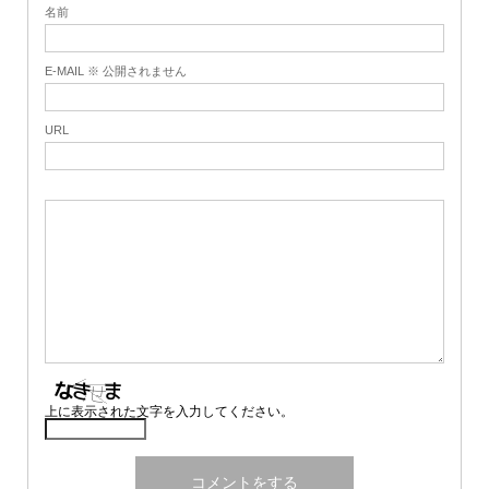
名前
E-MAIL ※ 公開されません
URL
上に表示された文字を入力してください。