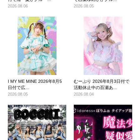
2026.08.06
2026.08.05
I MY ME MINE 2026年8月5
むーぷり 2026年8月3日付で
日付で広...
活動休止中の百瀬あ...
2026.08.05
2026.08.04