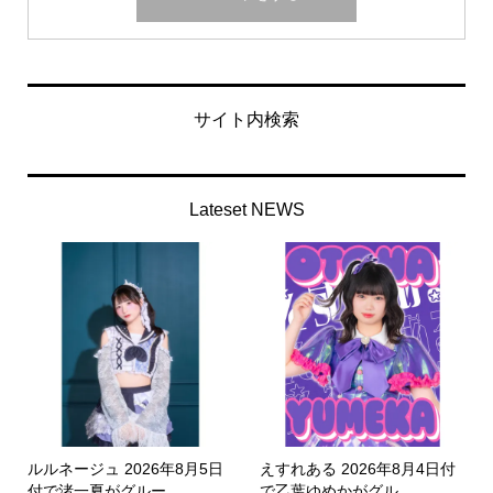
サイト内検索
Lateset NEWS
ルルネージュ 2026年8月5日
えすれある 2026年8月4日付
付で渚一夏がグルー...
で乙葉ゆめかがグル...