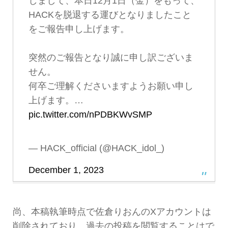
しまして、本日12月1日（金）をもって、
HACKを脱退する運びとなりましたこと
をご報告申し上げます。
突然のご報告となり誠に申し訳ございま
せん。
何卒ご理解くださいますようお願い申し
上げます。…
pic.twitter.com/nPDBKWvSMP
— HACK_official (@HACK_idol_)
December 1, 2023
尚、本稿執筆時点で佐倉りおんのXアカウントは
削除されており、過去の投稿を閲覧することはで