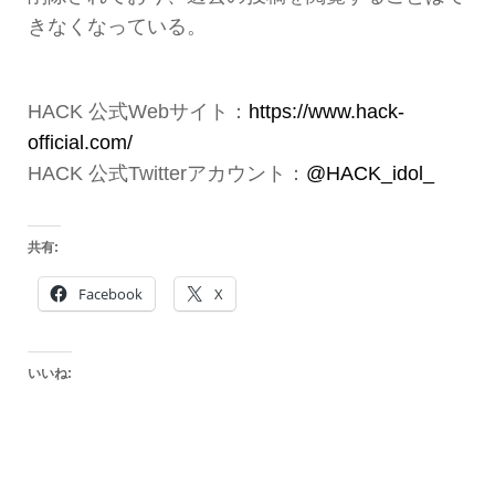
きなくなっている。
HACK 公式Webサイト：
https://www.hack-
official.com/
HACK 公式Twitterアカウント：
@HACK_idol_
共有:
Facebook
X
いいね: