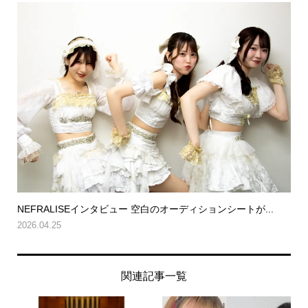
NEFRALISEインタビュー 空白のオーディションシートが...
2026.04.25
関連記事一覧