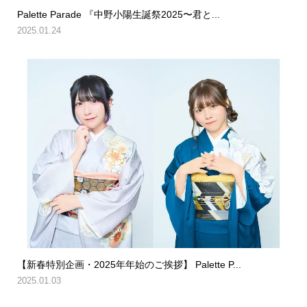
Palette Parade 『中野小陽生誕祭2025〜君と...
2025.01.24
【新春特別企画・2025年年始のご挨拶】 Palette P...
2025.01.03