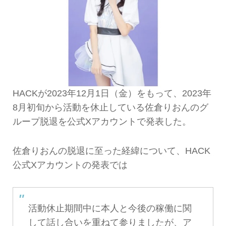
HACKが2023年12月1日（金）をもって、2023年
8月初旬から活動を休止している佐倉りおんのグ
ループ脱退を公式Xアカウントで発表した。
佐倉りおんの脱退に至った経緯について、HACK
公式Xアカウントの発表では
活動休止期間中に本人と今後の稼働に関
して話し合いを重ねて参りましたが、ア