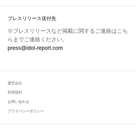
プレスリリース送付先
※プレスリリースなど掲載に関するご連絡はこち
らまでご連絡ください。
press@idol-report.com
運営会社
利用規約
お問い合わせ
プライバシーポリシー