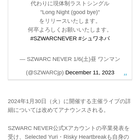
代わりに現体制ラストシングル
"Long Night (good bye)"
をリリースいたします。
何卒よろしくお願いいたします。
#SZWARCNEVER
#シュワネバ
— SZWARC NEVER 1/6(土)昼 ワンマン
(@SZWARCjp)
December 11, 2023
2024年1月30日（火）に開催する主催ライブの詳
細については改めてアナウンスされる。
SZWARC NEVER公式Xアカウントの卒業発表を
受け、Selected Yuri・Risky Heartbreakも自身の