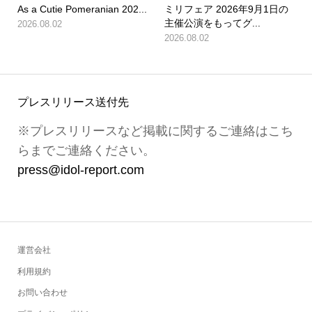
As a Cutie Pomeranian 202...
ミリフェア 2026年9月1日の
主催公演をもってグ...
2026.08.02
2026.08.02
プレスリリース送付先
※プレスリリースなど掲載に関するご連絡はこち
らまでご連絡ください。
press@idol-report.com
運営会社
利用規約
お問い合わせ