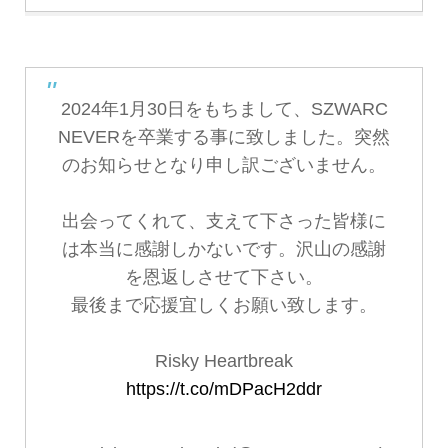
2024年1月30日をもちまして、SZWARC
NEVERを卒業する事に致しました。突然
のお知らせとなり申し訳ございません。
出会ってくれて、支えて下さった皆様に
は本当に感謝しかないです。沢山の感謝
を恩返しさせて下さい。
最後まで応援宜しくお願い致します。
Risky Heartbreak
https://t.co/mDPacH2ddr