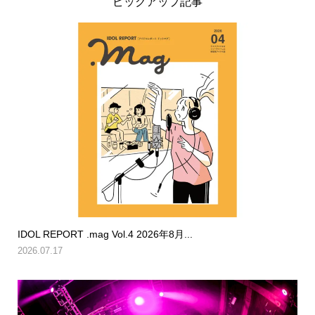
ピックアップ記事
IDOL REPORT .mag Vol.4 2026年8月...
2026.07.17