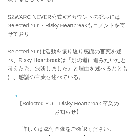
SZWARC NEVER公式Xアカウントの発表には
Selected Yuri・Risky Heartbreakもコメントを寄
せており、
Selected Yuriは活動を振り返り感謝の言葉を述
べ、Risky Heartbreakは『別の道に進みたいたと
考えた為、決断しました』と理由を述べるととも
に、感謝の言葉を述べている。
【Selected Yuri , Risky Heartbreak 卒業の
お知らせ】
詳しくは添付画像をご確認ください。