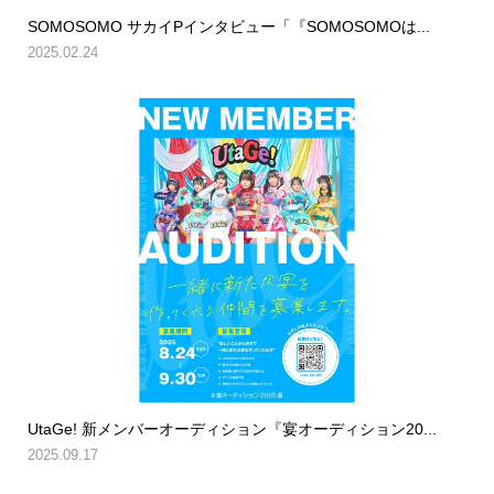
SOMOSOMO サカイPインタビュー「『SOMOSOMOは...
2025.02.24
UtaGe! 新メンバーオーディション『宴オーディション20...
2025.09.17