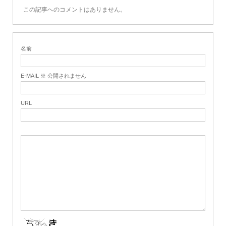
この記事へのコメントはありません。
名前
E-MAIL ※ 公開されません
URL