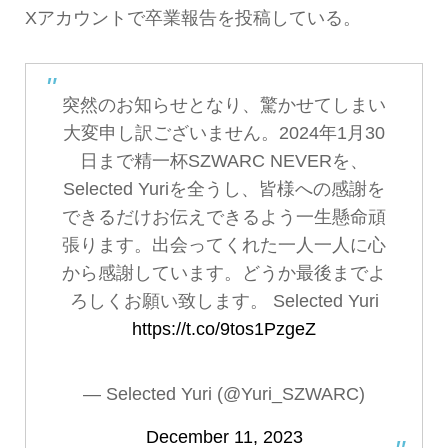
Xアカウントで卒業報告を投稿している。
突然のお知らせとなり、驚かせてしまい
大変申し訳ございません。2024年1月30
日まで精一杯SZWARC NEVERを、
Selected Yuriを全うし、皆様への感謝を
できるだけお伝えできるよう一生懸命頑
張ります。出会ってくれた一人一人に心
から感謝しています。どうか最後までよ
ろしくお願い致します。 Selected Yuri
https://t.co/9tos1PzgeZ
— Selected Yuri (@Yuri_SZWARC)
December 11, 2023