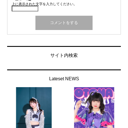
上に表示された文字を入力してください。
サイト内検索
Lateset NEWS