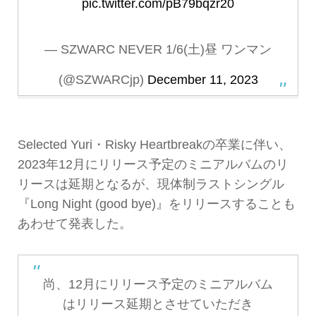
pic.twitter.com/pB79bqzr20
— SZWARC NEVER 1/6(土)昼 ワンマン
(@SZWARCjp)
December 11, 2023
Selected Yuri・Risky Heartbreakの卒業に伴い、
2023年12月にリリース予定のミニアルバムのリ
リースは延期となるが、現体制ラストシングル
『Long Night (good bye)』をリリースすることも
あわせて発表した。
尚、12月にリリース予定のミニアルバム
はリリース延期とさせていただき