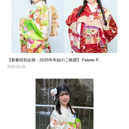
【新春特別企画・2025年年始のご挨拶】 Palette P...
2025.01.02