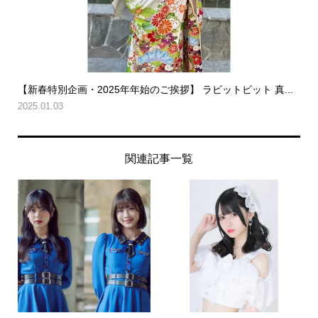
【新春特別企画・2025年年始のご挨拶】 ラビットビット 真...
2025.01.03
関連記事一覧