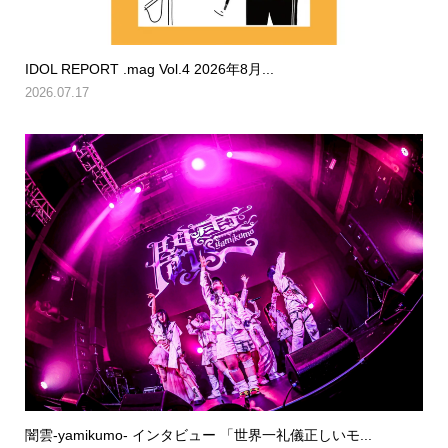
IDOL REPORT .mag Vol.4 2026年8月...
2026.07.17
闇雲-yamikumo- インタビュー 「世界一礼儀正しいモ...