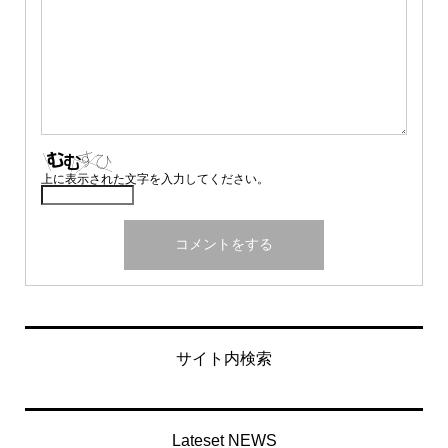
上に表示された文字を入力してください。
サイト内検索
Lateset NEWS