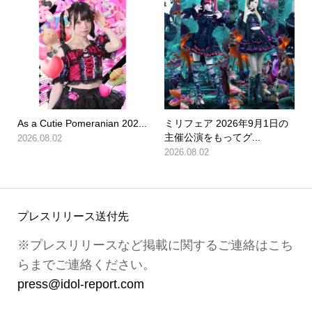
As a Cutie Pomeranian 202...
ミリフェア 2026年9月1日の
主催公演をもってグ...
2026.08.02
2026.08.02
プレスリリース送付先
※プレスリリースなど掲載に関するご連絡はこち
らまでご連絡ください。
press@idol-report.com