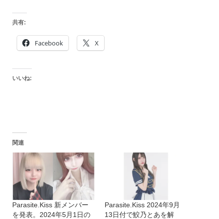
共有:
Facebook
X
いいね:
関連
Parasite.Kiss 新メンバー
Parasite.Kiss 2024年9月
を発表。2024年5月1日の
13日付で鮫乃とあを解