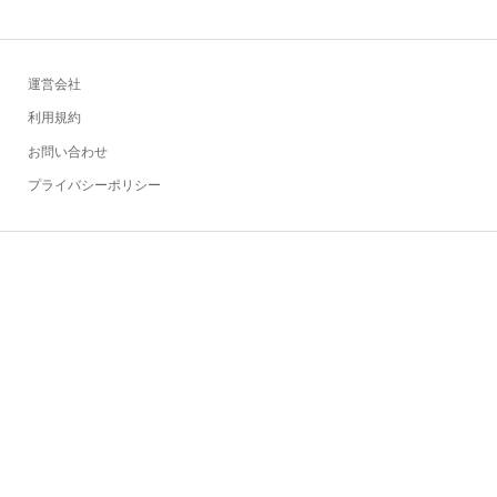
運営会社
利用規約
お問い合わせ
プライバシーポリシー