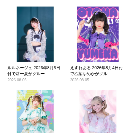
ルルネージュ 2026年8月5日
えすれある 2026年8月4日付
付で渚一夏がグルー...
で乙葉ゆめかがグル...
2026.08.06
2026.08.05