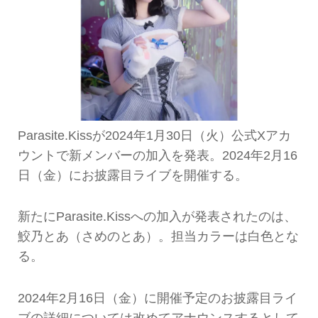
Parasite.Kissが2024年1月30日（火）公式Xアカ
ウントで新メンバーの加入を発表。2024年2月16
日（金）にお披露目ライブを開催する。
新たにParasite.Kissへの加入が発表されたのは、
鮫乃とあ（さめのとあ）。担当カラーは白色とな
る。
2024年2月16日（金）に開催予定のお披露目ライ
ブの詳細については改めてアナウンスするとして