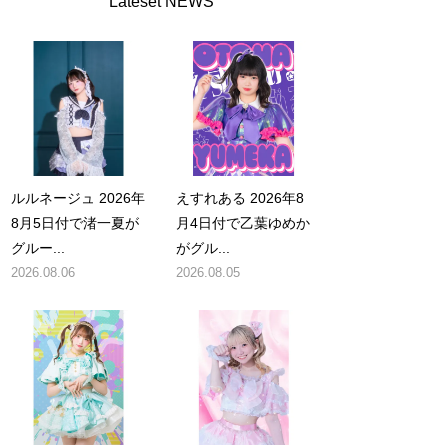
Lateset NEWS
ルルネージュ 2026年
えすれある 2026年8
8月5日付で渚一夏が
月4日付で乙葉ゆめか
グルー...
がグル...
2026.08.06
2026.08.05