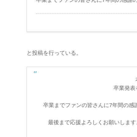
卒業までファンの皆さんに7年間の感謝
と投稿を行っている。
卒業発表
卒業までファンの皆さんに7年間の感
最後まで応援よろしくお願いします