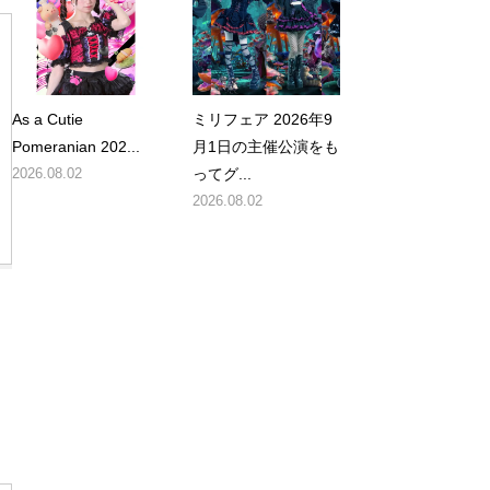
As a Cutie
ミリフェア 2026年9
Pomeranian 202...
月1日の主催公演をも
2026.08.02
ってグ...
2026.08.02
動