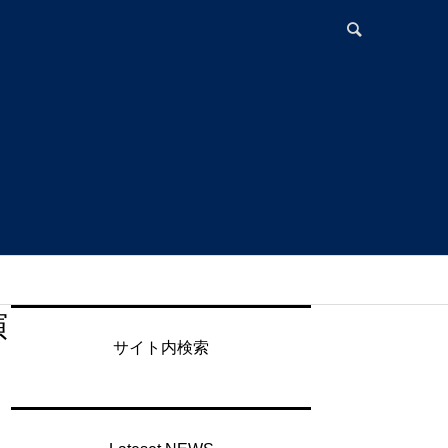
演
サイト内検索