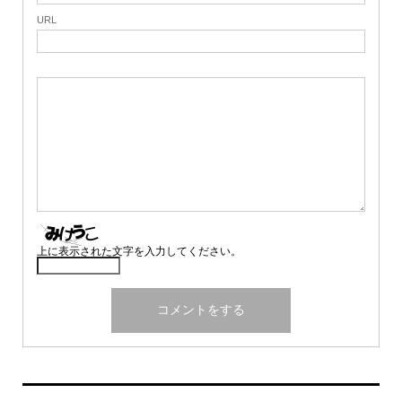
URL
上に表示された文字を入力してください。