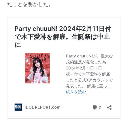
たことを明かした。