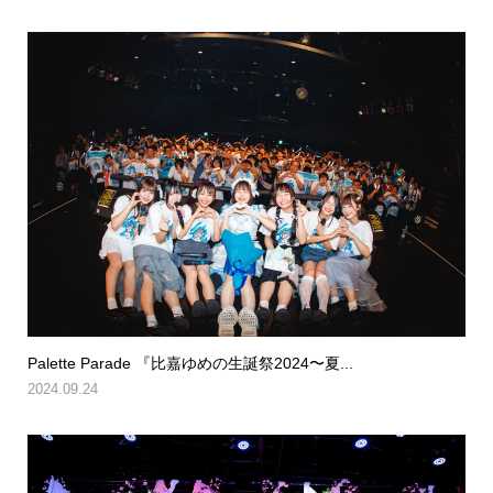
Palette Parade 『比嘉ゆめの生誕祭2024〜夏...
2024.09.24