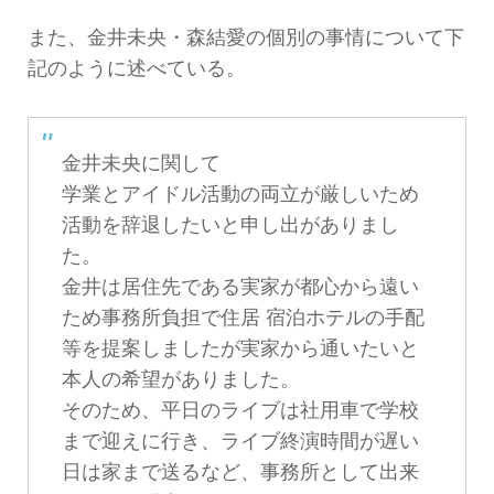
また、金井未央・森結愛の個別の事情について下
記のように述べている。
金井未央に関して
学業とアイドル活動の両立が厳しいため
活動を辞退したいと申し出がありまし
た。
金井は居住先である実家が都心から遠い
ため事務所負担で住居 宿泊ホテルの手配
等を提案しましたが実家から通いたいと
本人の希望がありました。
そのため、平日のライブは社用車で学校
まで迎えに行き、ライブ終演時間が遅い
日は家まで送るなど、事務所として出来