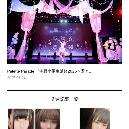
Palette Parade 『中野小陽生誕祭2025〜君と...
2025.01.24
関連記事一覧