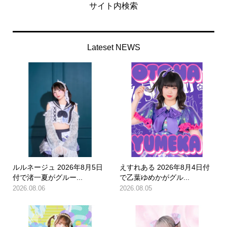
サイト内検索
Lateset NEWS
ルルネージュ 2026年8月5日
えすれある 2026年8月4日付
付で渚一夏がグルー...
で乙葉ゆめかがグル...
2026.08.06
2026.08.05