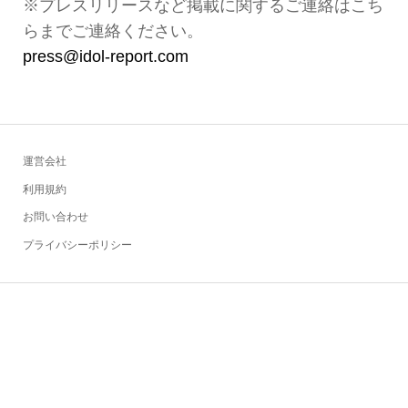
※プレスリリースなど掲載に関するご連絡はこち
らまでご連絡ください。
press@idol-report.com
運営会社
利用規約
お問い合わせ
プライバシーポリシー